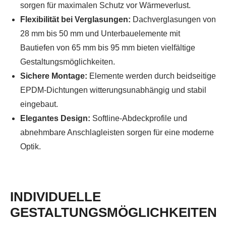
sorgen für maximalen Schutz vor Wärmeverlust.
Flexibilität bei Verglasungen:
Dachverglasungen von
28 mm bis 50 mm und Unterbauelemente mit
Bautiefen von 65 mm bis 95 mm bieten vielfältige
Gestaltungsmöglichkeiten.
Sichere Montage:
Elemente werden durch beidseitige
EPDM-Dichtungen witterungsunabhängig und stabil
eingebaut.
Elegantes Design:
Softline-Abdeckprofile und
abnehmbare Anschlagleisten sorgen für eine moderne
Optik.
INDIVIDUELLE
GESTALTUNGSMÖGLICHKEITEN