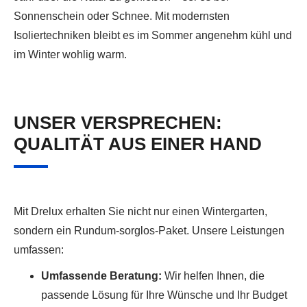
Sonnenschein oder Schnee. Mit modernsten
Isoliertechniken bleibt es im Sommer angenehm kühl und
im Winter wohlig warm.
UNSER VERSPRECHEN:
QUALITÄT AUS EINER HAND
Mit Drelux erhalten Sie nicht nur einen Wintergarten,
sondern ein Rundum-sorglos-Paket. Unsere Leistungen
umfassen:
Umfassende Beratung:
Wir helfen Ihnen, die
passende Lösung für Ihre Wünsche und Ihr Budget