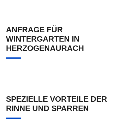
ANFRAGE FÜR
WINTERGARTEN IN
HERZOGENAURACH
SPEZIELLE VORTEILE DER
RINNE UND SPARREN