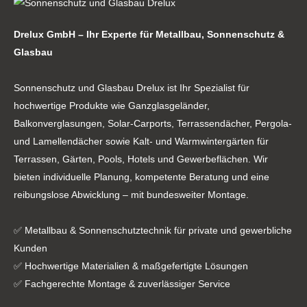
Drelux GmbH – Ihr Experte für Metallbau, Sonnenschutz &
Glasbau
Sonnenschutz und Glasbau Drelux ist Ihr Spezialist für
hochwertige Produkte wie Ganzglasgeländer,
Balkonverglasungen, Solar-Carports, Terrassendächer, Pergola-
und Lamellendächer sowie Kalt- und Warmwintergärten für
Terrassen, Gärten, Pools, Hotels und Gewerbeflächen. Wir
bieten individuelle Planung, kompetente Beratung und eine
reibungslose Abwicklung – mit bundesweiter Montage.
✅ Metallbau & Sonnenschutztechnik für private und gewerbliche
Kunden
✅ Hochwertige Materialien & maßgefertigte Lösungen
✅ Fachgerechte Montage & zuverlässiger Service