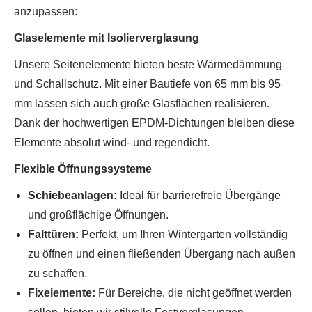
anzupassen:
Glaselemente mit Isolierverglasung
Unsere Seitenelemente bieten beste Wärmedämmung
und Schallschutz. Mit einer Bautiefe von 65 mm bis 95
mm lassen sich auch große Glasflächen realisieren.
Dank der hochwertigen EPDM-Dichtungen bleiben diese
Elemente absolut wind- und regendicht.
Flexible Öffnungssysteme
Schiebeanlagen:
Ideal für barrierefreie Übergänge
und großflächige Öffnungen.
Falttüren:
Perfekt, um Ihren Wintergarten vollständig
zu öffnen und einen fließenden Übergang nach außen
zu schaffen.
Fixelemente:
Für Bereiche, die nicht geöffnet werden