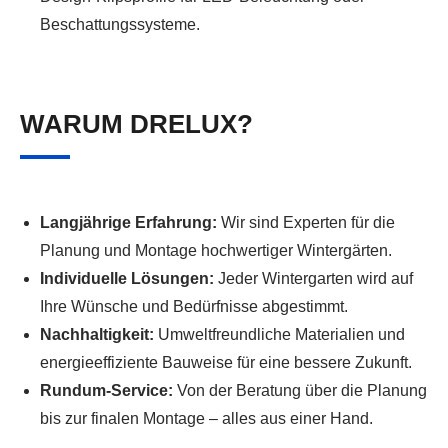
Beschattungssysteme.
WARUM DRELUX?
Langjährige Erfahrung:
Wir sind Experten für die
Planung und Montage hochwertiger Wintergärten.
Individuelle Lösungen:
Jeder Wintergarten wird auf
Ihre Wünsche und Bedürfnisse abgestimmt.
Nachhaltigkeit:
Umweltfreundliche Materialien und
energieeffiziente Bauweise für eine bessere Zukunft.
Rundum-Service:
Von der Beratung über die Planung
bis zur finalen Montage – alles aus einer Hand.