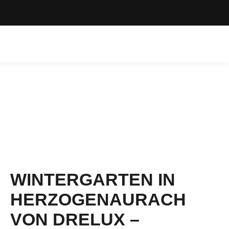
WINTERGARTEN IN
HERZOGENAURACH
VON DRELUX –