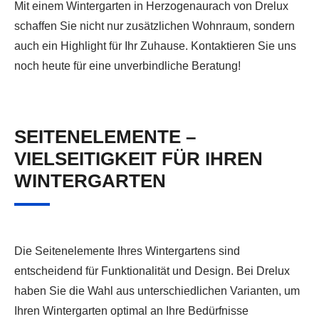
Mit einem Wintergarten in Herzogenaurach von Drelux
schaffen Sie nicht nur zusätzlichen Wohnraum, sondern
auch ein Highlight für Ihr Zuhause. Kontaktieren Sie uns
noch heute für eine unverbindliche Beratung!
SEITENELEMENTE –
VIELSEITIGKEIT FÜR IHREN
WINTERGARTEN
Die Seitenelemente Ihres Wintergartens sind
entscheidend für Funktionalität und Design. Bei Drelux
haben Sie die Wahl aus unterschiedlichen Varianten, um
Ihren Wintergarten optimal an Ihre Bedürfnisse