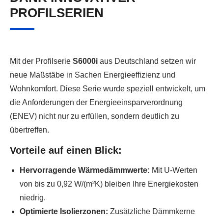
PROFILSERIEN
Mit der Profilserie
S6000i
aus Deutschland setzen wir
neue Maßstäbe in Sachen Energieeffizienz und
Wohnkomfort. Diese Serie wurde speziell entwickelt, um
die Anforderungen der Energieeinsparverordnung
(ENEV) nicht nur zu erfüllen, sondern deutlich zu
übertreffen.
Vorteile auf einen Blick:
Hervorragende Wärmedämmwerte:
Mit U-Werten
von bis zu 0,92 W/(m²K) bleiben Ihre Energiekosten
niedrig.
Optimierte Isolierzonen:
Zusätzliche Dämmkerne