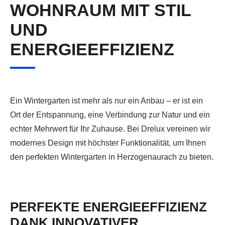
WOHNRAUM MIT STIL
UND
ENERGIEEFFIZIENZ
Ein Wintergarten ist mehr als nur ein Anbau – er ist ein
Ort der Entspannung, eine Verbindung zur Natur und ein
echter Mehrwert für Ihr Zuhause. Bei Drelux vereinen wir
modernes Design mit höchster Funktionalität, um Ihnen
den perfekten Wintergarten in Herzogenaurach zu bieten.
PERFEKTE ENERGIEEFFIZIENZ
DANK INNOVATIVER