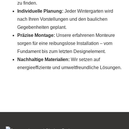
zu finden.
Individuelle Planung:
Jeder Wintergarten wird
nach Ihren Vorstellungen und den baulichen
Gegebenheiten geplant.
Präzise Montage:
Unsere erfahrenen Monteure
sorgen für eine reibungslose Installation – vom
Fundament bis zum letzten Designelement.
Nachhaltige Materialien:
Wir setzen auf
energieeffiziente und umweltfreundliche Lösungen.