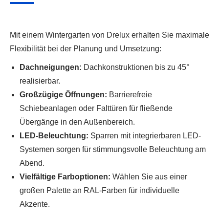
Mit einem Wintergarten von Drelux erhalten Sie maximale
Flexibilität bei der Planung und Umsetzung:
Dachneigungen:
Dachkonstruktionen bis zu 45°
realisierbar.
Großzügige Öffnungen:
Barrierefreie
Schiebeanlagen oder Falttüren für fließende
Übergänge in den Außenbereich.
LED-Beleuchtung:
Sparren mit integrierbaren LED-
Systemen sorgen für stimmungsvolle Beleuchtung am
Abend.
Vielfältige Farboptionen:
Wählen Sie aus einer
großen Palette an RAL-Farben für individuelle
Akzente.