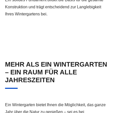
Konstruktion und trägt entscheidend zur Langlebigkeit
Ihres Wintergartens bei.
MEHR ALS EIN WINTERGARTEN
– EIN RAUM FÜR ALLE
JAHRESZEITEN
Ein Wintergarten bietet Ihnen die Möglichkeit, das ganze
Jahr über die Natur zu genießen – sei es bei