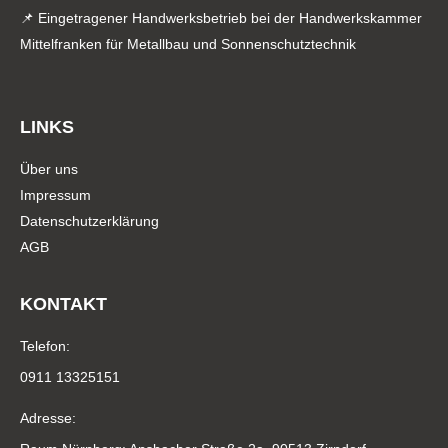
📌 Eingetragener Handwerksbetrieb bei der Handwerkskammer
Mittelfranken für Metallbau und Sonnenschutztechnik
LINKS
Über uns
Impressum
Datenschutzerklärung
AGB
KONTAKT
Telefon:
0911 13325151
Adresse: