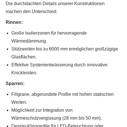
Die durchdachten Details unserer Konstruktionen
machen den Unterschied:
Rinnen:
Große Isolierzonen für hervorragende
Wärmedämmung.
Stützweiten bis zu 6000 mm ermöglichen großzügige
Glasflächen.
Effektive Systementwässerung durch innovative
Knickleisten.
Sparren:
Filigrane, abgerundete Profile mit hohen statischen
Werten.
Möglichkeit zur Integration von
Wärmeschutzverglasung (28 mm bis 50 mm).
Design-Klipsprofile für LED-Beleuchtung oder