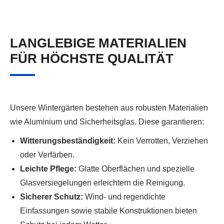
LANGLEBIGE MATERIALIEN
FÜR HÖCHSTE QUALITÄT
Unsere Wintergärten bestehen aus robusten Materialien
wie Aluminium und Sicherheitsglas. Diese garantieren:
Witterungsbeständigkeit:
Kein Verrotten, Verziehen
oder Verfärben.
Leichte Pflege:
Glatte Oberflächen und spezielle
Glasversiegelungen erleichtern die Reinigung.
Sicherer Schutz:
Wind- und regendichte
Einfassungen sowie stabile Konstruktionen bieten