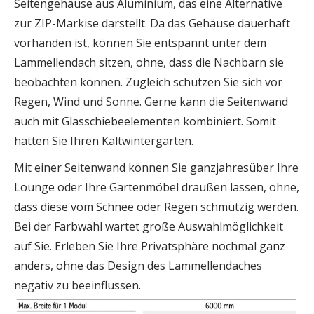
Seitengehäuse aus Aluminium, das eine Alternative
zur ZIP-Markise darstellt. Da das Gehäuse dauerhaft
vorhanden ist, können Sie entspannt unter dem
Lammellendach sitzen, ohne, dass die Nachbarn sie
beobachten können. Zugleich schützen Sie sich vor
Regen, Wind und Sonne. Gerne kann die Seitenwand
auch mit Glasschiebeelementen kombiniert. Somit
hätten Sie Ihren Kaltwintergarten.
Mit einer Seitenwand können Sie ganzjahresüber Ihre
Lounge oder Ihre Gartenmöbel draußen lassen, ohne,
dass diese vom Schnee oder Regen schmutzig werden.
Bei der Farbwahl wartet große Auswahlmöglichkeit
auf Sie. Erleben Sie Ihre Privatsphäre nochmal ganz
anders, ohne das Design des Lammellendaches
negativ zu beeinflussen.