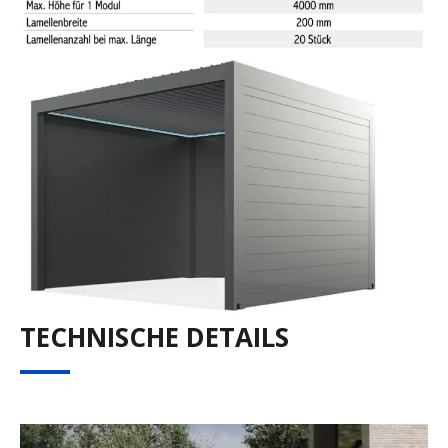
TECHNISCHE DETAILS