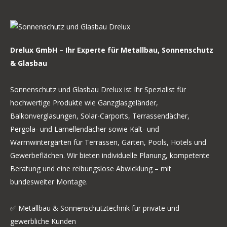
Drelux GmbH – Ihr Experte für Metallbau, Sonnenschutz
& Glasbau
Sonnenschutz und Glasbau Drelux ist Ihr Spezialist für
hochwertige Produkte wie Ganzglasgeländer,
Balkonverglasungen, Solar-Carports, Terrassendächer,
Pergola- und Lamellendächer sowie Kalt- und
Warmwintergärten für Terrassen, Gärten, Pools, Hotels und
Gewerbeflächen. Wir bieten individuelle Planung, kompetente
Beratung und eine reibungslose Abwicklung – mit
bundesweiter Montage.
✅ Metallbau & Sonnenschutztechnik für private und
gewerbliche Kunden