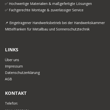
✅ Hochwertige Materialien & maßgefertigte Lösungen
✅ Fachgerechte Montage & zuverlässiger Service
📌 Eingetragener Handwerksbetrieb bei der Handwerkskammer
Mittelfranken für Metallbau und Sonnenschutztechnik
LINKS
Über uns
Impressum
Datenschutzerklärung
AGB
KONTAKT
Telefon: