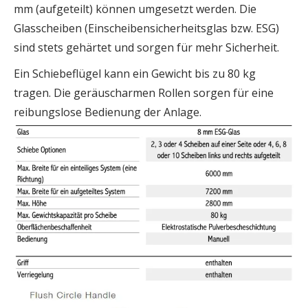
mm (aufgeteilt) können umgesetzt werden. Die
Glasscheiben (Einscheibensicherheitsglas bzw. ESG)
sind stets gehärtet und sorgen für mehr Sicherheit.
Ein Schiebeflügel kann ein Gewicht bis zu 80 kg
tragen. Die geräuscharmen Rollen sorgen für eine
reibungslose Bedienung der Anlage.