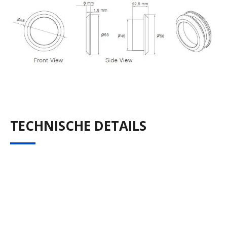
TECHNISCHE DETAILS