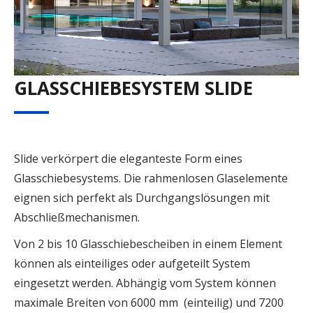
GLASSCHIEBESYSTEM SLIDE
Slide verkörpert die eleganteste Form eines
Glasschiebesystems. Die rahmenlosen Glaselemente
eignen sich perfekt als Durchgangslösungen mit
Abschließmechanismen.
Von 2 bis 10 Glasschiebescheiben in einem Element
können als einteiliges oder aufgeteilt System
eingesetzt werden. Abhängig vom System können
maximale Breiten von 6000 mm (einteilig) und 7200