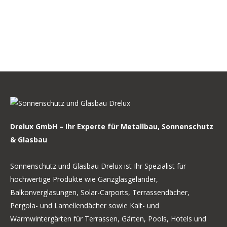
Drelux GmbH – Ihr Experte für Metallbau, Sonnenschutz
& Glasbau
Sonnenschutz und Glasbau Drelux ist Ihr Spezialist für
hochwertige Produkte wie Ganzglasgeländer,
Balkonverglasungen, Solar-Carports, Terrassendächer,
Pergola- und Lamellendächer sowie Kalt- und
Warmwintergärten für Terrassen, Gärten, Pools, Hotels und