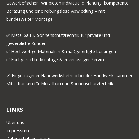
Gewerbeflächen. Wir bieten individuelle Planung, kompetente
Beratung und eine reibungslose Abwicklung – mit
bundesweiter Montage.
✅ Metallbau & Sonnenschutztechnik für private und
gewerbliche Kunden
✅ Hochwertige Materialien & maßgefertigte Lösungen
✅ Fachgerechte Montage & zuverlässiger Service
📌 Eingetragener Handwerksbetrieb bei der Handwerkskammer
Mittelfranken für Metallbau und Sonnenschutztechnik
LINKS
Über uns
Impressum
Datenschutzerklärung