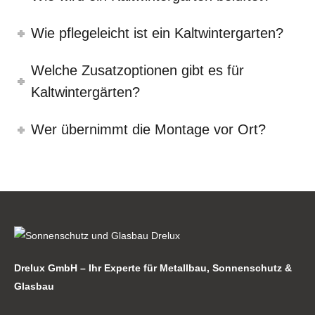
Wie pflegeleicht ist ein Kaltwintergarten?
Welche Zusatzoptionen gibt es für
Kaltwintergärten?
Wer übernimmt die Montage vor Ort?
Drelux GmbH – Ihr Experte für Metallbau, Sonnenschutz &
Glasbau