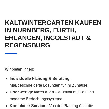
KALTWINTERGARTEN KAUFEN
IN NÜRNBERG, FÜRTH,
ERLANGEN, INGOLSTADT &
REGENSBURG
Wir bieten Ihnen:
Individuelle Planung & Beratung
–
Maßgeschneiderte Lösungen für Ihr Zuhause.
Hochwertige Materialien
– Aluminium, Glas und
moderne Bedachungssysteme.
Kompletter Service
– Von der Planung über die