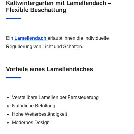
Kaltwintergarten mit Lamellendach –
Flexible Beschattung
Ein
Lamellendach
erlaubt Ihnen die individuelle
Regulierung von Licht und Schatten.
Vorteile eines Lamellendaches
Verstellbare Lamellen per Fernsteuerung
Natürliche Belüftung
Hohe Wetterbeständigkeit
Modernes Design