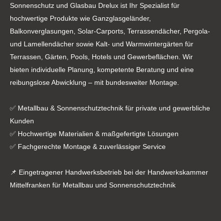
Sonnenschutz und Glasbau Drelux ist Ihr Spezialist für
hochwertige Produkte wie Ganzglasgeländer,
Balkonverglasungen, Solar-Carports, Terrassendächer, Pergola-
und Lamellendächer sowie Kalt- und Warmwintergärten für
Terrassen, Gärten, Pools, Hotels und Gewerbeflächen. Wir
bieten individuelle Planung, kompetente Beratung und eine
reibungslose Abwicklung – mit bundesweiter Montage.
✅ Metallbau & Sonnenschutztechnik für private und gewerbliche
Kunden
✅ Hochwertige Materialien & maßgefertigte Lösungen
✅ Fachgerechte Montage & zuverlässiger Service
📌 Eingetragener Handwerksbetrieb bei der Handwerkskammer
Mittelfranken für Metallbau und Sonnenschutztechnik