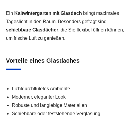
Ein
Kaltwintergarten mit Glasdach
bringt maximales
Tageslicht in den Raum. Besonders gefragt sind
schiebbare Glasdächer
, die Sie flexibel öffnen können,
um frische Luft zu genießen.
Vorteile eines Glasdaches
Lichtdurchflutetes Ambiente
Moderner, eleganter Look
Robuste und langlebige Materialien
Schiebbare oder feststehende Verglasung