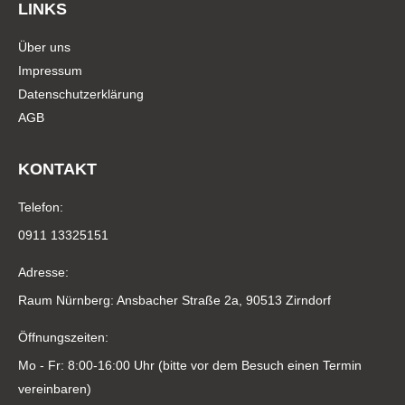
LINKS
Über uns
Impressum
Datenschutzerklärung
AGB
KONTAKT
Telefon:
0911 13325151
Adresse:
Raum Nürnberg: Ansbacher Straße 2a, 90513 Zirndorf
Öffnungszeiten:
Mo - Fr: 8:00-16:00 Uhr (bitte vor dem Besuch einen Termin
vereinbaren)