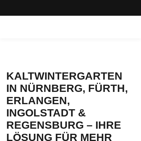
KALTWINTERGARTEN
IN NÜRNBERG, FÜRTH,
ERLANGEN,
INGOLSTADT &
REGENSBURG – IHRE
LÖSUNG FÜR MEHR