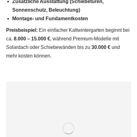
Zusätzliche Ausstattung (Schiebetüren,
Sonnenschutz, Beleuchtung)
Montage- und Fundamentkosten
Preisbeispiel:
Ein einfacher Kaltwintergarten beginnt bei
ca.
8.000 – 15.000 €
, während Premium-Modelle mit
Solardach oder Schiebewänden bis zu
30.000 €
und
mehr kosten können.