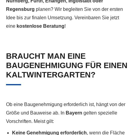
Nürnberg, Fürth, Erlangen, Ingolstadt oder
Regensburg
planen? Wir begleiten Sie von der ersten
Idee bis zur finalen Umsetzung. Vereinbaren Sie jetzt
eine
kostenlose Beratung
!
BRAUCHT MAN EINE
BAUGENEHMIGUNG FÜR EINEN
KALTWINTERGARTEN?
Ob eine Baugenehmigung erforderlich ist, hängt von der
Größe und Bauweise ab. In
Bayern
gelten spezielle
Vorschriften. Meist gilt:
Keine Genehmigung erforderlich
, wenn die Fläche