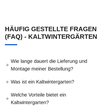
HÄUFIG GESTELLTE FRAGEN
(FAQ) - KALTWINTERGÄRTEN
Wie lange dauert die Lieferung und
Montage meiner Bestellung?
Was ist ein Kaltwintergarten?
Welche Vorteile bietet ein
Kaltwintergarten?