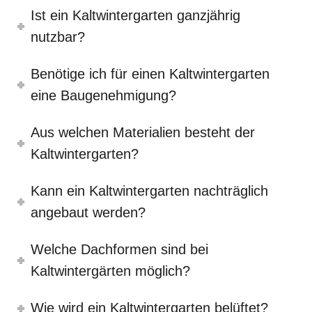
Ist ein Kaltwintergarten ganzjährig
nutzbar?
Benötige ich für einen Kaltwintergarten
eine Baugenehmigung?
Aus welchen Materialien besteht der
Kaltwintergarten?
Kann ein Kaltwintergarten nachträglich
angebaut werden?
Welche Dachformen sind bei
Kaltwintergärten möglich?
Wie wird ein Kaltwintergarten belüftet?