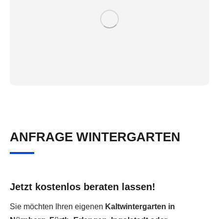
ANFRAGE WINTERGARTEN
Jetzt kostenlos beraten lassen!
Sie möchten Ihren eigenen
Kaltwintergarten in