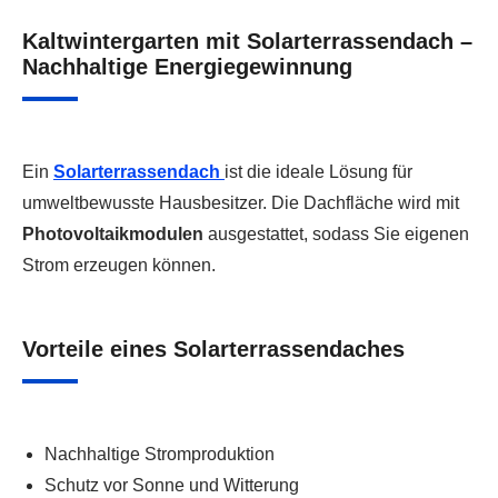
Kaltwintergarten mit Solarterrassendach –
Nachhaltige Energiegewinnung
Ein
Solarterrassendach
ist die ideale Lösung für
umweltbewusste Hausbesitzer. Die Dachfläche wird mit
Photovoltaikmodulen
ausgestattet, sodass Sie eigenen
Strom erzeugen können.
Vorteile eines Solarterrassendaches
Nachhaltige Stromproduktion
Schutz vor Sonne und Witterung