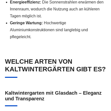
Energieeffizienz:
Die Sonnenstrahlen erwärmen den
Innenraum, wodurch die Nutzung auch an kühleren
Tagen möglich ist.
Geringe Wartung:
Hochwertige
Aluminiumkonstruktionen sind langlebig und
pflegeleicht.
WELCHE ARTEN VON
KALTWINTERGÄRTEN GIBT ES?
Kaltwintergarten mit Glasdach – Eleganz
und Transparenz