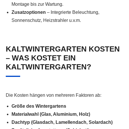
Montage bis zur Wartung.
Zusatzoptionen
– Integrierte Beleuchtung,
Sonnenschutz, Heizstrahler u.v.m.
KALTWINTERGARTEN KOSTEN
– WAS KOSTET EIN
KALTWINTERGARTEN?
Die Kosten hängen von mehreren Faktoren ab:
Größe des Wintergartens
Materialwahl (Glas, Aluminium, Holz)
Dachtyp (Glasdach, Lamellendach, Solardach)