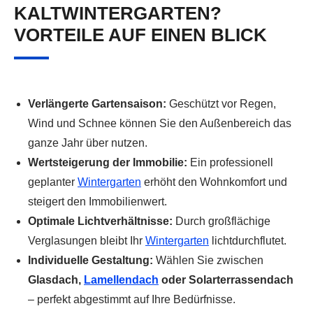
KALTWINTERGARTEN?
VORTEILE AUF EINEN BLICK
Verlängerte Gartensaison:
Geschützt vor Regen,
Wind und Schnee können Sie den Außenbereich das
ganze Jahr über nutzen.
Wertsteigerung der Immobilie:
Ein professionell
geplanter
Wintergarten
erhöht den Wohnkomfort und
steigert den Immobilienwert.
Optimale Lichtverhältnisse:
Durch großflächige
Verglasungen bleibt Ihr
Wintergarten
lichtdurchflutet.
Individuelle Gestaltung:
Wählen Sie zwischen
Glasdach,
Lamellendach
oder Solarterrassendach
– perfekt abgestimmt auf Ihre Bedürfnisse.