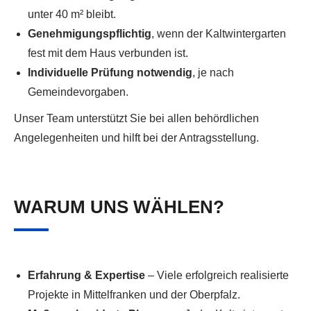
unter 40 m² bleibt.
Genehmigungspflichtig
, wenn der Kaltwintergarten
fest mit dem Haus verbunden ist.
Individuelle Prüfung notwendig
, je nach
Gemeindevorgaben.
Unser Team unterstützt Sie bei allen behördlichen
Angelegenheiten und hilft bei der Antragsstellung.
WARUM UNS WÄHLEN?
Erfahrung & Expertise
– Viele erfolgreich realisierte
Projekte in Mittelfranken und der Oberpfalz.