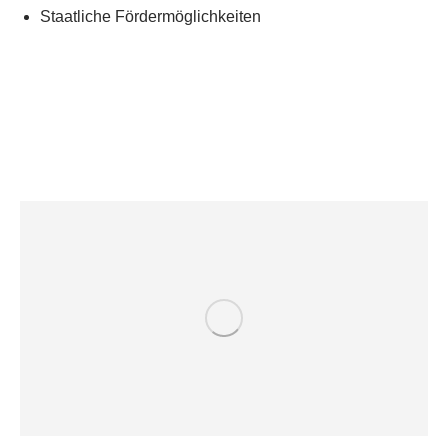
Staatliche Fördermöglichkeiten