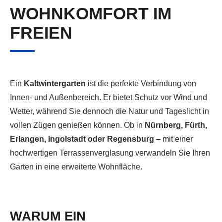
WOHNKOMFORT IM
FREIEN
Ein
Kaltwintergarten
ist die perfekte Verbindung von
Innen- und Außenbereich. Er bietet Schutz vor Wind und
Wetter, während Sie dennoch die Natur und Tageslicht in
vollen Zügen genießen können. Ob in
Nürnberg, Fürth,
Erlangen, Ingolstadt oder Regensburg
– mit einer
hochwertigen Terrassenverglasung verwandeln Sie Ihren
Garten in eine erweiterte Wohnfläche.
WARUM EIN