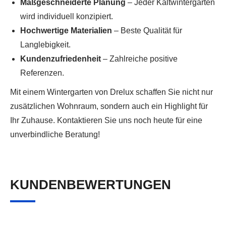
Maßgeschneiderte Planung
– Jeder Kaltwintergarten
wird individuell konzipiert.
Hochwertige Materialien
– Beste Qualität für
Langlebigkeit.
Kundenzufriedenheit
– Zahlreiche positive
Referenzen.
Mit einem Wintergarten von Drelux schaffen Sie nicht nur
zusätzlichen Wohnraum, sondern auch ein Highlight für
Ihr Zuhause. Kontaktieren Sie uns noch heute für eine
unverbindliche Beratung!
KUNDENBEWERTUNGEN