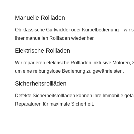
Manuelle Rollläden
Ob klassische Gurtwickler oder Kurbelbedienung – wir st
Ihrer manuellen Rollläden wieder her.
Elektrische Rollläden
Wir reparieren elektrische Rollläden inklusive Motoren,
um eine reibungslose Bedienung zu gewährleisten.
Sicherheitsrollläden
Defekte Sicherheitsrollläden können Ihre Immobilie gefä
Reparaturen für maximale Sicherheit.