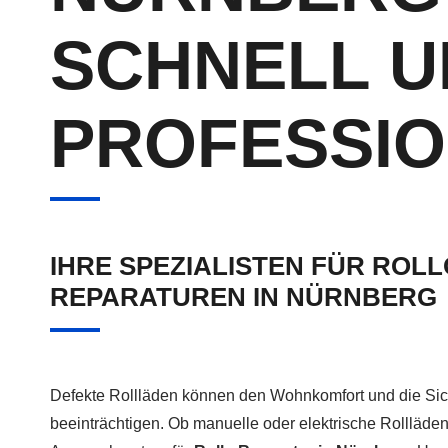
SCHNELL U
PROFESSIO
IHRE SPEZIALISTEN FÜR ROLL
REPARATUREN IN NÜRNBERG
Defekte Rollläden können den Wohnkomfort und die Sich
beeinträchtigen. Ob manuelle oder elektrische Rollläden,