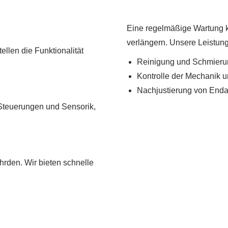
Eine regelmäßige Wartung k
verlängern. Unsere Leistun
ellen die Funktionalität
Reinigung und Schmierun
Kontrolle der Mechanik u
Nachjustierung von End
 Steuerungen und Sensorik,
hrden. Wir bieten schnelle