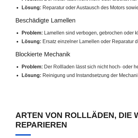
Lösung:
Reparatur oder Austausch des Motors sowie
Beschädigte Lamellen
Problem:
Lamellen sind verbogen, gebrochen oder k
Lösung:
Ersatz einzelner Lamellen oder Reparatur 
Blockierte Mechanik
Problem:
Der Rollladen lässt sich nicht hoch- oder h
Lösung:
Reinigung und Instandsetzung der Mechanik,
ARTEN VON ROLLLÄDEN, DIE 
REPARIEREN