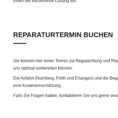
Ihnen die effizienteste Lösung vor.
REPARATURTERMIN BUCHEN
Sie können hier einen Termin zur Begutachtung und Repa
uns optimal vorbereiten können.
Die Anfahrt (Nürnberg, Fürth und Erlangen) und die B
eine Kosteneinschätzung.
Falls Sie Fragen haben, kontaktieren Sie uns gerne vora