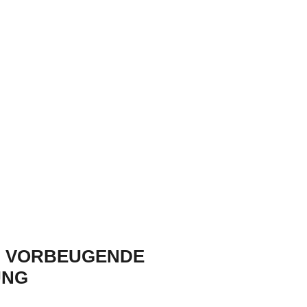
 VORBEUGENDE
UNG