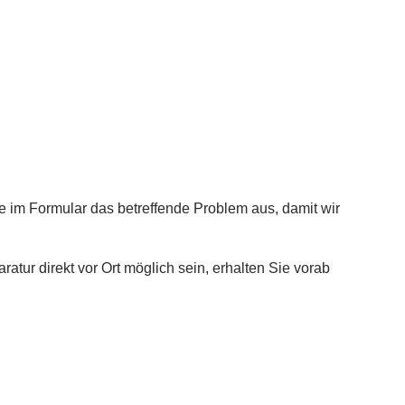
e im Formular das betreffende Problem aus, damit wir
aratur direkt vor Ort möglich sein, erhalten Sie vorab