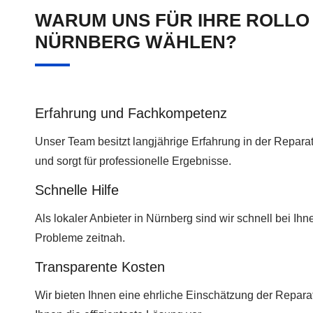
WARUM UNS FÜR IHRE ROLLO
NÜRNBERG WÄHLEN?
Erfahrung und Fachkompetenz
Unser Team besitzt langjährige Erfahrung in der Reparatu
und sorgt für professionelle Ergebnisse.
Schnelle Hilfe
Als lokaler Anbieter in Nürnberg sind wir schnell bei Ih
Probleme zeitnah.
Transparente Kosten
Wir bieten Ihnen eine ehrliche Einschätzung der Repar