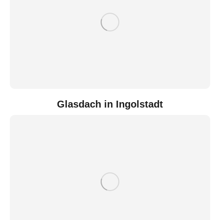
Glasdach in Ingolstadt