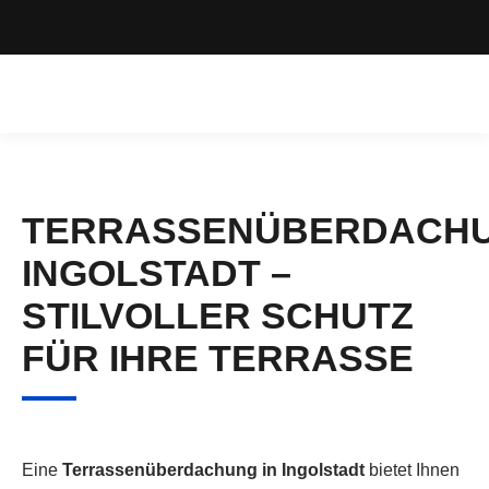
TERRASSENÜBERDACH
INGOLSTADT –
STILVOLLER SCHUTZ
FÜR IHRE TERRASSE
Eine
Terrassenüberdachung in Ingolstadt
bietet Ihnen