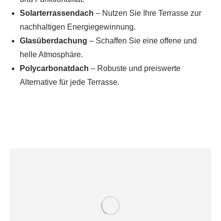
Solarterrassendach
– Nutzen Sie Ihre Terrasse zur
nachhaltigen Energiegewinnung.
Glasüberdachung
– Schaffen Sie eine offene und
helle Atmosphäre.
Polycarbonatdach
– Robuste und preiswerte
Alternative für jede Terrasse.