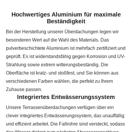
Hochwertiges Aluminium für maximale
Beständigkeit
Bei der Herstellung unserer Überdachungen legen wir
besonderen Wert auf die Wahl des Materials. Das
pulverbeschichtete Aluminium ist mehrfach zertifiziert und
geprüft. Es ist widerstandsfähig gegen Korrosion und UV-
Strahlung sowie extrem witterungsbeständig. Die
Oberfläche ist kratz- und stoßfest, und Sie können aus
verschiedenen Farben wählen, die perfekt zu Ihrem
Zuhause passen.
Integriertes Entwässerungssystem
Unsere Terrassenüberdachungen verfügen über ein
clever integriertes Entwässerungssystem, das unauffällig
und effizient arbeitet. Die Fallrohre sind versteckt, sodass