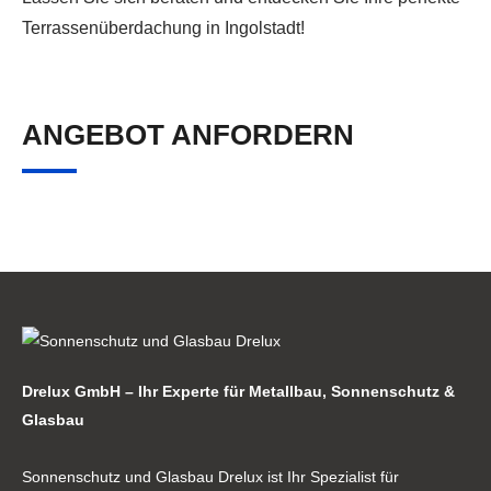
Terrassenüberdachung in Ingolstadt!
ANGEBOT ANFORDERN
Drelux GmbH – Ihr Experte für Metallbau, Sonnenschutz &
Glasbau
Sonnenschutz und Glasbau Drelux ist Ihr Spezialist für