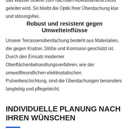
das Wasser diskret zum nächsten Abwasseranschluss
geleitet wird. So bleibt die Optik Ihrer Überdachung klar
und störungsfrei.
Robust und resistent gegen
Umwelteinflüsse
Unsere Terrassenüberdachung besteht aus Materialien,
die gegen Kratzer, Stöße und Korrosion geschützt ist.
Durch den Einsatz moderner
Oberflächenbehandlungsverfahren, wie der
umweltfreundlichen elektrostatischen
Pulverbeschichtung, sind die Überdachungen besonders
langlebig und pflegeleicht.
INDIVIDUELLE PLANUNG NACH
IHREN WÜNSCHEN