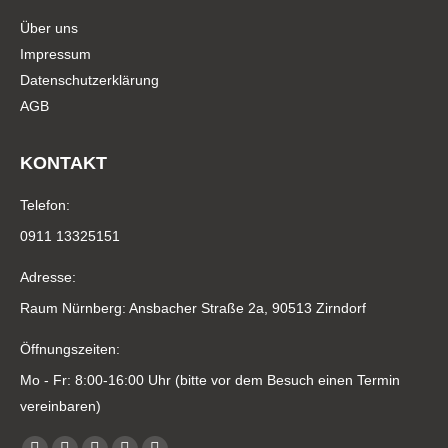
Über uns
Impressum
Datenschutzerklärung
AGB
KONTAKT
Telefon:
0911 13325151
Adresse:
Raum Nürnberg: Ansbacher Straße 2a, 90513 Zirndorf
Öffnungszeiten:
Mo - Fr: 8:00-16:00 Uhr (bitte vor dem Besuch einen Termin
vereinbaren)
Finden Sie uns auf: