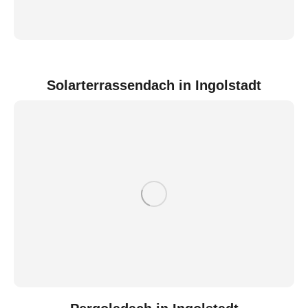
Solarterrassendach in Ingolstadt