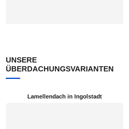
UNSERE
ÜBERDACHUNGSVARIANTEN
Lamellendach in Ingolstadt