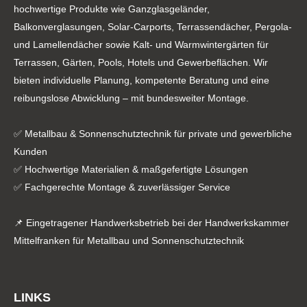
hochwertige Produkte wie Ganzglasgeländer,
Balkonverglasungen, Solar-Carports, Terrassendächer, Pergola-
und Lamellendächer sowie Kalt- und Warmwintergärten für
Terrassen, Gärten, Pools, Hotels und Gewerbeflächen. Wir
bieten individuelle Planung, kompetente Beratung und eine
reibungslose Abwicklung – mit bundesweiter Montage.
✅ Metallbau & Sonnenschutztechnik für private und gewerbliche
Kunden
✅ Hochwertige Materialien & maßgefertigte Lösungen
✅ Fachgerechte Montage & zuverlässiger Service
📌 Eingetragener Handwerksbetrieb bei der Handwerkskammer
Mittelfranken für Metallbau und Sonnenschutztechnik
LINKS