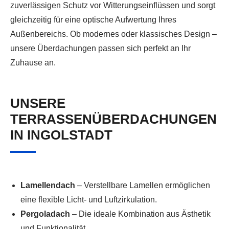
zuverlässigen Schutz vor Witterungseinflüssen und sorgt
gleichzeitig für eine optische Aufwertung Ihres
Außenbereichs. Ob modernes oder klassisches Design –
unsere Überdachungen passen sich perfekt an Ihr
Zuhause an.
UNSERE
TERRASSENÜBERDACHUNGEN
IN INGOLSTADT
Lamellendach
– Verstellbare Lamellen ermöglichen
eine flexible Licht- und Luftzirkulation.
Pergoladach
– Die ideale Kombination aus Ästhetik
und Funktionalität.