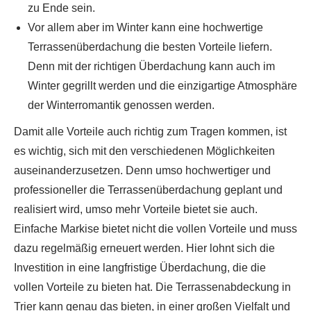
zu Ende sein.
Vor allem aber im Winter kann eine hochwertige
Terrassenüberdachung die besten Vorteile liefern.
Denn mit der richtigen Überdachung kann auch im
Winter gegrillt werden und die einzigartige Atmosphäre
der Winterromantik genossen werden.
Damit alle Vorteile auch richtig zum Tragen kommen, ist
es wichtig, sich mit den verschiedenen Möglichkeiten
auseinanderzusetzen. Denn umso hochwertiger und
professioneller die Terrassenüberdachung geplant und
realisiert wird, umso mehr Vorteile bietet sie auch.
Einfache Markise bietet nicht die vollen Vorteile und muss
dazu regelmäßig erneuert werden. Hier lohnt sich die
Investition in eine langfristige Überdachung, die die
vollen Vorteile zu bieten hat. Die Terrassenabdeckung in
Trier kann genau das bieten, in einer großen Vielfalt und