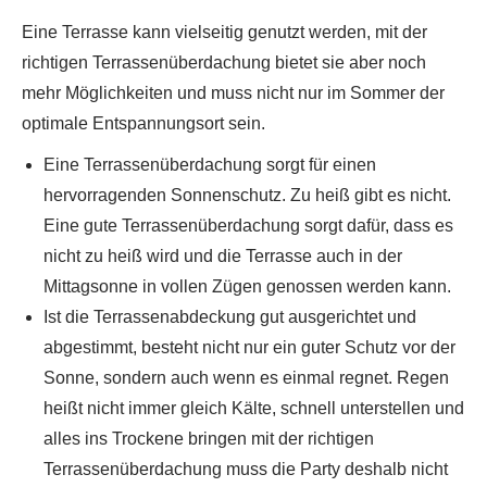
Eine Terrasse kann vielseitig genutzt werden, mit der
richtigen Terrassenüberdachung bietet sie aber noch
mehr Möglichkeiten und muss nicht nur im Sommer der
optimale Entspannungsort sein.
Eine Terrassenüberdachung sorgt für einen
hervorragenden Sonnenschutz. Zu heiß gibt es nicht.
Eine gute Terrassenüberdachung sorgt dafür, dass es
nicht zu heiß wird und die Terrasse auch in der
Mittagsonne in vollen Zügen genossen werden kann.
Ist die Terrassenabdeckung gut ausgerichtet und
abgestimmt, besteht nicht nur ein guter Schutz vor der
Sonne, sondern auch wenn es einmal regnet. Regen
heißt nicht immer gleich Kälte, schnell unterstellen und
alles ins Trockene bringen mit der richtigen
Terrassenüberdachung muss die Party deshalb nicht