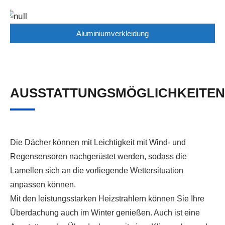
Aluminiumverkleidung
AUSSTATTUNGSMÖGLICHKEITEN
Die Dächer können mit Leichtigkeit mit Wind- und
Regensensoren nachgerüstet werden, sodass die
Lamellen sich an die vorliegende Wettersituation
anpassen können.
Mit den leistungsstarken Heizstrahlern können Sie Ihre
Überdachung auch im Winter genießen. Auch ist eine