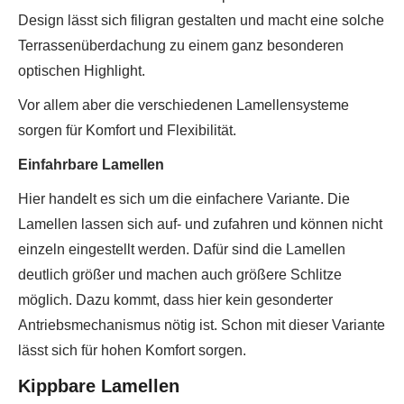
Design lässt sich filigran gestalten und macht eine solche
Terrassenüberdachung zu einem ganz besonderen
optischen Highlight.
Vor allem aber die verschiedenen Lamellensysteme
sorgen für Komfort und Flexibilität.
Einfahrbare Lamellen
Hier handelt es sich um die einfachere Variante. Die
Lamellen lassen sich auf- und zufahren und können nicht
einzeln eingestellt werden. Dafür sind die Lamellen
deutlich größer und machen auch größere Schlitze
möglich. Dazu kommt, dass hier kein gesonderter
Antriebsmechanismus nötig ist. Schon mit dieser Variante
lässt sich für hohen Komfort sorgen.
Kippbare Lamellen