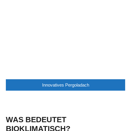
Innovatives Pergoladach
WAS BEDEUTET
BIOKLIMATISCH?