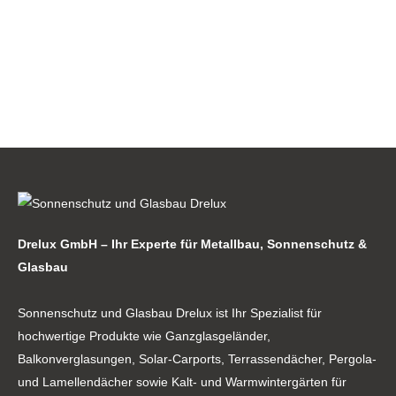
Drelux GmbH – Ihr Experte für Metallbau, Sonnenschutz &
Glasbau
Sonnenschutz und Glasbau Drelux ist Ihr Spezialist für
hochwertige Produkte wie Ganzglasgeländer,
Balkonverglasungen, Solar-Carports, Terrassendächer, Pergola-
und Lamellendächer sowie Kalt- und Warmwintergärten für