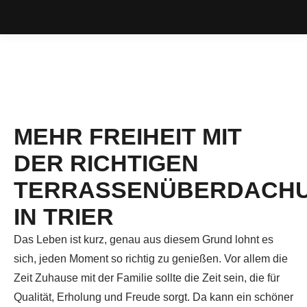
MEHR FREIHEIT MIT
DER RICHTIGEN
TERRASSENÜBERDACH
IN TRIER
Das Leben ist kurz, genau aus diesem Grund lohnt es
sich, jeden Moment so richtig zu genießen. Vor allem die
Zeit Zuhause mit der Familie sollte die Zeit sein, die für
Qualität, Erholung und Freude sorgt. Da kann ein schöner