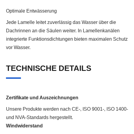
Optimale Entwässerung
Jede Lamelle leitet zuverlässig das Wasser über die
Dachrinnen an die Säulen weiter. In Lamellenkanälen
integrierte Funktionsdichtungen bieten maximalen Schutz
vor Wasser.
TECHNISCHE DETAILS
Zertifikate und Auszeichnungen
Unsere Produkte werden nach CE-, ISO 9001-, ISO 1400-
und NVA-Standards hergestellt.
Windwiderstand