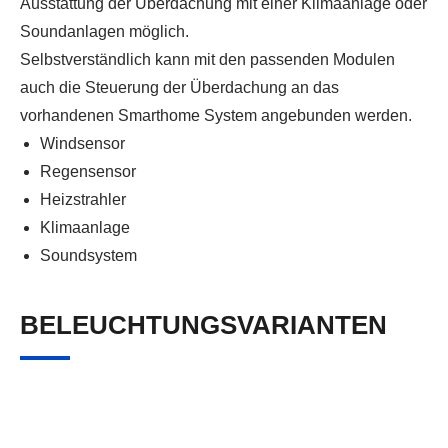
Ausstattung der Überdachung mit einer Klimaanlage oder
Soundanlagen möglich.
Selbstverständlich kann mit den passenden Modulen
auch die Steuerung der Überdachung an das
vorhandenen Smarthome System angebunden werden.
Windsensor
Regensensor
Heizstrahler
Klimaanlage
Soundsystem
BELEUCHTUNGSVARIANTEN