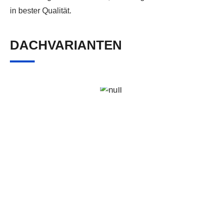
in bester Qualität.
DACHVARIANTEN