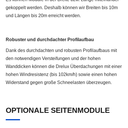
gekoppelt werden. Deshalb können wir Breiten bis 10m
und Längen bis 20m erreicht werden.
Robuster und durchdachter Profilaufbau
Dank des durchdachten und robusten Profilaufbaus mit
den notwendigen Versteifungen und der hohen
Wanddicken können die Drelux Überdachungen mit einer
hohen Windresistenz (bis 102km/h) sowie einen hohen
Widerstand gegen große Schneelasten überzeugen.
OPTIONALE SEITENMODULE