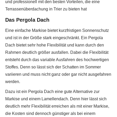
und professionell mit den besten Vorteilen, die eine
Terrassenüberdachung in Trier zu bieten hat
Das Pergola Dach
Eine einfache Markise bietet kurzfristigen Sonnenschutz
und ist in der Größe stark eingeschränkt. Ein Pergola
Dach bietet sehr hohe Flexibilität und kann durch den
Rahmen deutlich größer ausfallen. Dabei die Flexibilität
entsteht durch das variable Ausfahren des hochwertigen
Stoffes. Denn so lässt sich der Schatten im Sommer
variieren und muss nicht ganz oder gar nicht ausgefahren
werden.
Dazu ist ein Pergola Dach eine gute Alternative zur
Markise und einem Lamellendach. Denn hier lässt sich
deutlich mehr Flexibilität erreichen als mit einer Markise,
die Kosten sind dennoch günstiger als bei einem