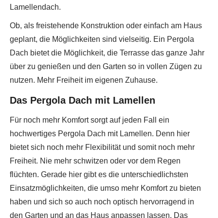
Lamellendach.
Ob, als freistehende Konstruktion oder einfach am Haus
geplant, die Möglichkeiten sind vielseitig. Ein Pergola
Dach bietet die Möglichkeit, die Terrasse das ganze Jahr
über zu genießen und den Garten so in vollen Zügen zu
nutzen. Mehr Freiheit im eigenen Zuhause.
Das Pergola Dach mit Lamellen
Für noch mehr Komfort sorgt auf jeden Fall ein
hochwertiges Pergola Dach mit Lamellen. Denn hier
bietet sich noch mehr Flexibilität und somit noch mehr
Freiheit. Nie mehr schwitzen oder vor dem Regen
flüchten. Gerade hier gibt es die unterschiedlichsten
Einsatzmöglichkeiten, die umso mehr Komfort zu bieten
haben und sich so auch noch optisch hervorragend in
den Garten und an das Haus anpassen lassen. Das