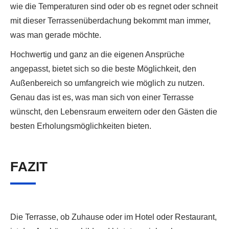
wie die Temperaturen sind oder ob es regnet oder schneit
mit dieser Terrassenüberdachung bekommt man immer,
was man gerade möchte.
Hochwertig und ganz an die eigenen Ansprüche
angepasst, bietet sich so die beste Möglichkeit, den
Außenbereich so umfangreich wie möglich zu nutzen.
Genau das ist es, was man sich von einer Terrasse
wünscht, den Lebensraum erweitern oder den Gästen die
besten Erholungsmöglichkeiten bieten.
FAZIT
Die Terrasse, ob Zuhause oder im Hotel oder Restaurant,