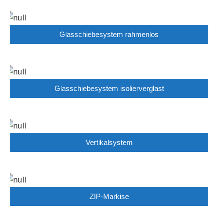
Glasschiebesystem rahmenlos
Glasschiebesystem isolierverglast
Vertikalsystem
ZIP-Markise