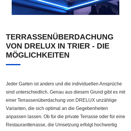
TERRASSENÜBERDACHUNG
VON DRELUX IN TRIER - DIE
MÖGLICHKEITEN
Jeder Garten ist anders und die individuellen Ansprüche
sind unterschiedlich. Genau aus diesem Grund gibt es mit
einer Terrassenüberdachung von DRELUX unzählige
Varianten, die sich optimal an die Gegebenheiten
anpassen lassen. Ob für die private Terrasse oder für eine
Restaurantterrasse, die Umsetzung erfolgt hochwertig