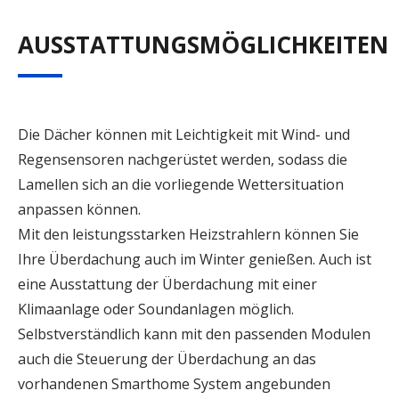
AUSSTATTUNGSMÖGLICHKEITEN
Die Dächer können mit Leichtigkeit mit Wind- und
Regensensoren nachgerüstet werden, sodass die
Lamellen sich an die vorliegende Wettersituation
anpassen können.
Mit den leistungsstarken Heizstrahlern können Sie
Ihre Überdachung auch im Winter genießen. Auch ist
eine Ausstattung der Überdachung mit einer
Klimaanlage oder Soundanlagen möglich.
Selbstverständlich kann mit den passenden Modulen
auch die Steuerung der Überdachung an das
vorhandenen Smarthome System angebunden