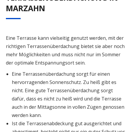
MARZAHN
Eine Terrasse kann vielseitig genutzt werden, mit der
richtigen Terrassenüberdachung bietet sie aber noch
mehr Möglichkeiten und muss nicht nur im Sommer
der optimale Entspannungsort sein.
Eine Terrassenüberdachung sorgt für einen
hervorragenden Sonnenschutz. Zu heiß gibt es
nicht. Eine gute Terrassenüberdachung sorgt
dafür, dass es nicht zu heiß wird und die Terrasse
auch in der Mittagsonne in vollen Zügen genossen
werden kann.
Ist die Terrassenabdeckung gut ausgerichtet und
abgestimmt, besteht nicht nur ein guter Schutz vor