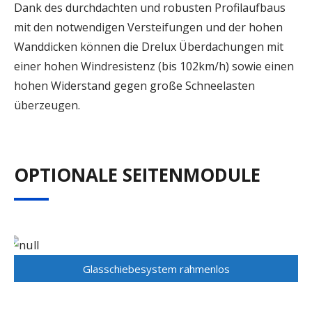
Dank des durchdachten und robusten Profilaufbaus
mit den notwendigen Versteifungen und der hohen
Wanddicken können die Drelux Überdachungen mit
einer hohen Windresistenz (bis 102km/h) sowie einen
hohen Widerstand gegen große Schneelasten
überzeugen.
OPTIONALE SEITENMODULE
Glasschiebesystem rahmenlos