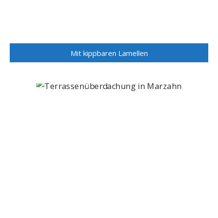
Mit kippbaren Lamellen