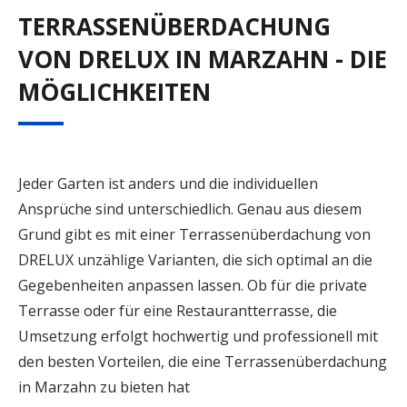
TERRASSENÜBERDACHUNG
VON DRELUX IN MARZAHN - DIE
MÖGLICHKEITEN
Jeder Garten ist anders und die individuellen
Ansprüche sind unterschiedlich. Genau aus diesem
Grund gibt es mit einer Terrassenüberdachung von
DRELUX unzählige Varianten, die sich optimal an die
Gegebenheiten anpassen lassen. Ob für die private
Terrasse oder für eine Restaurantterrasse, die
Umsetzung erfolgt hochwertig und professionell mit
den besten Vorteilen, die eine Terrassenüberdachung
in Marzahn zu bieten hat