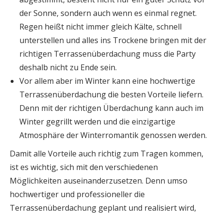
der Sonne, sondern auch wenn es einmal regnet.
Regen heißt nicht immer gleich Kälte, schnell
unterstellen und alles ins Trockene bringen mit der
richtigen Terrassenüberdachung muss die Party
deshalb nicht zu Ende sein.
Vor allem aber im Winter kann eine hochwertige
Terrassenüberdachung die besten Vorteile liefern.
Denn mit der richtigen Überdachung kann auch im
Winter gegrillt werden und die einzigartige
Atmosphäre der Winterromantik genossen werden.
Damit alle Vorteile auch richtig zum Tragen kommen,
ist es wichtig, sich mit den verschiedenen
Möglichkeiten auseinanderzusetzen. Denn umso
hochwertiger und professioneller die
Terrassenüberdachung geplant und realisiert wird,