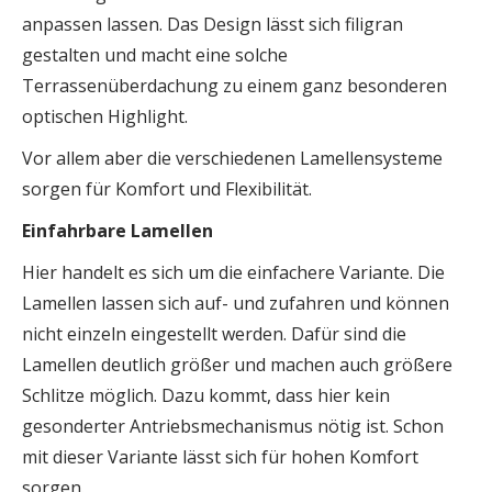
anpassen lassen. Das Design lässt sich filigran
gestalten und macht eine solche
Terrassenüberdachung zu einem ganz besonderen
optischen Highlight.
Vor allem aber die verschiedenen Lamellensysteme
sorgen für Komfort und Flexibilität.
Einfahrbare Lamellen
Hier handelt es sich um die einfachere Variante. Die
Lamellen lassen sich auf- und zufahren und können
nicht einzeln eingestellt werden. Dafür sind die
Lamellen deutlich größer und machen auch größere
Schlitze möglich. Dazu kommt, dass hier kein
gesonderter Antriebsmechanismus nötig ist. Schon
mit dieser Variante lässt sich für hohen Komfort
sorgen.