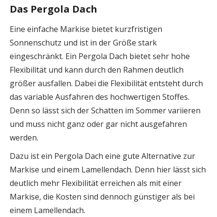
Das Pergola Dach
Eine einfache Markise bietet kurzfristigen
Sonnenschutz und ist in der Größe stark
eingeschränkt. Ein Pergola Dach bietet sehr hohe
Flexibilität und kann durch den Rahmen deutlich
größer ausfallen. Dabei die Flexibilität entsteht durch
das variable Ausfahren des hochwertigen Stoffes.
Denn so lässt sich der Schatten im Sommer variieren
und muss nicht ganz oder gar nicht ausgefahren
werden.
Dazu ist ein Pergola Dach eine gute Alternative zur
Markise und einem Lamellendach. Denn hier lässt sich
deutlich mehr Flexibilität erreichen als mit einer
Markise, die Kosten sind dennoch günstiger als bei
einem Lamellendach.