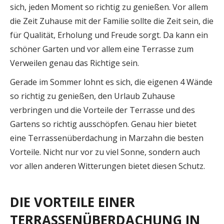
sich, jeden Moment so richtig zu genießen. Vor allem
die Zeit Zuhause mit der Familie sollte die Zeit sein, die
für Qualität, Erholung und Freude sorgt. Da kann ein
schöner Garten und vor allem eine Terrasse zum
Verweilen genau das Richtige sein.
Gerade im Sommer lohnt es sich, die eigenen 4 Wände
so richtig zu genießen, den Urlaub Zuhause
verbringen und die Vorteile der Terrasse und des
Gartens so richtig ausschöpfen. Genau hier bietet
eine Terrassenüberdachung in Marzahn die besten
Vorteile. Nicht nur vor zu viel Sonne, sondern auch
vor allen anderen Witterungen bietet diesen Schutz.
DIE VORTEILE EINER
TERRASSENÜBERDACHUNG IN