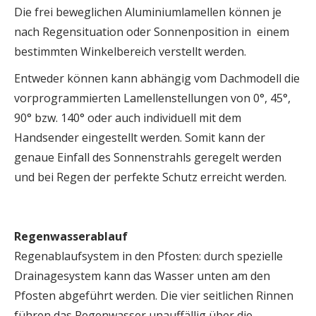
Die frei beweglichen Aluminiumlamellen können je
nach Regensituation oder Sonnenposition in einem
bestimmten Winkelbereich verstellt werden.
Entweder können kann abhängig vom Dachmodell die
vorprogrammierten Lamellenstellungen von 0°, 45°,
90° bzw. 140° oder auch individuell mit dem
Handsender eingestellt werden. Somit kann der
genaue Einfall des Sonnenstrahls geregelt werden
und bei Regen der perfekte Schutz erreicht werden.
Regenwasserablauf
Regenablaufsystem in den Pfosten: durch spezielle
Drainagesystem kann das Wasser unten am den
Pfosten abgeführt werden. Die vier seitlichen Rinnen
führen das Regenwasser unauffällig über die