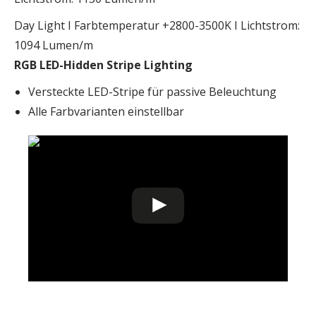
Day Light I Farbtemperatur +2800-3500K I Lichtstrom:
1094 Lumen/m
RGB LED-Hidden Stripe Lighting
Versteckte LED-Stripe für passive Beleuchtung
Alle Farbvarianten einstellbar