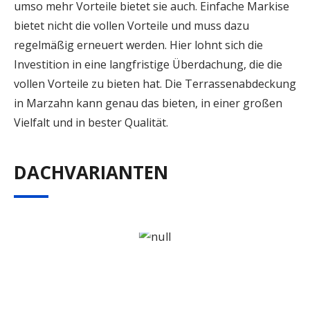
umso mehr Vorteile bietet sie auch. Einfache Markise
bietet nicht die vollen Vorteile und muss dazu
regelmäßig erneuert werden. Hier lohnt sich die
Investition in eine langfristige Überdachung, die die
vollen Vorteile zu bieten hat. Die Terrassenabdeckung
in Marzahn kann genau das bieten, in einer großen
Vielfalt und in bester Qualität.
DACHVARIANTEN