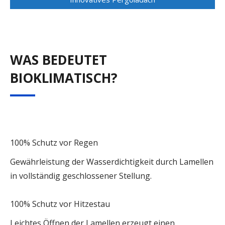
WAS BEDEUTET
BIOKLIMATISCH?
100% Schutz vor Regen
Gewährleistung der Wasserdichtigkeit durch Lamellen
in vollständig geschlossener Stellung.
100% Schutz vor Hitzestau
Leichtes Öffnen der Lamellen erzeugt einen