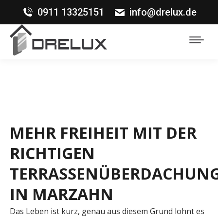
0911 13325151
info@drelux.de
MEHR FREIHEIT MIT DER
RICHTIGEN
TERRASSENÜBERDACHUN
IN MARZAHN
Das Leben ist kurz, genau aus diesem Grund lohnt es