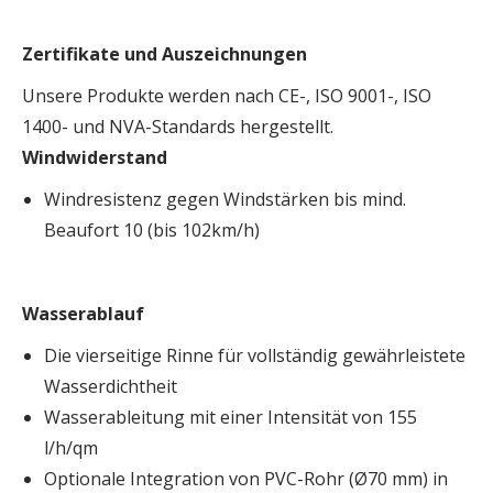
Zertifikate und Auszeichnungen
Unsere Produkte werden nach CE-, ISO 9001-, ISO
1400- und NVA-Standards hergestellt.
Windwiderstand
Windresistenz gegen Windstärken bis mind.
Beaufort 10 (bis 102km/h)
Wasserablauf
Die vierseitige Rinne für vollständig gewährleistete
Wasserdichtheit
Wasserableitung mit einer Intensität von 155
l/h/qm
Optionale Integration von PVC-Rohr (Ø70 mm) in