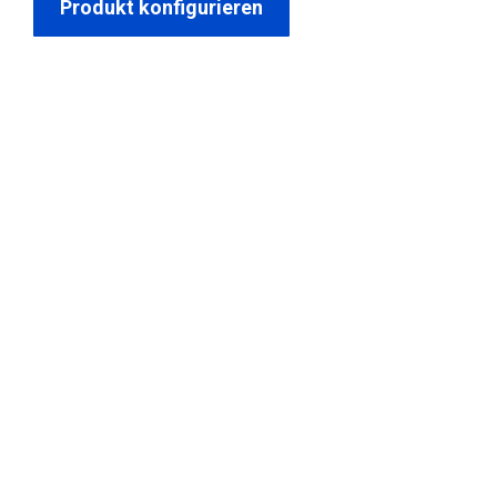
Produkt konfigurieren