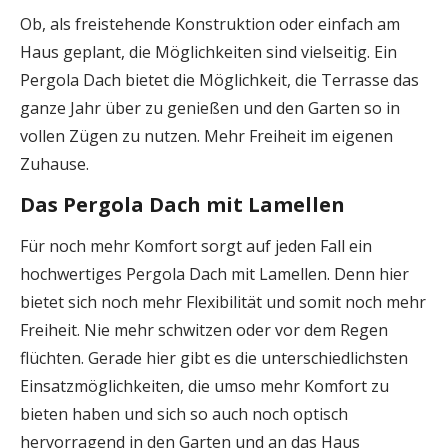
Ob, als freistehende Konstruktion oder einfach am
Haus geplant, die Möglichkeiten sind vielseitig. Ein
Pergola Dach bietet die Möglichkeit, die Terrasse das
ganze Jahr über zu genießen und den Garten so in
vollen Zügen zu nutzen. Mehr Freiheit im eigenen
Zuhause.
Das Pergola Dach mit Lamellen
Für noch mehr Komfort sorgt auf jeden Fall ein
hochwertiges Pergola Dach mit Lamellen. Denn hier
bietet sich noch mehr Flexibilität und somit noch mehr
Freiheit. Nie mehr schwitzen oder vor dem Regen
flüchten. Gerade hier gibt es die unterschiedlichsten
Einsatzmöglichkeiten, die umso mehr Komfort zu
bieten haben und sich so auch noch optisch
hervorragend in den Garten und an das Haus