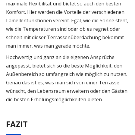
maximale Flexibilität und bietet so auch den besten
Komfort. Hier werden die Vorteile der verschiedenen
Lamellenfunktionen vereint. Egal, wie die Sonne steht,
wie die Temperaturen sind oder ob es regnet oder
schneit mit dieser Terrassenüberdachung bekommt
man immer, was man gerade möchte.
Hochwertig und ganz an die eigenen Ansprüche
angepasst, bietet sich so die beste Möglichkeit, den
Außenbereich so umfangreich wie möglich zu nutzen.
Genau das ist es, was man sich von einer Terrasse
wünscht, den Lebensraum erweitern oder den Gästen
die besten Erholungsmöglichkeiten bieten.
FAZIT