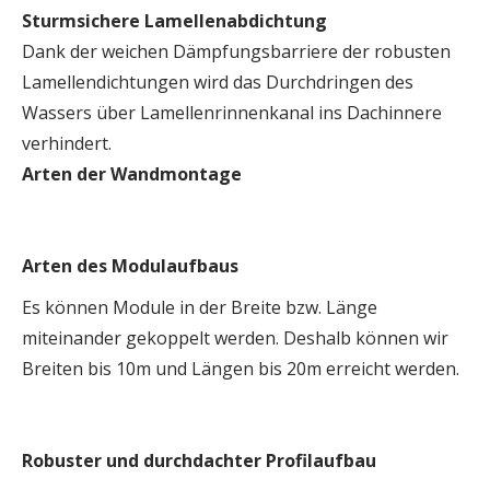
Sturmsichere Lamellenabdichtung
Dank der weichen Dämpfungsbarriere der robusten
Lamellendichtungen wird das Durchdringen des
Wassers über Lamellenrinnenkanal ins Dachinnere
verhindert.
Arten der Wandmontage
Arten des Modulaufbaus
Es können Module in der Breite bzw. Länge
miteinander gekoppelt werden. Deshalb können wir
Breiten bis 10m und Längen bis 20m erreicht werden.
Robuster und durchdachter Profilaufbau