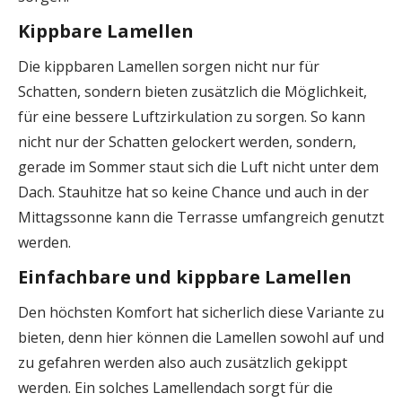
Kippbare Lamellen
Die kippbaren Lamellen sorgen nicht nur für
Schatten, sondern bieten zusätzlich die Möglichkeit,
für eine bessere Luftzirkulation zu sorgen. So kann
nicht nur der Schatten gelockert werden, sondern,
gerade im Sommer staut sich die Luft nicht unter dem
Dach. Stauhitze hat so keine Chance und auch in der
Mittagssonne kann die Terrasse umfangreich genutzt
werden.
Einfachbare und kippbare Lamellen
Den höchsten Komfort hat sicherlich diese Variante zu
bieten, denn hier können die Lamellen sowohl auf und
zu gefahren werden also auch zusätzlich gekippt
werden. Ein solches Lamellendach sorgt für die