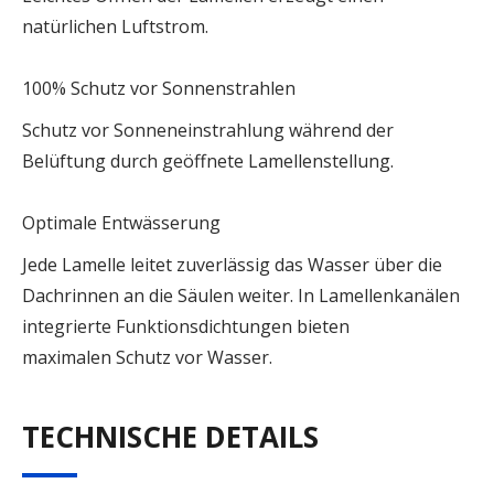
natürlichen Luftstrom.
100% Schutz vor Sonnenstrahlen
Schutz vor Sonneneinstrahlung während der
Belüftung durch geöffnete Lamellenstellung.
Optimale Entwässerung
Jede Lamelle leitet zuverlässig das Wasser über die
Dachrinnen an die Säulen weiter. In Lamellenkanälen
integrierte Funktionsdichtungen bieten
maximalen Schutz vor Wasser.
TECHNISCHE DETAILS