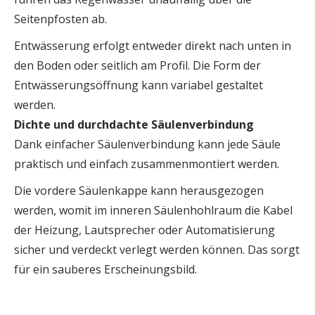
Seitenpfosten ab.
Entwässerung erfolgt entweder direkt nach unten in
den Boden oder seitlich am Profil. Die Form der
Entwässerungsöffnung kann variabel gestaltet
werden.
Dichte und durchdachte Säulenverbindung
Dank einfacher Säulenverbindung kann jede Säule
praktisch und einfach zusammenmontiert werden.
Die vordere Säulenkappe kann herausgezogen
werden, womit im inneren Säulenhohlraum die Kabel
der Heizung, Lautsprecher oder Automatisierung
sicher und verdeckt verlegt werden können. Das sorgt
für ein sauberes Erscheinungsbild.