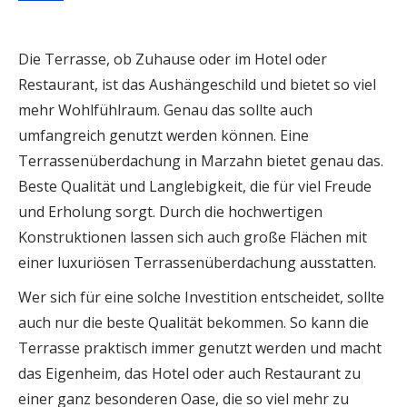
Die Terrasse, ob Zuhause oder im Hotel oder
Restaurant, ist das Aushängeschild und bietet so viel
mehr Wohlfühlraum. Genau das sollte auch
umfangreich genutzt werden können. Eine
Terrassenüberdachung in Marzahn bietet genau das.
Beste Qualität und Langlebigkeit, die für viel Freude
und Erholung sorgt. Durch die hochwertigen
Konstruktionen lassen sich auch große Flächen mit
einer luxuriösen Terrassenüberdachung ausstatten.
Wer sich für eine solche Investition entscheidet, sollte
auch nur die beste Qualität bekommen. So kann die
Terrasse praktisch immer genutzt werden und macht
das Eigenheim, das Hotel oder auch Restaurant zu
einer ganz besonderen Oase, die so viel mehr zu