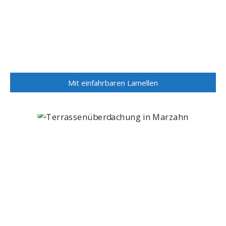
Mit einfahrbaren Lamellen