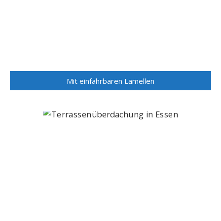
Mit einfahrbaren Lamellen