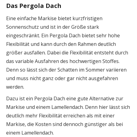
Das Pergola Dach
Eine einfache Markise bietet kurzfristigen
Sonnenschutz und ist in der Größe stark
eingeschränkt. Ein Pergola Dach bietet sehr hohe
Flexibilität und kann durch den Rahmen deutlich
größer ausfallen. Dabei die Flexibilität entsteht durch
das variable Ausfahren des hochwertigen Stoffes.
Denn so lässt sich der Schatten im Sommer variieren
und muss nicht ganz oder gar nicht ausgefahren
werden.
Dazu ist ein Pergola Dach eine gute Alternative zur
Markise und einem Lamellendach. Denn hier lässt sich
deutlich mehr Flexibilität erreichen als mit einer
Markise, die Kosten sind dennoch günstiger als bei
einem Lamellendach.