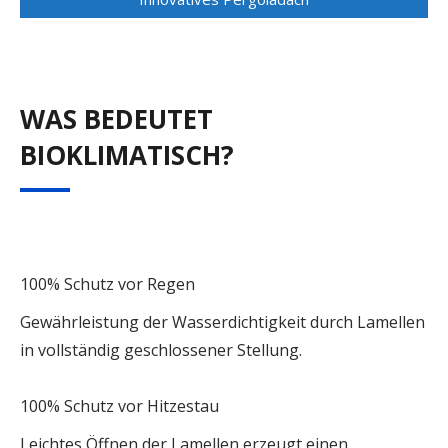
WAS BEDEUTET
BIOKLIMATISCH?
100% Schutz vor Regen
Gewährleistung der Wasserdichtigkeit durch Lamellen
in vollständig geschlossener Stellung.
100% Schutz vor Hitzestau
Leichtes Öffnen der Lamellen erzeugt einen