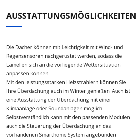
AUSSTATTUNGSMÖGLICHKEITEN
Die Dächer können mit Leichtigkeit mit Wind- und
Regensensoren nachgerüstet werden, sodass die
Lamellen sich an die vorliegende Wettersituation
anpassen können.
Mit den leistungsstarken Heizstrahlern können Sie
Ihre Überdachung auch im Winter genießen. Auch ist
eine Ausstattung der Überdachung mit einer
Klimaanlage oder Soundanlagen möglich.
Selbstverständlich kann mit den passenden Modulen
auch die Steuerung der Überdachung an das
vorhandenen Smarthome System angebunden