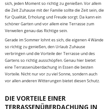
sich, jeden Moment so richtig zu genießen. Vor allem
die Zeit Zuhause mit der Familie sollte die Zeit sein, die
für Qualität, Erholung und Freude sorgt. Da kann ein
schöner Garten und vor allem eine Terrasse zum
Verweilen genau das Richtige sein.
Gerade im Sommer lohnt es sich, die eigenen 4 Wände
so richtig zu genießen, den Urlaub Zuhause
verbringen und die Vorteile der Terrasse und des
Gartens so richtig ausschöpfen. Genau hier bietet
eine Terrassenüberdachung in Essen die besten
Vorteile. Nicht nur vor zu viel Sonne, sondern auch
vor allen anderen Witterungen bietet diesen Schutz.
DIE VORTEILE EINER
TERRASSENÜBERDACHUNG IN