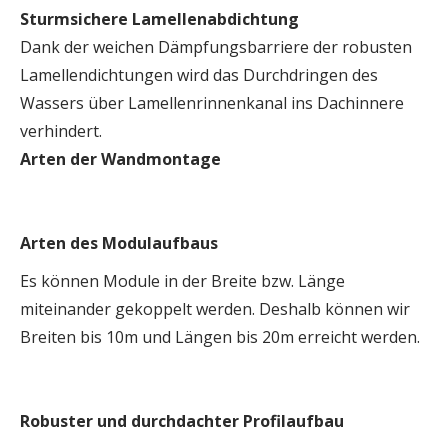
Sturmsichere Lamellenabdichtung
Dank der weichen Dämpfungsbarriere der robusten
Lamellendichtungen wird das Durchdringen des
Wassers über Lamellenrinnenkanal ins Dachinnere
verhindert.
Arten der Wandmontage
Arten des Modulaufbaus
Es können Module in der Breite bzw. Länge
miteinander gekoppelt werden. Deshalb können wir
Breiten bis 10m und Längen bis 20m erreicht werden.
Robuster und durchdachter Profilaufbau