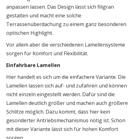
anpassen lassen. Das Design lässt sich filigran
gestalten und macht eine solche
Terrassenüberdachung zu einem ganz besonderen
optischen Highlight.
Vor allem aber die verschiedenen Lamellensysteme
sorgen für Komfort und Flexibilität.
Einfahrbare Lamellen
Hier handelt es sich um die einfachere Variante. Die
Lamellen lassen sich auf- und zufahren und können
nicht einzeln eingestellt werden. Dafür sind die
Lamellen deutlich größer und machen auch größere
Schlitze möglich. Dazu kommt, dass hier kein
gesonderter Antriebsmechanismus nötig ist. Schon
mit dieser Variante lässt sich für hohen Komfort
sorgen.