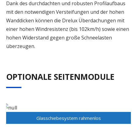
Dank des durchdachten und robusten Profilaufbaus
mit den notwendigen Versteifungen und der hohen
Wanddicken können die Drelux Überdachungen mit
einer hohen Windresistenz (bis 102km/h) sowie einen
hohen Widerstand gegen große Schneelasten
überzeugen.
OPTIONALE SEITENMODULE
Glasschiebesystem rahmenlos