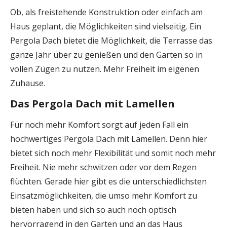
Ob, als freistehende Konstruktion oder einfach am
Haus geplant, die Möglichkeiten sind vielseitig. Ein
Pergola Dach bietet die Möglichkeit, die Terrasse das
ganze Jahr über zu genießen und den Garten so in
vollen Zügen zu nutzen. Mehr Freiheit im eigenen
Zuhause.
Das Pergola Dach mit Lamellen
Für noch mehr Komfort sorgt auf jeden Fall ein
hochwertiges Pergola Dach mit Lamellen. Denn hier
bietet sich noch mehr Flexibilität und somit noch mehr
Freiheit. Nie mehr schwitzen oder vor dem Regen
flüchten. Gerade hier gibt es die unterschiedlichsten
Einsatzmöglichkeiten, die umso mehr Komfort zu
bieten haben und sich so auch noch optisch
hervorragend in den Garten und an das Haus