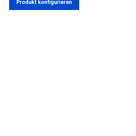
Produkt konfigurieren