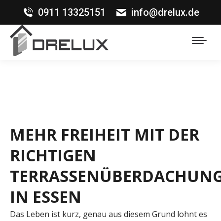
0911 13325151
info@drelux.de
MEHR FREIHEIT MIT DER
RICHTIGEN
TERRASSENÜBERDACHUN
IN ESSEN
Das Leben ist kurz, genau aus diesem Grund lohnt es