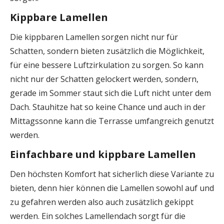
Kippbare Lamellen
Die kippbaren Lamellen sorgen nicht nur für
Schatten, sondern bieten zusätzlich die Möglichkeit,
für eine bessere Luftzirkulation zu sorgen. So kann
nicht nur der Schatten gelockert werden, sondern,
gerade im Sommer staut sich die Luft nicht unter dem
Dach. Stauhitze hat so keine Chance und auch in der
Mittagssonne kann die Terrasse umfangreich genutzt
werden.
Einfachbare und kippbare Lamellen
Den höchsten Komfort hat sicherlich diese Variante zu
bieten, denn hier können die Lamellen sowohl auf und
zu gefahren werden also auch zusätzlich gekippt
werden. Ein solches Lamellendach sorgt für die