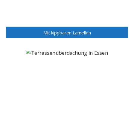
Mit kippbaren Lamellen