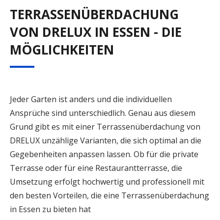
TERRASSENÜBERDACHUNG
VON DRELUX IN ESSEN - DIE
MÖGLICHKEITEN
Jeder Garten ist anders und die individuellen
Ansprüche sind unterschiedlich. Genau aus diesem
Grund gibt es mit einer Terrassenüberdachung von
DRELUX unzählige Varianten, die sich optimal an die
Gegebenheiten anpassen lassen. Ob für die private
Terrasse oder für eine Restaurantterrasse, die
Umsetzung erfolgt hochwertig und professionell mit
den besten Vorteilen, die eine Terrassenüberdachung
in Essen zu bieten hat