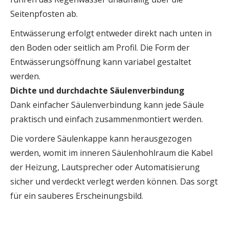
Seitenpfosten ab.
Entwässerung erfolgt entweder direkt nach unten in
den Boden oder seitlich am Profil. Die Form der
Entwässerungsöffnung kann variabel gestaltet
werden.
Dichte und durchdachte Säulenverbindung
Dank einfacher Säulenverbindung kann jede Säule
praktisch und einfach zusammenmontiert werden.
Die vordere Säulenkappe kann herausgezogen
werden, womit im inneren Säulenhohlraum die Kabel
der Heizung, Lautsprecher oder Automatisierung
sicher und verdeckt verlegt werden können. Das sorgt
für ein sauberes Erscheinungsbild.