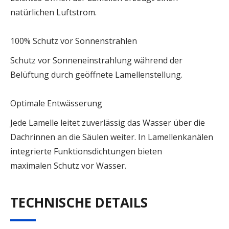
natürlichen Luftstrom.
100% Schutz vor Sonnenstrahlen
Schutz vor Sonneneinstrahlung während der
Belüftung durch geöffnete Lamellenstellung.
Optimale Entwässerung
Jede Lamelle leitet zuverlässig das Wasser über die
Dachrinnen an die Säulen weiter. In Lamellenkanälen
integrierte Funktionsdichtungen bieten
maximalen Schutz vor Wasser.
TECHNISCHE DETAILS