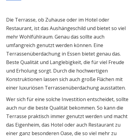
Die Terrasse, ob Zuhause oder im Hotel oder
Restaurant, ist das Aushängeschild und bietet so viel
mehr Wohlfühlraum. Genau das sollte auch
umfangreich genutzt werden können. Eine
Terrassenüberdachung in Essen bietet genau das.
Beste Qualität und Langlebigkeit, die für viel Freude
und Erholung sorgt. Durch die hochwertigen
Konstruktionen lassen sich auch große Flächen mit
einer luxuriösen Terrassenüberdachung ausstatten.
Wer sich für eine solche Investition entscheidet, sollte
auch nur die beste Qualität bekommen. So kann die
Terrasse praktisch immer genutzt werden und macht
das Eigenheim, das Hotel oder auch Restaurant zu
einer ganz besonderen Oase, die so viel mehr zu