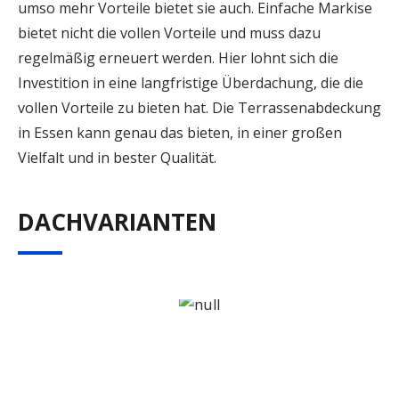
umso mehr Vorteile bietet sie auch. Einfache Markise
bietet nicht die vollen Vorteile und muss dazu
regelmäßig erneuert werden. Hier lohnt sich die
Investition in eine langfristige Überdachung, die die
vollen Vorteile zu bieten hat. Die Terrassenabdeckung
in Essen kann genau das bieten, in einer großen
Vielfalt und in bester Qualität.
DACHVARIANTEN