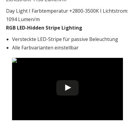
Day Light I Farbtemperatur +2800-3500K I Lichtstrom:
1094 Lumen/m
RGB LED-Hidden Stripe Lighting
Versteckte LED-Stripe für passive Beleuchtung
Alle Farbvarianten einstellbar