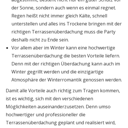
der Sonne, sondern auch wenn es einmal regnet.
Regen heißt nicht immer gleich Kälte, schnell
unterstellen und alles ins Trockene bringen mit der
richtigen Terrassenüberdachung muss die Party
deshalb nicht zu Ende sein.
Vor allem aber im Winter kann eine hochwertige
Terrassenüberdachung die besten Vorteile liefern.
Denn mit der richtigen Überdachung kann auch im
Winter gegrillt werden und die einzigartige
Atmosphäre der Winterromantik genossen werden.
Damit alle Vorteile auch richtig zum Tragen kommen,
ist es wichtig, sich mit den verschiedenen
Möglichkeiten auseinanderzusetzen. Denn umso
hochwertiger und professioneller die
Terrassenüberdachung geplant und realisiert wird,