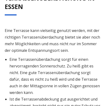
ESSEN
Eine Terrasse kann vielseitig genutzt werden, mit der
richtigen Terrassenüberdachung bietet sie aber noch
mehr Möglichkeiten und muss nicht nur im Sommer
der optimale Entspannungsort sein.
Eine Terrassenüberdachung sorgt für einen
hervorragenden Sonnenschutz. Zu heiß gibt es
nicht. Eine gute Terrassenüberdachung sorgt
dafür, dass es nicht zu heiß wird und die Terrasse
auch in der Mittagsonne in vollen Zügen genossen
werden kann.
Ist die Terrassenabdeckung gut ausgerichtet und
abgestimmt, besteht nicht nur ein guter Schutz vor