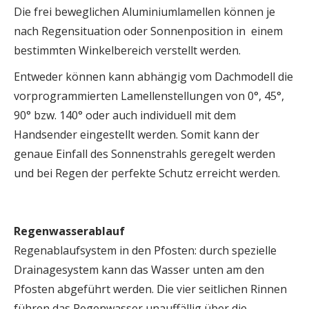
Die frei beweglichen Aluminiumlamellen können je
nach Regensituation oder Sonnenposition in einem
bestimmten Winkelbereich verstellt werden.
Entweder können kann abhängig vom Dachmodell die
vorprogrammierten Lamellenstellungen von 0°, 45°,
90° bzw. 140° oder auch individuell mit dem
Handsender eingestellt werden. Somit kann der
genaue Einfall des Sonnenstrahls geregelt werden
und bei Regen der perfekte Schutz erreicht werden.
Regenwasserablauf
Regenablaufsystem in den Pfosten: durch spezielle
Drainagesystem kann das Wasser unten am den
Pfosten abgeführt werden. Die vier seitlichen Rinnen
führen das Regenwasser unauffällig über die