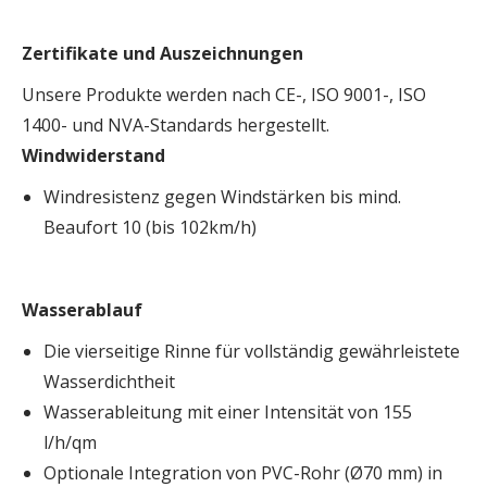
Zertifikate und Auszeichnungen
Unsere Produkte werden nach CE-, ISO 9001-, ISO
1400- und NVA-Standards hergestellt.
Windwiderstand
Windresistenz gegen Windstärken bis mind.
Beaufort 10 (bis 102km/h)
Wasserablauf
Die vierseitige Rinne für vollständig gewährleistete
Wasserdichtheit
Wasserableitung mit einer Intensität von 155
l/h/qm
Optionale Integration von PVC-Rohr (Ø70 mm) in