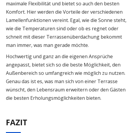
maximale Flexibilität und bietet so auch den besten
Komfort. Hier werden die Vorteile der verschiedenen
Lamellenfunktionen vereint. Egal, wie die Sonne steht,
wie die Temperaturen sind oder ob es regnet oder
schneit mit dieser Terrassenüberdachung bekommt
man immer, was man gerade möchte.
Hochwertig und ganz an die eigenen Ansprüche
angepasst, bietet sich so die beste Möglichkeit, den
Außenbereich so umfangreich wie möglich zu nutzen.
Genau das ist es, was man sich von einer Terrasse
wünscht, den Lebensraum erweitern oder den Gästen
die besten Erholungsmöglichkeiten bieten.
FAZIT