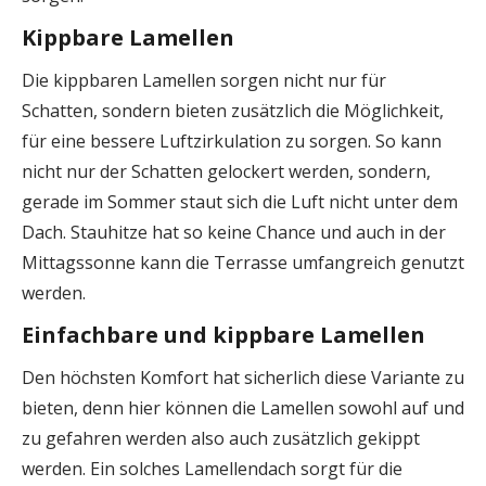
Kippbare Lamellen
Die kippbaren Lamellen sorgen nicht nur für
Schatten, sondern bieten zusätzlich die Möglichkeit,
für eine bessere Luftzirkulation zu sorgen. So kann
nicht nur der Schatten gelockert werden, sondern,
gerade im Sommer staut sich die Luft nicht unter dem
Dach. Stauhitze hat so keine Chance und auch in der
Mittagssonne kann die Terrasse umfangreich genutzt
werden.
Einfachbare und kippbare Lamellen
Den höchsten Komfort hat sicherlich diese Variante zu
bieten, denn hier können die Lamellen sowohl auf und
zu gefahren werden also auch zusätzlich gekippt
werden. Ein solches Lamellendach sorgt für die