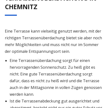
CHEMNITZ
Eine Terrasse kann vielseitig genutzt werden, mit der
richtigen Terrassenüberdachung bietet sie aber noch
mehr Möglichkeiten und muss nicht nur im Sommer
der optimale Entspannungsort sein.
Eine Terrassenüberdachung sorgt für einen
hervorragenden Sonnenschutz. Zu heiß gibt es
nicht. Eine gute Terrassenüberdachung sorgt
dafür, dass es nicht zu heiß wird und die Terrasse
auch in der Mittagsonne in vollen Zügen genossen
werden kann.
Ist die Terrassenabdeckung gut ausgerichtet und
abgestimmt, besteht nicht nur ein guter Schutz vor