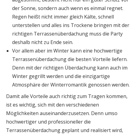
der Sonne, sondern auch wenn es einmal regnet.
Regen heißt nicht immer gleich Kälte, schnell
unterstellen und alles ins Trockene bringen mit der
richtigen Terrassenüberdachung muss die Party
deshalb nicht zu Ende sein.
Vor allem aber im Winter kann eine hochwertige
Terrassenüberdachung die besten Vorteile liefern.
Denn mit der richtigen Überdachung kann auch im
Winter gegrillt werden und die einzigartige
Atmosphäre der Winterromantik genossen werden.
Damit alle Vorteile auch richtig zum Tragen kommen,
ist es wichtig, sich mit den verschiedenen
Möglichkeiten auseinanderzusetzen. Denn umso
hochwertiger und professioneller die
Terrassenüberdachung geplant und realisiert wird,