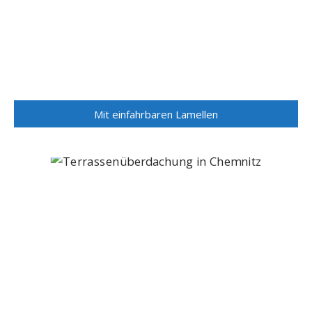
Mit einfahrbaren Lamellen