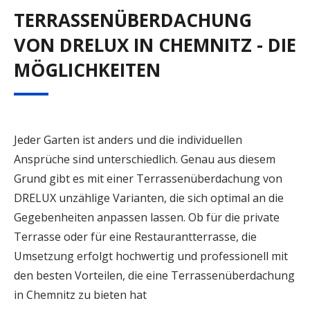
TERRASSENÜBERDACHUNG
VON DRELUX IN CHEMNITZ - DIE
MÖGLICHKEITEN
Jeder Garten ist anders und die individuellen
Ansprüche sind unterschiedlich. Genau aus diesem
Grund gibt es mit einer Terrassenüberdachung von
DRELUX unzählige Varianten, die sich optimal an die
Gegebenheiten anpassen lassen. Ob für die private
Terrasse oder für eine Restaurantterrasse, die
Umsetzung erfolgt hochwertig und professionell mit
den besten Vorteilen, die eine Terrassenüberdachung
in Chemnitz zu bieten hat