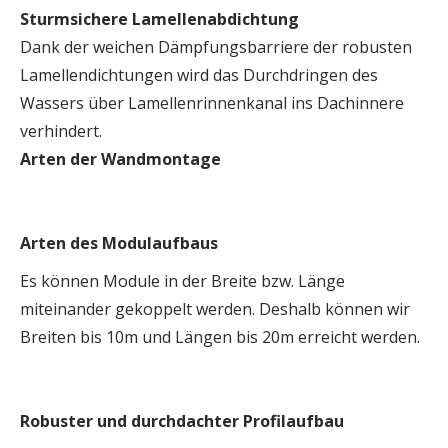
Sturmsichere Lamellenabdichtung
Dank der weichen Dämpfungsbarriere der robusten
Lamellendichtungen wird das Durchdringen des
Wassers über Lamellenrinnenkanal ins Dachinnere
verhindert.
Arten der Wandmontage
Arten des Modulaufbaus
Es können Module in der Breite bzw. Länge
miteinander gekoppelt werden. Deshalb können wir
Breiten bis 10m und Längen bis 20m erreicht werden.
Robuster und durchdachter Profilaufbau