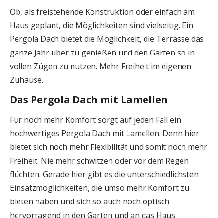
Ob, als freistehende Konstruktion oder einfach am
Haus geplant, die Möglichkeiten sind vielseitig. Ein
Pergola Dach bietet die Möglichkeit, die Terrasse das
ganze Jahr über zu genießen und den Garten so in
vollen Zügen zu nutzen. Mehr Freiheit im eigenen
Zuhause.
Das Pergola Dach mit Lamellen
Für noch mehr Komfort sorgt auf jeden Fall ein
hochwertiges Pergola Dach mit Lamellen. Denn hier
bietet sich noch mehr Flexibilität und somit noch mehr
Freiheit. Nie mehr schwitzen oder vor dem Regen
flüchten. Gerade hier gibt es die unterschiedlichsten
Einsatzmöglichkeiten, die umso mehr Komfort zu
bieten haben und sich so auch noch optisch
hervorragend in den Garten und an das Haus