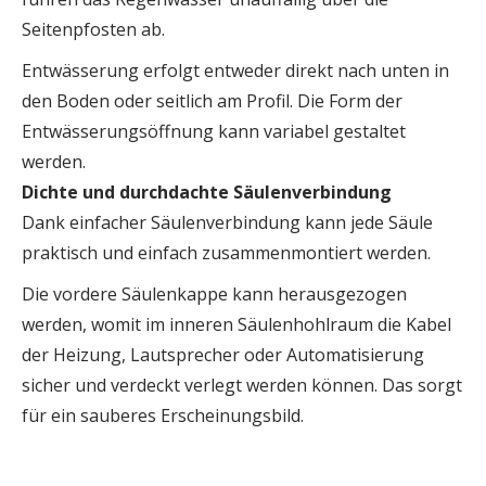
Seitenpfosten ab.
Entwässerung erfolgt entweder direkt nach unten in
den Boden oder seitlich am Profil. Die Form der
Entwässerungsöffnung kann variabel gestaltet
werden.
Dichte und durchdachte Säulenverbindung
Dank einfacher Säulenverbindung kann jede Säule
praktisch und einfach zusammenmontiert werden.
Die vordere Säulenkappe kann herausgezogen
werden, womit im inneren Säulenhohlraum die Kabel
der Heizung, Lautsprecher oder Automatisierung
sicher und verdeckt verlegt werden können. Das sorgt
für ein sauberes Erscheinungsbild.