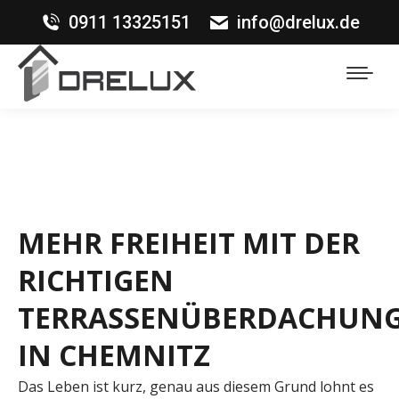
0911 13325151
info@drelux.de
MEHR FREIHEIT MIT DER
RICHTIGEN
TERRASSENÜBERDACHUN
IN CHEMNITZ
Das Leben ist kurz, genau aus diesem Grund lohnt es