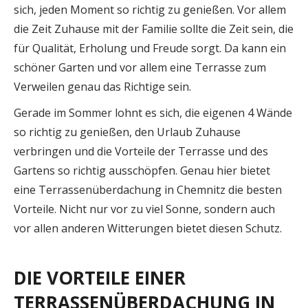
sich, jeden Moment so richtig zu genießen. Vor allem
die Zeit Zuhause mit der Familie sollte die Zeit sein, die
für Qualität, Erholung und Freude sorgt. Da kann ein
schöner Garten und vor allem eine Terrasse zum
Verweilen genau das Richtige sein.
Gerade im Sommer lohnt es sich, die eigenen 4 Wände
so richtig zu genießen, den Urlaub Zuhause
verbringen und die Vorteile der Terrasse und des
Gartens so richtig ausschöpfen. Genau hier bietet
eine Terrassenüberdachung in Chemnitz die besten
Vorteile. Nicht nur vor zu viel Sonne, sondern auch
vor allen anderen Witterungen bietet diesen Schutz.
DIE VORTEILE EINER
TERRASSENÜBERDACHUNG IN