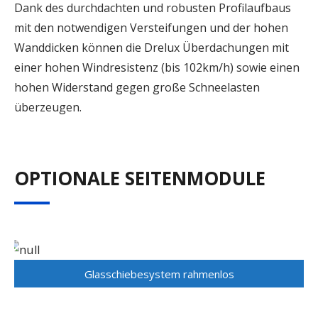
Dank des durchdachten und robusten Profilaufbaus
mit den notwendigen Versteifungen und der hohen
Wanddicken können die Drelux Überdachungen mit
einer hohen Windresistenz (bis 102km/h) sowie einen
hohen Widerstand gegen große Schneelasten
überzeugen.
OPTIONALE SEITENMODULE
Glasschiebesystem rahmenlos