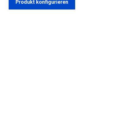
Produkt konfigurieren