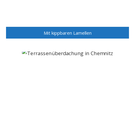
Mit kippbaren Lamellen