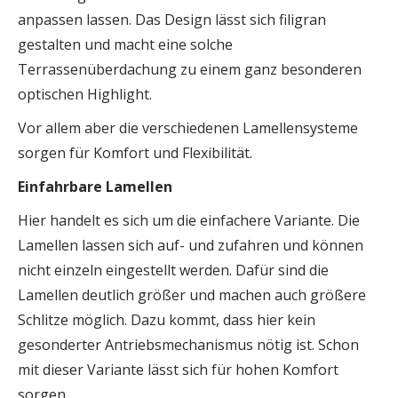
anpassen lassen. Das Design lässt sich filigran
gestalten und macht eine solche
Terrassenüberdachung zu einem ganz besonderen
optischen Highlight.
Vor allem aber die verschiedenen Lamellensysteme
sorgen für Komfort und Flexibilität.
Einfahrbare Lamellen
Hier handelt es sich um die einfachere Variante. Die
Lamellen lassen sich auf- und zufahren und können
nicht einzeln eingestellt werden. Dafür sind die
Lamellen deutlich größer und machen auch größere
Schlitze möglich. Dazu kommt, dass hier kein
gesonderter Antriebsmechanismus nötig ist. Schon
mit dieser Variante lässt sich für hohen Komfort
sorgen.