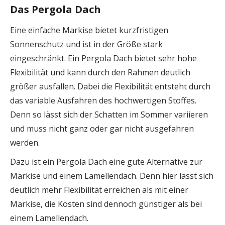
Das Pergola Dach
Eine einfache Markise bietet kurzfristigen
Sonnenschutz und ist in der Größe stark
eingeschränkt. Ein Pergola Dach bietet sehr hohe
Flexibilität und kann durch den Rahmen deutlich
größer ausfallen. Dabei die Flexibilität entsteht durch
das variable Ausfahren des hochwertigen Stoffes.
Denn so lässt sich der Schatten im Sommer variieren
und muss nicht ganz oder gar nicht ausgefahren
werden.
Dazu ist ein Pergola Dach eine gute Alternative zur
Markise und einem Lamellendach. Denn hier lässt sich
deutlich mehr Flexibilität erreichen als mit einer
Markise, die Kosten sind dennoch günstiger als bei
einem Lamellendach.