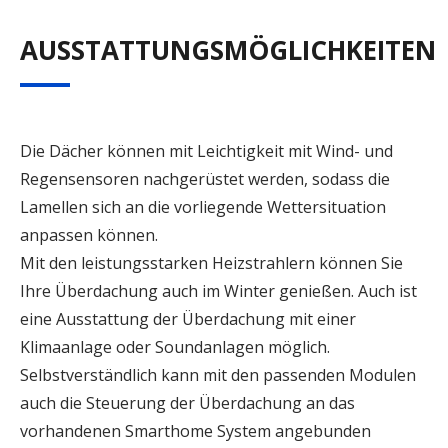
AUSSTATTUNGSMÖGLICHKEITEN
Die Dächer können mit Leichtigkeit mit Wind- und
Regensensoren nachgerüstet werden, sodass die
Lamellen sich an die vorliegende Wettersituation
anpassen können.
Mit den leistungsstarken Heizstrahlern können Sie
Ihre Überdachung auch im Winter genießen. Auch ist
eine Ausstattung der Überdachung mit einer
Klimaanlage oder Soundanlagen möglich.
Selbstverständlich kann mit den passenden Modulen
auch die Steuerung der Überdachung an das
vorhandenen Smarthome System angebunden