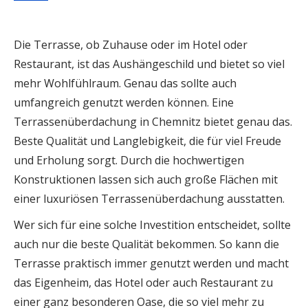
Die Terrasse, ob Zuhause oder im Hotel oder
Restaurant, ist das Aushängeschild und bietet so viel
mehr Wohlfühlraum. Genau das sollte auch
umfangreich genutzt werden können. Eine
Terrassenüberdachung in Chemnitz bietet genau das.
Beste Qualität und Langlebigkeit, die für viel Freude
und Erholung sorgt. Durch die hochwertigen
Konstruktionen lassen sich auch große Flächen mit
einer luxuriösen Terrassenüberdachung ausstatten.
Wer sich für eine solche Investition entscheidet, sollte
auch nur die beste Qualität bekommen. So kann die
Terrasse praktisch immer genutzt werden und macht
das Eigenheim, das Hotel oder auch Restaurant zu
einer ganz besonderen Oase, die so viel mehr zu