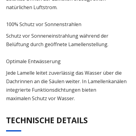
natürlichen Luftstrom.
100% Schutz vor Sonnenstrahlen
Schutz vor Sonneneinstrahlung während der
Belüftung durch geöffnete Lamellenstellung.
Optimale Entwässerung
Jede Lamelle leitet zuverlässig das Wasser über die
Dachrinnen an die Säulen weiter. In Lamellenkanälen
integrierte Funktionsdichtungen bieten
maximalen Schutz vor Wasser.
TECHNISCHE DETAILS