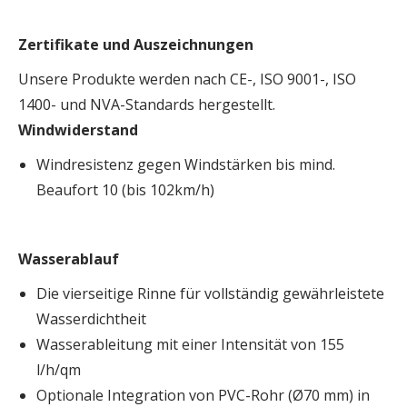
Zertifikate und Auszeichnungen
Unsere Produkte werden nach CE-, ISO 9001-, ISO
1400- und NVA-Standards hergestellt.
Windwiderstand
Windresistenz gegen Windstärken bis mind.
Beaufort 10 (bis 102km/h)
Wasserablauf
Die vierseitige Rinne für vollständig gewährleistete
Wasserdichtheit
Wasserableitung mit einer Intensität von 155
l/h/qm
Optionale Integration von PVC-Rohr (Ø70 mm) in