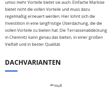
umso mehr Vorteile bietet sie auch. Einfache Markise
bietet nicht die vollen Vorteile und muss dazu
regelmäßig erneuert werden. Hier lohnt sich die
Investition in eine langfristige Überdachung, die die
vollen Vorteile zu bieten hat. Die Terrassenabdeckung
in Chemnitz kann genau das bieten, in einer großen
Vielfalt und in bester Qualität.
DACHVARIANTEN