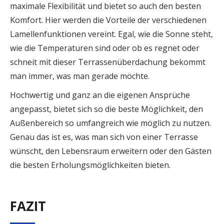
maximale Flexibilität und bietet so auch den besten
Komfort. Hier werden die Vorteile der verschiedenen
Lamellenfunktionen vereint. Egal, wie die Sonne steht,
wie die Temperaturen sind oder ob es regnet oder
schneit mit dieser Terrassenüberdachung bekommt
man immer, was man gerade möchte.
Hochwertig und ganz an die eigenen Ansprüche
angepasst, bietet sich so die beste Möglichkeit, den
Außenbereich so umfangreich wie möglich zu nutzen.
Genau das ist es, was man sich von einer Terrasse
wünscht, den Lebensraum erweitern oder den Gästen
die besten Erholungsmöglichkeiten bieten.
FAZIT