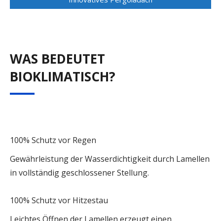
WAS BEDEUTET
BIOKLIMATISCH?
100% Schutz vor Regen
Gewährleistung der Wasserdichtigkeit durch Lamellen
in vollständig geschlossener Stellung.
100% Schutz vor Hitzestau
Leichtes Öffnen der Lamellen erzeugt einen