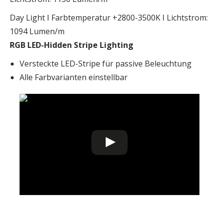
Day Light I Farbtemperatur +2800-3500K I Lichtstrom:
1094 Lumen/m
RGB LED-Hidden Stripe Lighting
Versteckte LED-Stripe für passive Beleuchtung
Alle Farbvarianten einstellbar