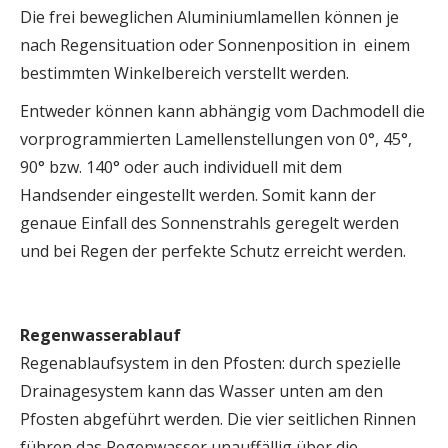
Die frei beweglichen Aluminiumlamellen können je
nach Regensituation oder Sonnenposition in einem
bestimmten Winkelbereich verstellt werden.
Entweder können kann abhängig vom Dachmodell die
vorprogrammierten Lamellenstellungen von 0°, 45°,
90° bzw. 140° oder auch individuell mit dem
Handsender eingestellt werden. Somit kann der
genaue Einfall des Sonnenstrahls geregelt werden
und bei Regen der perfekte Schutz erreicht werden.
Regenwasserablauf
Regenablaufsystem in den Pfosten: durch spezielle
Drainagesystem kann das Wasser unten am den
Pfosten abgeführt werden. Die vier seitlichen Rinnen
führen das Regenwasser unauffällig über die