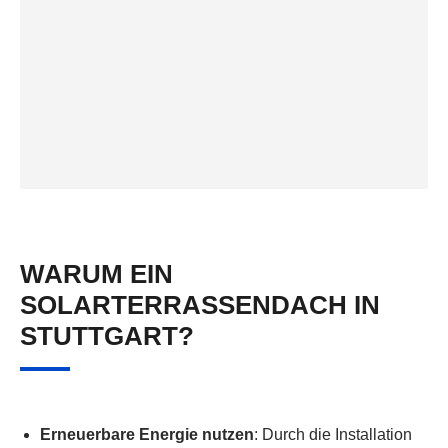
WARUM EIN
SOLARTERRASSENDACH IN
STUTTGART?
Erneuerbare Energie nutzen
: Durch die Installation