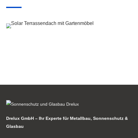
Drelux GmbH – Ihr Experte für Metallbau, Sonnenschutz &
Glasbau