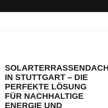
SOLARTERRASSENDAC
IN STUTTGART – DIE
PERFEKTE LÖSUNG
FÜR NACHHALTIGE
ENERGIE UND