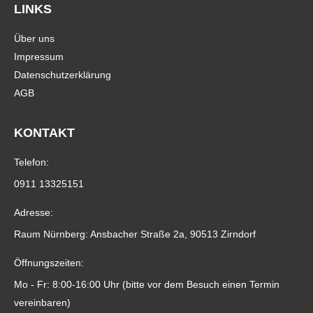
LINKS
Über uns
Impressum
Datenschutzerklärung
AGB
KONTAKT
Telefon:
0911 13325151
Adresse:
Raum Nürnberg: Ansbacher Straße 2a, 90513 Zirndorf
Öffnungszeiten:
Mo - Fr: 8:00-16:00 Uhr (bitte vor dem Besuch einen Termin
vereinbaren)