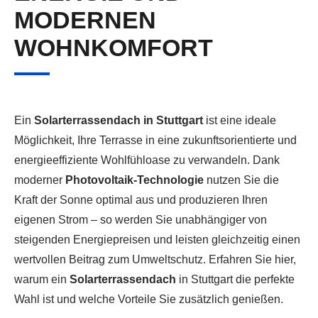
MODERNEN
WOHNKOMFORT
Ein
Solarterrassendach in Stuttgart
ist eine ideale
Möglichkeit, Ihre Terrasse in eine zukunftsorientierte und
energieeffiziente Wohlfühloase zu verwandeln. Dank
moderner
Photovoltaik-Technologie
nutzen Sie die
Kraft der Sonne optimal aus und produzieren Ihren
eigenen Strom – so werden Sie unabhängiger von
steigenden Energiepreisen und leisten gleichzeitig einen
wertvollen Beitrag zum Umweltschutz. Erfahren Sie hier,
warum ein
Solarterrassendach
in Stuttgart die perfekte
Wahl ist und welche Vorteile Sie zusätzlich genießen.