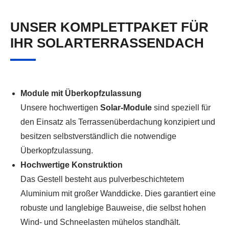
UNSER KOMPLETTPAKET FÜR
IHR SOLARTERRASSENDACH
Module mit Überkopfzulassung
Unsere hochwertigen
Solar-Module
sind speziell für
den Einsatz als Terrassenüberdachung konzipiert und
besitzen selbstverständlich die notwendige
Überkopfzulassung.
Hochwertige Konstruktion
Das Gestell besteht aus pulverbeschichtetem
Aluminium mit großer Wanddicke. Dies garantiert eine
robuste und langlebige Bauweise, die selbst hohen
Wind- und Schneelasten mühelos standhält.