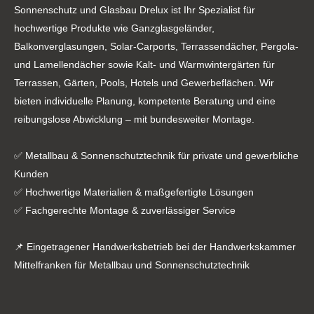
Sonnenschutz und Glasbau Drelux ist Ihr Spezialist für
hochwertige Produkte wie Ganzglasgeländer,
Balkonverglasungen, Solar-Carports, Terrassendächer, Pergola-
und Lamellendächer sowie Kalt- und Warmwintergärten für
Terrassen, Gärten, Pools, Hotels und Gewerbeflächen. Wir
bieten individuelle Planung, kompetente Beratung und eine
reibungslose Abwicklung – mit bundesweiter Montage.
✅ Metallbau & Sonnenschutztechnik für private und gewerbliche
Kunden
✅ Hochwertige Materialien & maßgefertigte Lösungen
✅ Fachgerechte Montage & zuverlässiger Service
📌 Eingetragener Handwerksbetrieb bei der Handwerkskammer
Mittelfranken für Metallbau und Sonnenschutztechnik