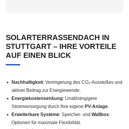
SOLARTERRASSENDACH IN
STUTTGART – IHRE VORTEILE
AUF EINEN BLICK
Nachhaltigkeit
: Verringerung des CO₂-Ausstoßes und
aktiver Beitrag zur Energiewende.
Energiekostensenkung
: Unabhängigere
Stromversorgung durch Ihre eigene
PV-Anlage
.
Erweiterbare Systeme
: Speicher- und
Wallbox
-
Optionen für maximale Flexibilität.