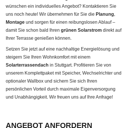
wünschen ein individuelles Angebot? Kontaktieren Sie
uns noch heute! Wir übernehmen für Sie die
Planung
,
Montage
und sorgen für einen reibungslosen Ablauf –
damit Sie schon bald Ihren
grünen Solarstrom
direkt auf
Ihrer Terrasse genießen können.
Setzen Sie jetzt auf eine nachhaltige Energielösung und
steigern Sie Ihren Wohnkomfort mit einem
Solarterrassendach
in Stuttgart. Profitieren Sie von
unserem Komplettpaket mit Speicher, Wechselrichter und
optionaler Wallbox und sichern Sie sich Ihren
persönlichen Vorteil durch maximale Eigenversorgung
und Unabhängigkeit. Wir freuen uns auf Ihre Anfrage!
ANGEBOT ANFORDERN