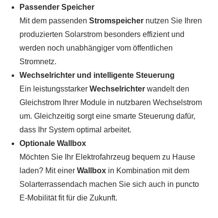
Passender Speicher
Mit dem passenden
Stromspeicher
nutzen Sie Ihren
produzierten Solarstrom besonders effizient und
werden noch unabhängiger vom öffentlichen
Stromnetz.
Wechselrichter und intelligente Steuerung
Ein leistungsstarker
Wechselrichter
wandelt den
Gleichstrom Ihrer Module in nutzbaren Wechselstrom
um. Gleichzeitig sorgt eine smarte Steuerung dafür,
dass Ihr System optimal arbeitet.
Optionale Wallbox
Möchten Sie Ihr Elektrofahrzeug bequem zu Hause
laden? Mit einer
Wallbox
in Kombination mit dem
Solarterrassendach machen Sie sich auch in puncto
E-Mobilität fit für die Zukunft.