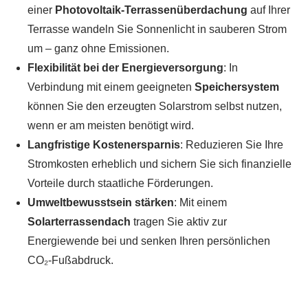
einer
Photovoltaik-Terrassenüberdachung
auf Ihrer
Terrasse wandeln Sie Sonnenlicht in sauberen Strom
um – ganz ohne Emissionen.
Flexibilität bei der Energieversorgung
: In
Verbindung mit einem geeigneten
Speichersystem
können Sie den erzeugten Solarstrom selbst nutzen,
wenn er am meisten benötigt wird.
Langfristige Kostenersparnis
: Reduzieren Sie Ihre
Stromkosten erheblich und sichern Sie sich finanzielle
Vorteile durch staatliche Förderungen.
Umweltbewusstsein stärken
: Mit einem
Solarterrassendach
tragen Sie aktiv zur
Energiewende bei und senken Ihren persönlichen
CO₂-Fußabdruck.