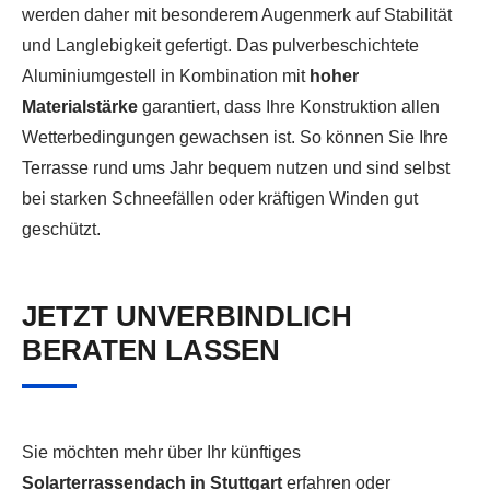
werden daher mit besonderem Augenmerk auf Stabilität
und Langlebigkeit gefertigt. Das pulverbeschichtete
Aluminiumgestell in Kombination mit
hoher
Materialstärke
garantiert, dass Ihre Konstruktion allen
Wetterbedingungen gewachsen ist. So können Sie Ihre
Terrasse rund ums Jahr bequem nutzen und sind selbst
bei starken Schneefällen oder kräftigen Winden gut
geschützt.
JETZT UNVERBINDLICH
BERATEN LASSEN
Sie möchten mehr über Ihr künftiges
Solarterrassendach in Stuttgart
erfahren oder