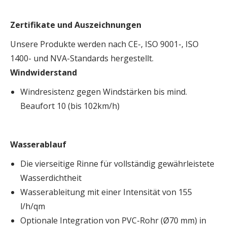
Zertifikate und Auszeichnungen
Unsere Produkte werden nach CE-, ISO 9001-, ISO
1400- und NVA-Standards hergestellt.
Windwiderstand
Windresistenz gegen Windstärken bis mind.
Beaufort 10 (bis 102km/h)
Wasserablauf
Die vierseitige Rinne für vollständig gewährleistete
Wasserdichtheit
Wasserableitung mit einer Intensität von 155
l/h/qm
Optionale Integration von PVC-Rohr (Ø70 mm) in