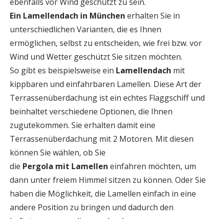
ebenfalls vor Wind geschützt zu sein.
Ein Lamellendach in München
erhalten Sie in
unterschiedlichen Varianten, die es Ihnen
ermöglichen, selbst zu entscheiden, wie frei bzw. vor
Wind und Wetter geschützt Sie sitzen möchten.
So gibt es beispielsweise ein
Lamellendach
mit
kippbaren und einfahrbaren Lamellen. Diese Art der
Terrassenüberdachung ist ein echtes Flaggschiff und
beinhaltet verschiedene Optionen, die Ihnen
zugutekommen. Sie erhalten damit eine
Terrassenüberdachung mit 2 Motoren. Mit diesen
können Sie wählen, ob Sie
die
Pergola
mit
Lamellen
einfahren möchten, um
dann unter freiem Himmel sitzen zu können. Oder Sie
haben die Möglichkeit, die Lamellen einfach in eine
andere Position zu bringen und dadurch den