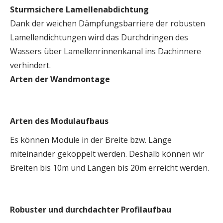
Sturmsichere Lamellenabdichtung
Dank der weichen Dämpfungsbarriere der robusten
Lamellendichtungen wird das Durchdringen des
Wassers über Lamellenrinnenkanal ins Dachinnere
verhindert.
Arten der Wandmontage
Arten des Modulaufbaus
Es können Module in der Breite bzw. Länge
miteinander gekoppelt werden. Deshalb können wir
Breiten bis 10m und Längen bis 20m erreicht werden.
Robuster und durchdachter Profilaufbau