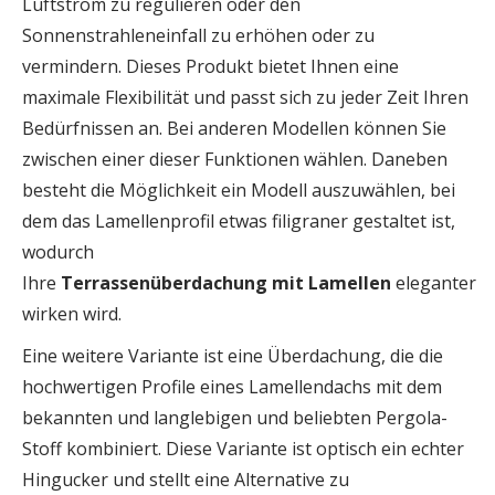
Luftstrom zu regulieren oder den
Sonnenstrahleneinfall zu erhöhen oder zu
vermindern. Dieses Produkt bietet Ihnen eine
maximale Flexibilität und passt sich zu jeder Zeit Ihren
Bedürfnissen an. Bei anderen Modellen können Sie
zwischen einer dieser Funktionen wählen. Daneben
besteht die Möglichkeit ein Modell auszuwählen, bei
dem das Lamellenprofil etwas filigraner gestaltet ist,
wodurch
Ihre
Terrassenüberdachung
mit
Lamellen
eleganter
wirken wird.
Eine weitere Variante ist eine Überdachung, die die
hochwertigen Profile eines Lamellendachs mit dem
bekannten und langlebigen und beliebten Pergola-
Stoff kombiniert. Diese Variante ist optisch ein echter
Hingucker und stellt eine Alternative zu