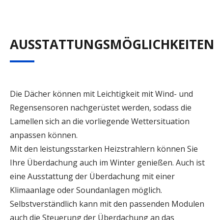
AUSSTATTUNGSMÖGLICHKEITEN
Die Dächer können mit Leichtigkeit mit Wind- und
Regensensoren nachgerüstet werden, sodass die
Lamellen sich an die vorliegende Wettersituation
anpassen können.
Mit den leistungsstarken Heizstrahlern können Sie
Ihre Überdachung auch im Winter genießen. Auch ist
eine Ausstattung der Überdachung mit einer
Klimaanlage oder Soundanlagen möglich.
Selbstverständlich kann mit den passenden Modulen
auch die Steuerung der Überdachung an das