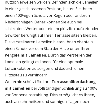
nützlich erweisen werden. Befinden sich die Lamellen
in einer geschlossenen Position, bieten Sie Ihnen
einen 100%igen Schutz vor Regen oder anderen
Niederschlägen. Daher können Sie auch bei
schlechtem Wetter oder einem plötzlich auftretenden
Gewitter beruhigt auf Ihrer Terrasse sitzen bleiben.
Die verstellbaren Lamellen bieten Ihnen ebenfalls
einen Schutz vor dem Stau der Hitze unter Ihrer
Pergola mit Lamellen
. Durch das Verstellen der
Lamellen gelingt es Ihnen, für eine optimale
Luftzirkulation zu sorgen und dadurch einen
Hitzestau zu verhindern.
Weiterhin schützt Sie Ihre
Terrassenüberdachung
mit Lamellen
bei vollständiger Schließung zu 100%
vor Sonneneinstrahlung. Dies ermöglicht es Ihnen,
auch an sehr heißen und sonnigen Tagen noch