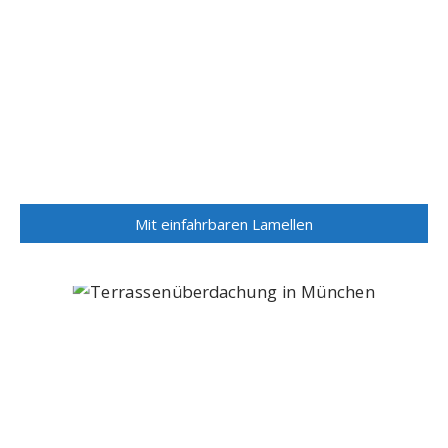
Mit einfahrbaren Lamellen