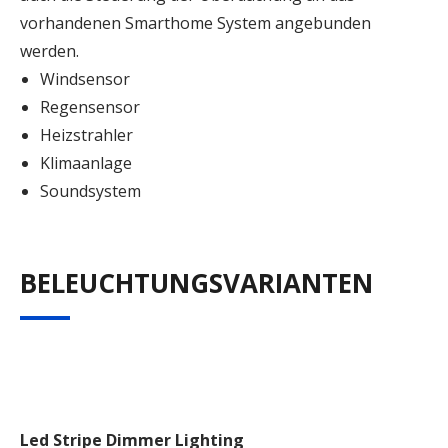
vorhandenen Smarthome System angebunden
werden.
Windsensor
Regensensor
Heizstrahler
Klimaanlage
Soundsystem
BELEUCHTUNGSVARIANTEN
Led Stripe Dimmer Lighting