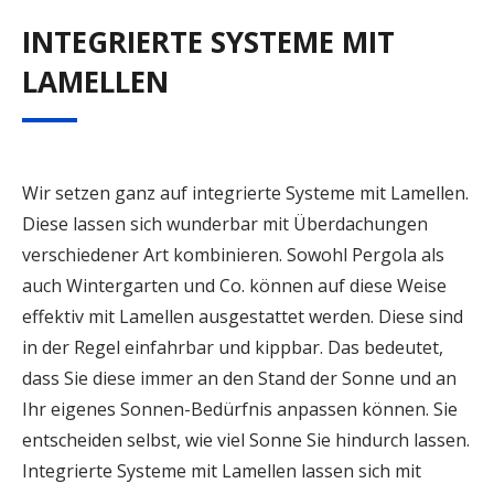
INTEGRIERTE SYSTEME MIT
LAMELLEN
Wir setzen ganz auf integrierte Systeme mit Lamellen.
Diese lassen sich wunderbar mit Überdachungen
verschiedener Art kombinieren. Sowohl Pergola als
auch Wintergarten und Co. können auf diese Weise
effektiv mit Lamellen ausgestattet werden. Diese sind
in der Regel einfahrbar und kippbar. Das bedeutet,
dass Sie diese immer an den Stand der Sonne und an
Ihr eigenes Sonnen-Bedürfnis anpassen können. Sie
entscheiden selbst, wie viel Sonne Sie hindurch lassen.
Integrierte Systeme mit Lamellen lassen sich mit