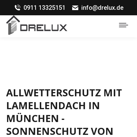
0911 13325151
info@drelux.de
ALLWETTERSCHUTZ MIT
LAMELLENDACH IN
MÜNCHEN -
SONNENSCHUTZ VON