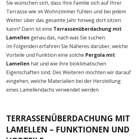
Sie wünschen sich, dass Ihre Familie sich auf Ihrer
Terrasse wie im Wohnzimmer fühlen und bei jedem
Wetter über das gesamte Jahr hinweg dort sitzen
kann? Dann ist eine
Terrassenüberdachung mit
Lamellen
genau das, nach was Sie suchen.
Im Folgenden erfahren Sie Näheres darüber, welche
Vorteile und Funktion eine solche
Pergola mit
Lamellen
hat und wie ihre bioklimatischen
Eigenschaften sind. Des Weiteren möchten wir darauf
eingehen, welche Materialien bei der Herstellung
eines Lamellendachs verwendet werden.
TERRASSENÜBERDACHUNG MIT
LAMELLEN – FUNKTIONEN UND