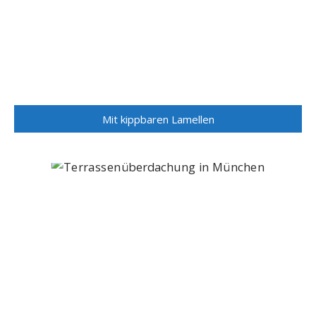
Mit kippbaren Lamellen