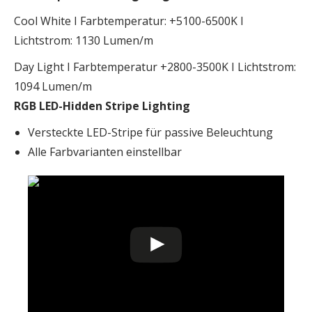
Cool White I Farbtemperatur: +5100-6500K I
Lichtstrom: 1130 Lumen/m
Day Light I Farbtemperatur +2800-3500K I Lichtstrom:
1094 Lumen/m
RGB LED-Hidden Stripe Lighting
Versteckte LED-Stripe für passive Beleuchtung
Alle Farbvarianten einstellbar