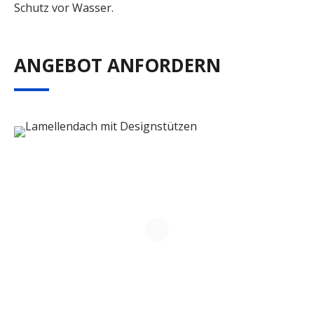
Schutz vor Wasser.
ANGEBOT ANFORDERN