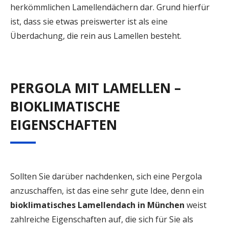
herkömmlichen Lamellendächern dar. Grund hierfür
ist, dass sie etwas preiswerter ist als eine
Überdachung, die rein aus Lamellen besteht.
PERGOLA MIT LAMELLEN –
BIOKLIMATISCHE
EIGENSCHAFTEN
Sollten Sie darüber nachdenken, sich eine Pergola
anzuschaffen, ist das eine sehr gute Idee, denn ein
bioklimatisches
Lamellendach in München
weist
zahlreiche Eigenschaften auf, die sich für Sie als