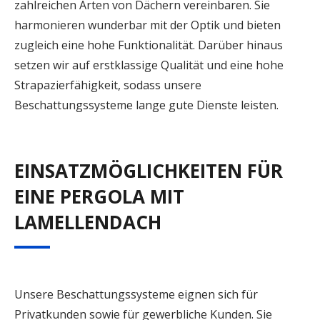
zahlreichen Arten von Dächern vereinbaren. Sie
harmonieren wunderbar mit der Optik und bieten
zugleich eine hohe Funktionalität. Darüber hinaus
setzen wir auf erstklassige Qualität und eine hohe
Strapazierfähigkeit, sodass unsere
Beschattungssysteme lange gute Dienste leisten.
EINSATZMÖGLICHKEITEN FÜR
EINE PERGOLA MIT
LAMELLENDACH
Unsere Beschattungssysteme eignen sich für
Privatkunden sowie für gewerbliche Kunden. Sie