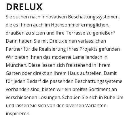
DRELUX
Sie suchen nach innovativen Beschattungssystemen,
die es Ihnen auch im Hochsommer ermöglichen,
draußen zu sitzen und Ihre Terrasse zu genießen?
Dann haben Sie mit Drelux einen verlässlichen
Partner für die Realisierung Ihres Projekts gefunden.
Wir bieten Ihnen das moderne Lamellendach in
München. Diese lassen sich freistehend in Ihrem
Garten oder direkt an Ihrem Haus aufstellen. Damit
für jeden Bedarf die passenden Beschattungssysteme
vorhanden sind, bieten wir ein breites Sortiment an
verschiedenen Lösungen. Schauen Sie sich in Ruhe um
und lassen Sie sich von den diversen Varianten
inspirieren.