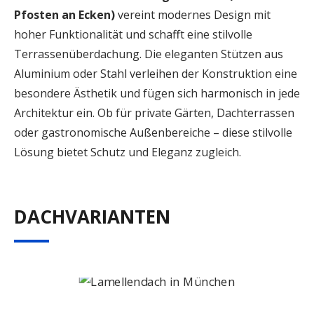
Pfosten an Ecken)
vereint modernes Design mit
hoher Funktionalität und schafft eine stilvolle
Terrassenüberdachung. Die eleganten Stützen aus
Aluminium oder Stahl verleihen der Konstruktion eine
besondere Ästhetik und fügen sich harmonisch in jede
Architektur ein. Ob für private Gärten, Dachterrassen
oder gastronomische Außenbereiche – diese stilvolle
Lösung bietet Schutz und Eleganz zugleich.
DACHVARIANTEN