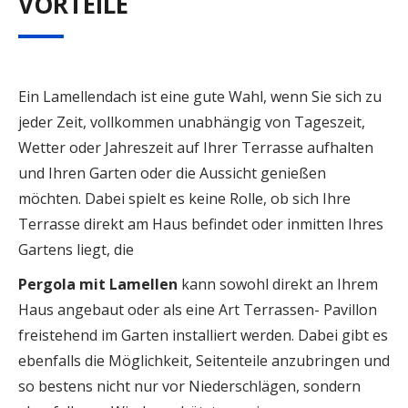
VORTEILE
Ein Lamellendach ist eine gute Wahl, wenn Sie sich zu
jeder Zeit, vollkommen unabhängig von Tageszeit,
Wetter oder Jahreszeit auf Ihrer Terrasse aufhalten
und Ihren Garten oder die Aussicht genießen
möchten. Dabei spielt es keine Rolle, ob sich Ihre
Terrasse direkt am Haus befindet oder inmitten Ihres
Gartens liegt, die
Pergola mit Lamellen
kann sowohl direkt an Ihrem
Haus angebaut oder als eine Art Terrassen- Pavillon
freistehend im Garten installiert werden. Dabei gibt es
ebenfalls die Möglichkeit, Seitenteile anzubringen und
so bestens nicht nur vor Niederschlägen, sondern