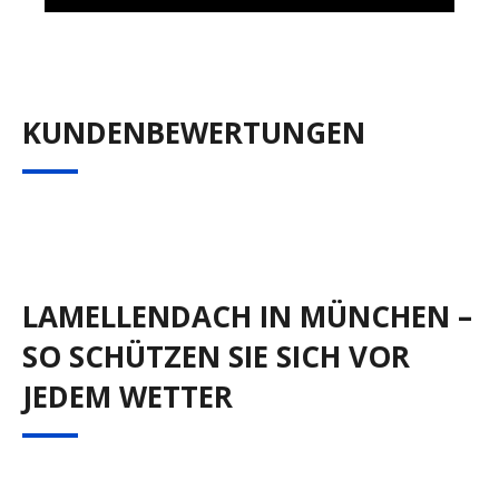
KUNDENBEWERTUNGEN
LAMELLENDACH IN MÜNCHEN –
SO SCHÜTZEN SIE SICH VOR
JEDEM WETTER