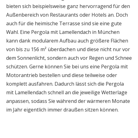
bieten sich beispielsweise ganz hervorragend für den
Außenbereich von Restaurants oder Hotels an. Doch
auch für die heimische Terrasse sind sie eine gute
Wahl. Eine Pergola mit Lamellendach in München
kann dank modularem Aufbau auch größere Flächen
von bis zu 156 m² überdachen und diese nicht nur vor
dem Sonnenlicht, sondern auch vor Regen und Schnee
schützen. Gerne können Sie bei uns eine Pergola mit
Motorantrieb bestellen und diese teilweise oder
komplett ausfahren. Dadurch lässt sich die Pergola
mit Lamellendach schnell an die jeweilige Wetterlage
anpassen, sodass Sie während der wärmeren Monate
im Jahr eigentlich immer draußen sitzen können.