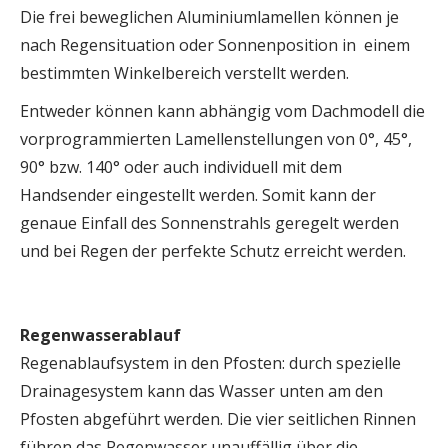
Die frei beweglichen Aluminiumlamellen können je
nach Regensituation oder Sonnenposition in einem
bestimmten Winkelbereich verstellt werden.
Entweder können kann abhängig vom Dachmodell die
vorprogrammierten Lamellenstellungen von 0°, 45°,
90° bzw. 140° oder auch individuell mit dem
Handsender eingestellt werden. Somit kann der
genaue Einfall des Sonnenstrahls geregelt werden
und bei Regen der perfekte Schutz erreicht werden.
Regenwasserablauf
Regenablaufsystem in den Pfosten: durch spezielle
Drainagesystem kann das Wasser unten am den
Pfosten abgeführt werden. Die vier seitlichen Rinnen
führen das Regenwasser unauffällig über die