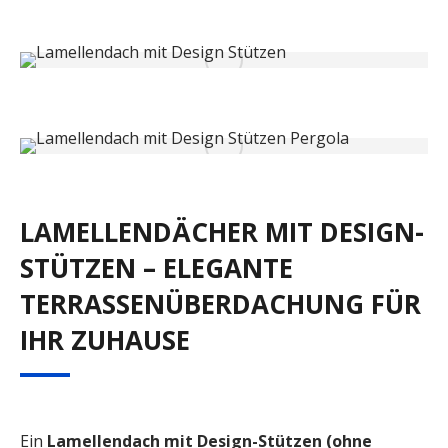
LAMELLENDÄCHER MIT DESIGN-
STÜTZEN – ELEGANTE
TERRASSENÜBERDACHUNG FÜR
IHR ZUHAUSE
Ein
Lamellendach mit Design-Stützen (ohne