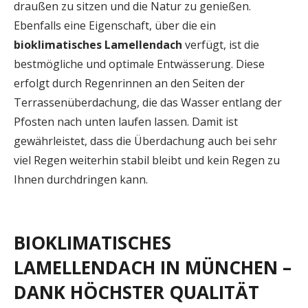
draußen zu sitzen und die Natur zu genießen.
Ebenfalls eine Eigenschaft, über die ein
bioklimatisches
Lamellendach
verfügt, ist die
bestmögliche und optimale Entwässerung. Diese
erfolgt durch Regenrinnen an den Seiten der
Terrassenüberdachung, die das Wasser entlang der
Pfosten nach unten laufen lassen. Damit ist
gewährleistet, dass die Überdachung auch bei sehr
viel Regen weiterhin stabil bleibt und kein Regen zu
Ihnen durchdringen kann.
BIOKLIMATISCHES
LAMELLENDACH IN MÜNCHEN –
DANK HÖCHSTER QUALITÄT