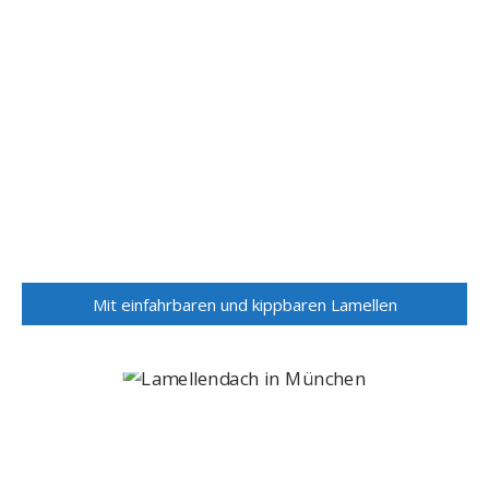
Mit einfahrbaren und kippbaren Lamellen