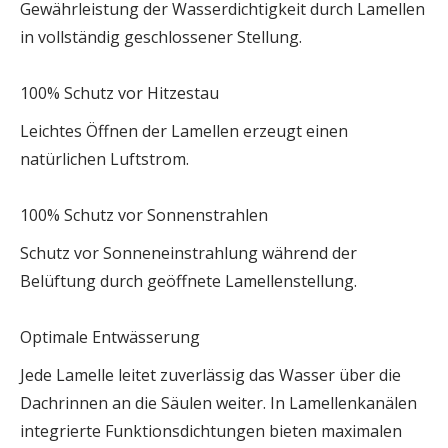
Gewährleistung der Wasserdichtigkeit durch Lamellen
in vollständig geschlossener Stellung.
100% Schutz vor Hitzestau
Leichtes Öffnen der Lamellen erzeugt einen
natürlichen Luftstrom.
100% Schutz vor Sonnenstrahlen
Schutz vor Sonneneinstrahlung während der
Belüftung durch geöffnete Lamellenstellung.
Optimale Entwässerung
Jede Lamelle leitet zuverlässig das Wasser über die
Dachrinnen an die Säulen weiter. In Lamellenkanälen
integrierte Funktionsdichtungen bieten maximalen