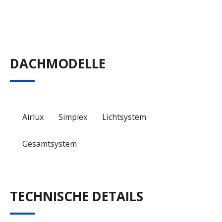
DACHMODELLE
Airlux
Simplex
Lichtsystem
Gesamtsystem
TECHNISCHE DETAILS