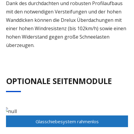
Dank des durchdachten und robusten Profilaufbaus
mit den notwendigen Versteifungen und der hohen
Wanddicken können die Drelux Überdachungen mit
einer hohen Windresistenz (bis 102km/h) sowie einen
hohen Widerstand gegen große Schneelasten
überzeugen.
OPTIONALE SEITENMODULE
Glasschiebesystem rahmenlos