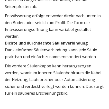
Seitenpfosten ab.
Entwässerung erfolgt entweder direkt nach unten in
den Boden oder seitlich am Profil. Die Form der
Entwässerungsöffnung kann variabel gestaltet
werden.
Dichte und durchdachte Säulenverbindung
Dank einfacher Säulenverbindung kann jede Säule
praktisch und einfach zusammenmontiert werden.
Die vordere Säulenkappe kann herausgezogen
werden, womit im inneren Säulenhohlraum die Kabel
der Heizung, Lautsprecher oder Automatisierung
sicher und verdeckt verlegt werden können. Das sorgt
für ein sauberes Erscheinungsbild.