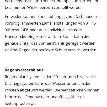
nach Regensituation oder Sonnenposition in einem
bestimmten Winkelbereich verstellt werden.
Entweder können kann abhängig vom Dachmodell die
vorprogrammierten Lamellenstellungen von 0°, 45°,
90° bzw. 140° oder auch individuell mit dem
Handsender eingestellt werden. Somit kann der
genaue Einfall des Sonnenstrahls geregelt werden
und bei Regen der perfekte Schutz erreicht werden.
Regenwasserablauf
Regenablaufsystem in den Pfosten: durch spezielle
Drainagesystem kann das Wasser unten am den
Pfosten abgeführt werden. Die vier seitlichen Rinnen
führen das Regenwasser unauffällig über die
Seitenpfosten ab.