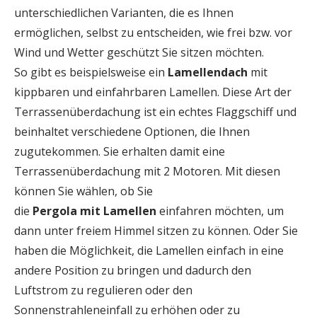
unterschiedlichen Varianten, die es Ihnen
ermöglichen, selbst zu entscheiden, wie frei bzw. vor
Wind und Wetter geschützt Sie sitzen möchten.
So gibt es beispielsweise ein
Lamellendach
mit
kippbaren und einfahrbaren Lamellen. Diese Art der
Terrassenüberdachung ist ein echtes Flaggschiff und
beinhaltet verschiedene Optionen, die Ihnen
zugutekommen. Sie erhalten damit eine
Terrassenüberdachung mit 2 Motoren. Mit diesen
können Sie wählen, ob Sie
die
Pergola
mit
Lamellen
einfahren möchten, um
dann unter freiem Himmel sitzen zu können. Oder Sie
haben die Möglichkeit, die Lamellen einfach in eine
andere Position zu bringen und dadurch den
Luftstrom zu regulieren oder den
Sonnenstrahleneinfall zu erhöhen oder zu