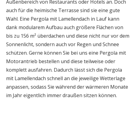
Außenbereich von Restaurants oder Hotels an. Doch
auch für die heimische Terrasse sind sie eine gute
Wahl. Eine Pergola mit Lamellendach in Lauf kann
dank modularem Aufbau auch größere Flächen von
bis zu 156 m² überdachen und diese nicht nur vor dem
Sonnenlicht, sondern auch vor Regen und Schnee
schützen. Gerne können Sie bei uns eine Pergola mit
Motorantrieb bestellen und diese teilweise oder
komplett ausfahren. Dadurch lässt sich die Pergola
mit Lamellendach schnell an die jeweilige Wetterlage
anpassen, sodass Sie während der wärmeren Monate
im Jahr eigentlich immer draußen sitzen können.