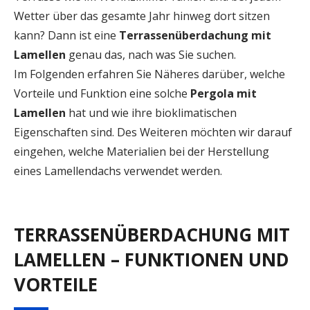
Wetter über das gesamte Jahr hinweg dort sitzen
kann? Dann ist eine
Terrassenüberdachung mit
Lamellen
genau das, nach was Sie suchen.
Im Folgenden erfahren Sie Näheres darüber, welche
Vorteile und Funktion eine solche
Pergola mit
Lamellen
hat und wie ihre bioklimatischen
Eigenschaften sind. Des Weiteren möchten wir darauf
eingehen, welche Materialien bei der Herstellung
eines Lamellendachs verwendet werden.
TERRASSENÜBERDACHUNG MIT
LAMELLEN – FUNKTIONEN UND
VORTEILE