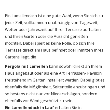
Ein Lamellendach ist eine gute Wahl, wenn Sie sich zu
jeder Zeit, vollkommen unabhängig von Tageszeit,
Wetter oder Jahreszeit auf Ihrer Terrasse aufhalten
und Ihren Garten oder die Aussicht genießen
möchten. Dabei spielt es keine Rolle, ob sich Ihre
Terrasse direkt am Haus befindet oder inmitten Ihres
Gartens liegt, die
Pergola mit Lamellen
kann sowohl direkt an Ihrem
Haus angebaut oder als eine Art Terrassen- Pavillon
freistehend im Garten installiert werden. Dabei gibt es
ebenfalls die Möglichkeit, Seitenteile anzubringen und
so bestens nicht nur vor Niederschlägen, sondern
ebenfalls vor Wind geschützt zu sein.
Ein Lamellendach in Lauf
erhalten Sie in