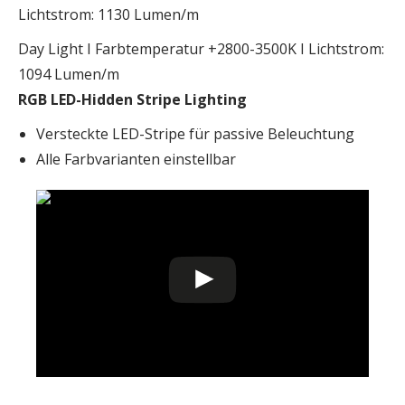
Lichtstrom: 1130 Lumen/m
Day Light I Farbtemperatur +2800-3500K I Lichtstrom:
1094 Lumen/m
RGB LED-Hidden Stripe Lighting
Versteckte LED-Stripe für passive Beleuchtung
Alle Farbvarianten einstellbar