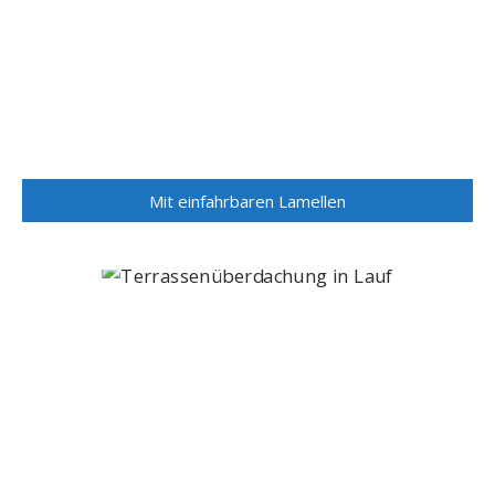
Mit einfahrbaren Lamellen