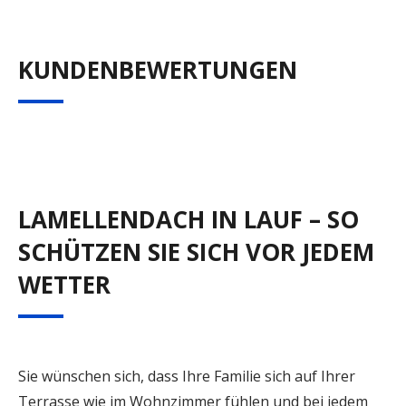
KUNDENBEWERTUNGEN
LAMELLENDACH IN LAUF – SO
SCHÜTZEN SIE SICH VOR JEDEM
WETTER
Sie wünschen sich, dass Ihre Familie sich auf Ihrer
Terrasse wie im Wohnzimmer fühlen und bei jedem