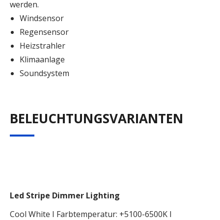
werden.
Windsensor
Regensensor
Heizstrahler
Klimaanlage
Soundsystem
BELEUCHTUNGSVARIANTEN
Led Stripe Dimmer Lighting
Cool White I Farbtemperatur: +5100-6500K I