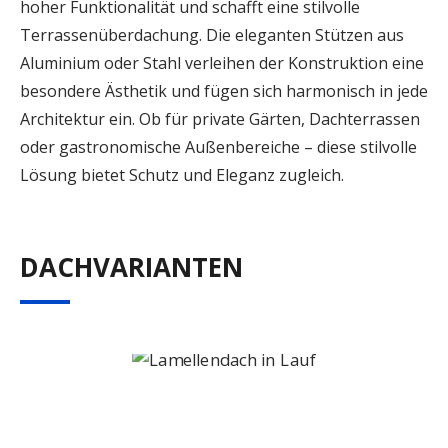
hoher Funktionalität und schafft eine stilvolle
Terrassenüberdachung. Die eleganten Stützen aus
Aluminium oder Stahl verleihen der Konstruktion eine
besondere Ästhetik und fügen sich harmonisch in jede
Architektur ein. Ob für private Gärten, Dachterrassen
oder gastronomische Außenbereiche – diese stilvolle
Lösung bietet Schutz und Eleganz zugleich.
DACHVARIANTEN