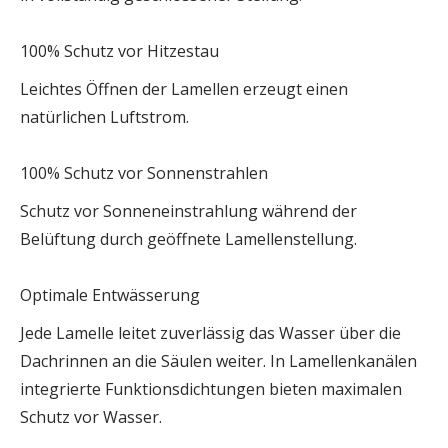
100% Schutz vor Hitzestau
Leichtes Öffnen der Lamellen erzeugt einen
natürlichen Luftstrom.
100% Schutz vor Sonnenstrahlen
Schutz vor Sonneneinstrahlung während der
Belüftung durch geöffnete Lamellenstellung.
Optimale Entwässerung
Jede Lamelle leitet zuverlässig das Wasser über die
Dachrinnen an die Säulen weiter. In Lamellenkanälen
integrierte Funktionsdichtungen bieten maximalen
Schutz vor Wasser.