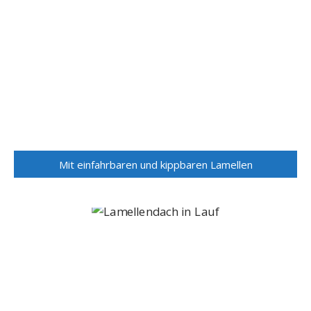
Mit einfahrbaren und kippbaren Lamellen