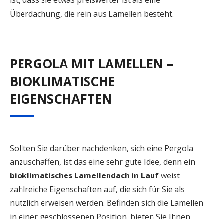
ist, dass sie etwas preiswerter ist als eine
Überdachung, die rein aus Lamellen besteht.
PERGOLA MIT LAMELLEN –
BIOKLIMATISCHE
EIGENSCHAFTEN
Sollten Sie darüber nachdenken, sich eine Pergola
anzuschaffen, ist das eine sehr gute Idee, denn ein
bioklimatisches
Lamellendach in Lauf
weist
zahlreiche Eigenschaften auf, die sich für Sie als
nützlich erweisen werden. Befinden sich die Lamellen
in einer geschlossenen Position, bieten Sie Ihnen