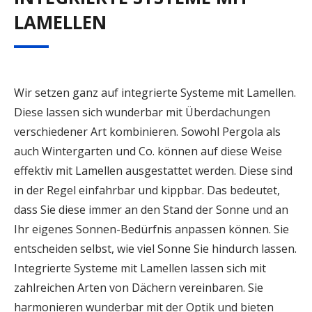
LAMELLEN
Wir setzen ganz auf integrierte Systeme mit Lamellen.
Diese lassen sich wunderbar mit Überdachungen
verschiedener Art kombinieren. Sowohl Pergola als
auch Wintergarten und Co. können auf diese Weise
effektiv mit Lamellen ausgestattet werden. Diese sind
in der Regel einfahrbar und kippbar. Das bedeutet,
dass Sie diese immer an den Stand der Sonne und an
Ihr eigenes Sonnen-Bedürfnis anpassen können. Sie
entscheiden selbst, wie viel Sonne Sie hindurch lassen.
Integrierte Systeme mit Lamellen lassen sich mit
zahlreichen Arten von Dächern vereinbaren. Sie
harmonieren wunderbar mit der Optik und bieten