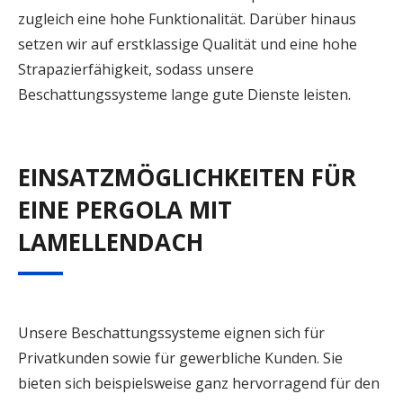
zugleich eine hohe Funktionalität. Darüber hinaus
setzen wir auf erstklassige Qualität und eine hohe
Strapazierfähigkeit, sodass unsere
Beschattungssysteme lange gute Dienste leisten.
EINSATZMÖGLICHKEITEN FÜR
EINE PERGOLA MIT
LAMELLENDACH
Unsere Beschattungssysteme eignen sich für
Privatkunden sowie für gewerbliche Kunden. Sie
bieten sich beispielsweise ganz hervorragend für den