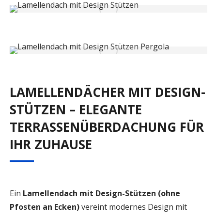
LAMELLENDÄCHER MIT DESIGN-
STÜTZEN – ELEGANTE
TERRASSENÜBERDACHUNG FÜR
IHR ZUHAUSE
Ein
Lamellendach mit Design-Stützen (ohne
Pfosten an Ecken)
vereint modernes Design mit