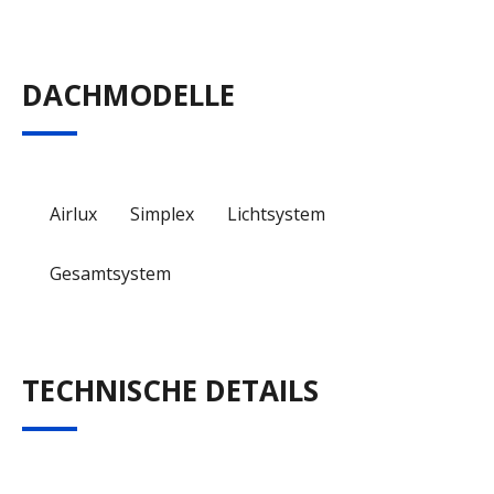
DACHMODELLE
Airlux
Simplex
Lichtsystem
Gesamtsystem
TECHNISCHE DETAILS