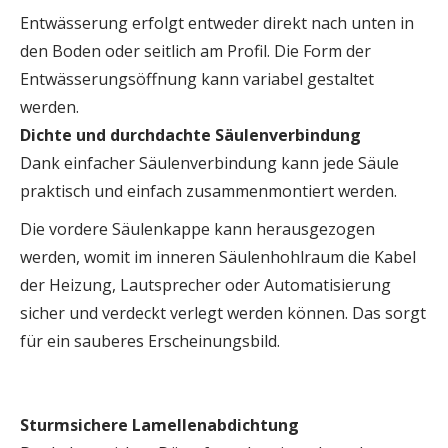
Entwässerung erfolgt entweder direkt nach unten in
den Boden oder seitlich am Profil. Die Form der
Entwässerungsöffnung kann variabel gestaltet
werden.
Dichte und durchdachte Säulenverbindung
Dank einfacher Säulenverbindung kann jede Säule
praktisch und einfach zusammenmontiert werden.
Die vordere Säulenkappe kann herausgezogen
werden, womit im inneren Säulenhohlraum die Kabel
der Heizung, Lautsprecher oder Automatisierung
sicher und verdeckt verlegt werden können. Das sorgt
für ein sauberes Erscheinungsbild.
Sturmsichere Lamellenabdichtung