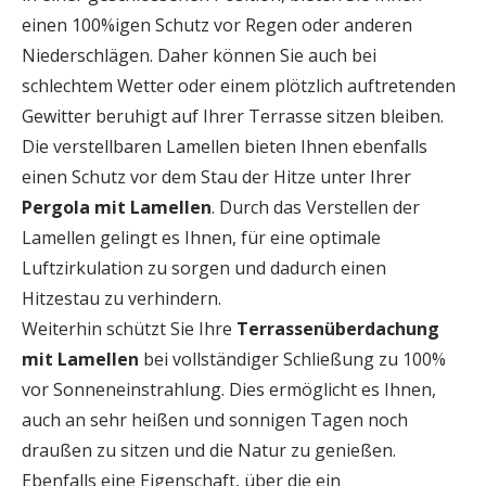
einen 100%igen Schutz vor Regen oder anderen
Niederschlägen. Daher können Sie auch bei
schlechtem Wetter oder einem plötzlich auftretenden
Gewitter beruhigt auf Ihrer Terrasse sitzen bleiben.
Die verstellbaren Lamellen bieten Ihnen ebenfalls
einen Schutz vor dem Stau der Hitze unter Ihrer
Pergola mit Lamellen
. Durch das Verstellen der
Lamellen gelingt es Ihnen, für eine optimale
Luftzirkulation zu sorgen und dadurch einen
Hitzestau zu verhindern.
Weiterhin schützt Sie Ihre
Terrassenüberdachung
mit Lamellen
bei vollständiger Schließung zu 100%
vor Sonneneinstrahlung. Dies ermöglicht es Ihnen,
auch an sehr heißen und sonnigen Tagen noch
draußen zu sitzen und die Natur zu genießen.
Ebenfalls eine Eigenschaft, über die ein