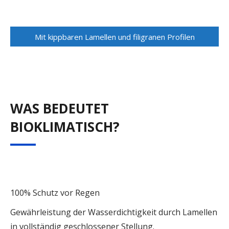
Mit kippbaren Lamellen und filigranen Profilen
WAS BEDEUTET
BIOKLIMATISCH?
100% Schutz vor Regen
Gewährleistung der Wasserdichtigkeit durch Lamellen
in vollständig geschlossener Stellung.