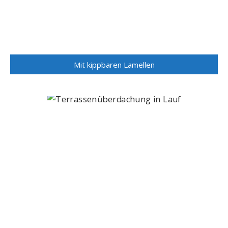
Mit kippbaren Lamellen