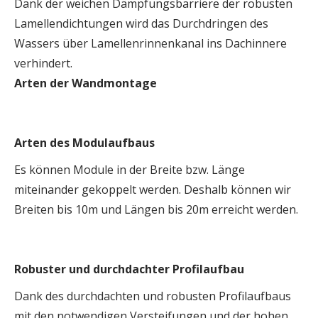
Dank der weichen Dämpfungsbarriere der robusten
Lamellendichtungen wird das Durchdringen des
Wassers über Lamellenrinnenkanal ins Dachinnere
verhindert.
Arten der Wandmontage
Arten des Modulaufbaus
Es können Module in der Breite bzw. Länge
miteinander gekoppelt werden. Deshalb können wir
Breiten bis 10m und Längen bis 20m erreicht werden.
Robuster und durchdachter Profilaufbau
Dank des durchdachten und robusten Profilaufbaus
mit den notwendigen Versteifungen und der hohen