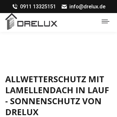
0911 13325151
info@drelux.de
ALLWETTERSCHUTZ MIT
LAMELLENDACH IN LAUF
- SONNENSCHUTZ VON
DRELUX