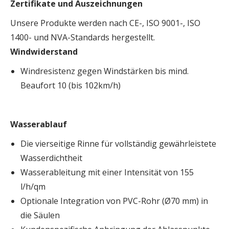
Zertifikate und Auszeichnungen
Unsere Produkte werden nach CE-, ISO 9001-, ISO
1400- und NVA-Standards hergestellt.
Windwiderstand
Windresistenz gegen Windstärken bis mind.
Beaufort 10 (bis 102km/h)
Wasserablauf
Die vierseitige Rinne für vollständig gewährleistete
Wasserdichtheit
Wasserableitung mit einer Intensität von 155
l/h/qm
Optionale Integration von PVC-Rohr (Ø70 mm) in
die Säulen