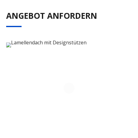
ANGEBOT ANFORDERN