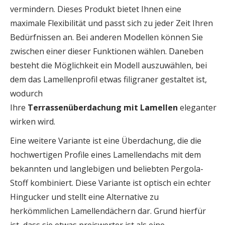
vermindern. Dieses Produkt bietet Ihnen eine
maximale Flexibilität und passt sich zu jeder Zeit Ihren
Bedürfnissen an. Bei anderen Modellen können Sie
zwischen einer dieser Funktionen wählen. Daneben
besteht die Möglichkeit ein Modell auszuwählen, bei
dem das Lamellenprofil etwas filigraner gestaltet ist,
wodurch
Ihre
Terrassenüberdachung
mit
Lamellen
eleganter
wirken wird.
Eine weitere Variante ist eine Überdachung, die die
hochwertigen Profile eines Lamellendachs mit dem
bekannten und langlebigen und beliebten Pergola-
Stoff kombiniert. Diese Variante ist optisch ein echter
Hingucker und stellt eine Alternative zu
herkömmlichen Lamellendächern dar. Grund hierfür