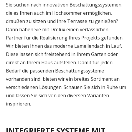
Sie suchen nach innovativen Beschattungssystemen,
die es Ihnen auch im Hochsommer ermöglichen,
draußen zu sitzen und Ihre Terrasse zu genießen?
Dann haben Sie mit Drelux einen verlässlichen
Partner für die Realisierung Ihres Projekts gefunden.
Wir bieten Ihnen das moderne Lamellendach in Lauf.
Diese lassen sich freistehend in Ihrem Garten oder
direkt an Ihrem Haus aufstellen. Damit für jeden
Bedarf die passenden Beschattungssysteme
vorhanden sind, bieten wir ein breites Sortiment an
verschiedenen Lösungen. Schauen Sie sich in Ruhe um
und lassen Sie sich von den diversen Varianten
inspirieren.
INTEGRIERTE SYSTEME MIT