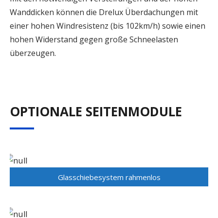
Wanddicken können die Drelux Überdachungen mit
einer hohen Windresistenz (bis 102km/h) sowie einen
hohen Widerstand gegen große Schneelasten
überzeugen.
OPTIONALE SEITENMODULE
Glasschiebesystem rahmenlos