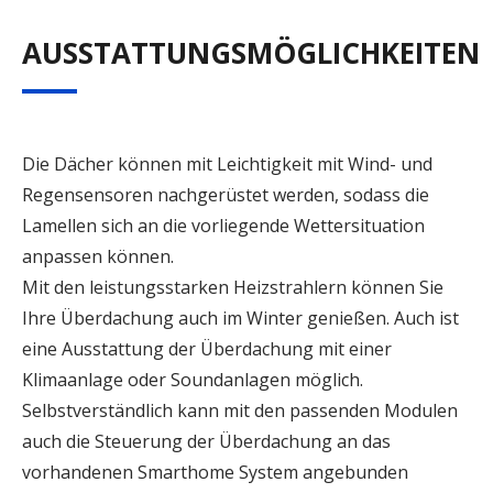
AUSSTATTUNGSMÖGLICHKEITEN
Die Dächer können mit Leichtigkeit mit Wind- und
Regensensoren nachgerüstet werden, sodass die
Lamellen sich an die vorliegende Wettersituation
anpassen können.
Mit den leistungsstarken Heizstrahlern können Sie
Ihre Überdachung auch im Winter genießen. Auch ist
eine Ausstattung der Überdachung mit einer
Klimaanlage oder Soundanlagen möglich.
Selbstverständlich kann mit den passenden Modulen
auch die Steuerung der Überdachung an das
vorhandenen Smarthome System angebunden