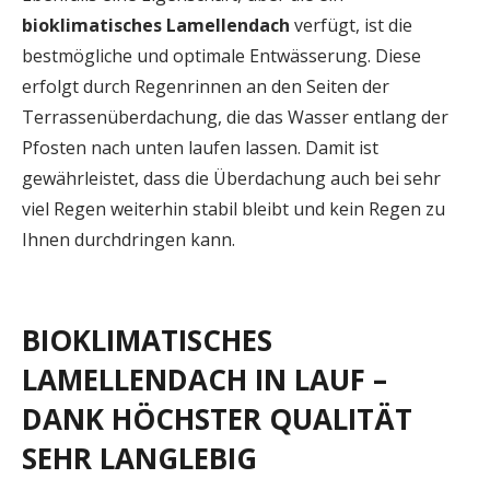
bioklimatisches
Lamellendach
verfügt, ist die
bestmögliche und optimale Entwässerung. Diese
erfolgt durch Regenrinnen an den Seiten der
Terrassenüberdachung, die das Wasser entlang der
Pfosten nach unten laufen lassen. Damit ist
gewährleistet, dass die Überdachung auch bei sehr
viel Regen weiterhin stabil bleibt und kein Regen zu
Ihnen durchdringen kann.
BIOKLIMATISCHES
LAMELLENDACH IN LAUF –
DANK HÖCHSTER QUALITÄT
SEHR LANGLEBIG