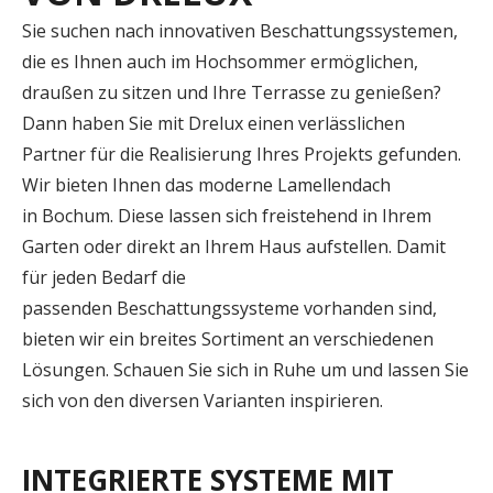
Sie suchen nach innovativen Beschattungssystemen,
die es Ihnen auch im Hochsommer ermöglichen,
draußen zu sitzen und Ihre Terrasse zu genießen?
Dann haben Sie mit Drelux einen verlässlichen
Partner für die Realisierung Ihres Projekts gefunden.
Wir bieten Ihnen das moderne Lamellendach
in Bochum. Diese lassen sich freistehend in Ihrem
Garten oder direkt an Ihrem Haus aufstellen. Damit
für jeden Bedarf die
passenden Beschattungssysteme vorhanden sind,
bieten wir ein breites Sortiment an verschiedenen
Lösungen. Schauen Sie sich in Ruhe um und lassen Sie
sich von den diversen Varianten inspirieren.
INTEGRIERTE SYSTEME MIT