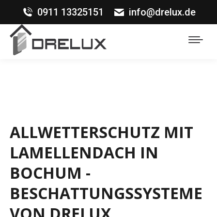
0911 13325151
info@drelux.de
ALLWETTERSCHUTZ MIT
LAMELLENDACH IN
BOCHUM -
BESCHATTUNGSSYSTEME
VON DRELUX