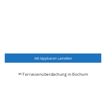
Mit kippbaren Lamellen