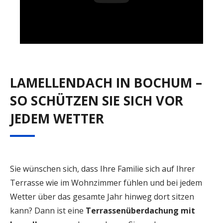
LAMELLENDACH IN BOCHUM –
SO SCHÜTZEN SIE SICH VOR
JEDEM WETTER
Sie wünschen sich, dass Ihre Familie sich auf Ihrer
Terrasse wie im Wohnzimmer fühlen und bei jedem
Wetter über das gesamte Jahr hinweg dort sitzen
kann? Dann ist eine
Terrassenüberdachung mit