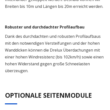
Breiten bis 10m und Längen bis 20m erreicht werden.
Robuster und durchdachter Profilaufbau
Dank des durchdachten und robusten Profilaufbaus
mit den notwendigen Versteifungen und der hohen
Wanddicken können die Drelux Überdachungen mit
einer hohen Windresistenz (bis 102km/h) sowie einen
hohen Widerstand gegen große Schneelasten
überzeugen.
OPTIONALE SEITENMODULE