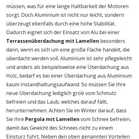
müssen, was für eine lange Haltbarkeit der Motoren
sorgt. Doch Aluminium ist nicht nur leicht, sondern
überzeugt ebenfalls durch eine hohe Stabilität.
Dadurch eignet sich der Einsatz von Alu bei einer
Terrassenüberdachung mit Lamellen
besonders
dann, wenn es sich um eine große Fläche handelt, die
überdacht werden soll. Aluminium ist sehr pflegeleicht
und anders als beispielsweise eine Überdachung aus
Holz, bedarf es bei einer Überdachung aus Aluminium
kaum Instandhaltungsaufwand. So müssen Sie Ihre
neue Überdachung lediglich grob vom Schmutz
befreien und das Laub, welches darauf fällt,
herunternehmen. Achten Sie im Winter darauf, dass
Sie Ihre
Pergola mit Lamellen
vom Schnee befreien,
damit das Gewicht des Schnees nicht zu einem
Einsturz führt. Neben den oben genannten Vorteilen