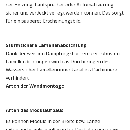
der Heizung, Lautsprecher oder Automatisierung
sicher und verdeckt verlegt werden können. Das sorgt
für ein sauberes Erscheinungsbild.
Sturmsichere Lamellenabdichtung
Dank der weichen Dämpfungsbarriere der robusten
Lamellendichtungen wird das Durchdringen des
Wassers über Lamellenrinnenkanal ins Dachinnere
verhindert.
Arten der Wandmontage
Arten des Modulaufbaus
Es können Module in der Breite bzw. Länge
miteinander gekoppelt werden. Deshalb können wir