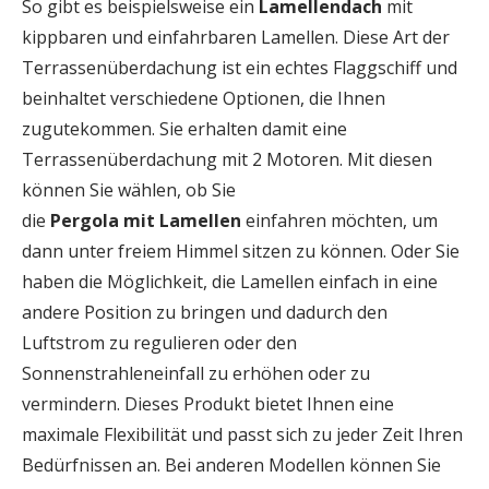
So gibt es beispielsweise ein
Lamellendach
mit
kippbaren und einfahrbaren Lamellen. Diese Art der
Terrassenüberdachung ist ein echtes Flaggschiff und
beinhaltet verschiedene Optionen, die Ihnen
zugutekommen. Sie erhalten damit eine
Terrassenüberdachung mit 2 Motoren. Mit diesen
können Sie wählen, ob Sie
die
Pergola
mit
Lamellen
einfahren möchten, um
dann unter freiem Himmel sitzen zu können. Oder Sie
haben die Möglichkeit, die Lamellen einfach in eine
andere Position zu bringen und dadurch den
Luftstrom zu regulieren oder den
Sonnenstrahleneinfall zu erhöhen oder zu
vermindern. Dieses Produkt bietet Ihnen eine
maximale Flexibilität und passt sich zu jeder Zeit Ihren
Bedürfnissen an. Bei anderen Modellen können Sie