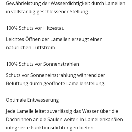
Gewährleistung der Wasserdichtigkeit durch Lamellen
in vollständig geschlossener Stellung.
100% Schutz vor Hitzestau
Leichtes Öffnen der Lamellen erzeugt einen
natürlichen Luftstrom.
100% Schutz vor Sonnenstrahlen
Schutz vor Sonneneinstrahlung während der
Belüftung durch geöffnete Lamellenstellung.
Optimale Entwässerung
Jede Lamelle leitet zuverlässig das Wasser über die
Dachrinnen an die Säulen weiter. In Lamellenkanälen
integrierte Funktionsdichtungen bieten