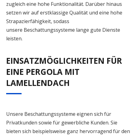
zugleich eine hohe Funktionalität. Darüber hinaus
setzen wir auf erstklassige Qualität und eine hohe
Strapazierfähigkeit, sodass
unsere Beschattungssysteme lange gute Dienste
leisten.
EINSATZMÖGLICHKEITEN FÜR
EINE PERGOLA MIT
LAMELLENDACH
Unsere Beschattungssysteme eignen sich für
Privatkunden sowie für gewerbliche Kunden. Sie
bieten sich beispielsweise ganz hervorragend für den