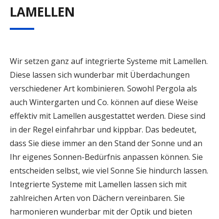
LAMELLEN
Wir setzen ganz auf integrierte Systeme mit Lamellen.
Diese lassen sich wunderbar mit Überdachungen
verschiedener Art kombinieren. Sowohl Pergola als
auch Wintergarten und Co. können auf diese Weise
effektiv mit Lamellen ausgestattet werden. Diese sind
in der Regel einfahrbar und kippbar. Das bedeutet,
dass Sie diese immer an den Stand der Sonne und an
Ihr eigenes Sonnen-Bedürfnis anpassen können. Sie
entscheiden selbst, wie viel Sonne Sie hindurch lassen.
Integrierte Systeme mit Lamellen lassen sich mit
zahlreichen Arten von Dächern vereinbaren. Sie
harmonieren wunderbar mit der Optik und bieten