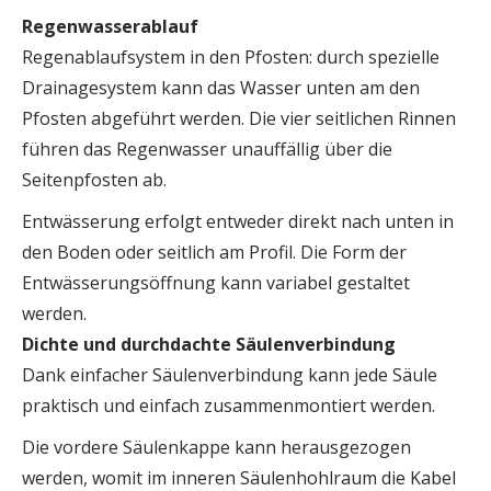
Regenwasserablauf
Regenablaufsystem in den Pfosten: durch spezielle
Drainagesystem kann das Wasser unten am den
Pfosten abgeführt werden. Die vier seitlichen Rinnen
führen das Regenwasser unauffällig über die
Seitenpfosten ab.
Entwässerung erfolgt entweder direkt nach unten in
den Boden oder seitlich am Profil. Die Form der
Entwässerungsöffnung kann variabel gestaltet
werden.
Dichte und durchdachte Säulenverbindung
Dank einfacher Säulenverbindung kann jede Säule
praktisch und einfach zusammenmontiert werden.
Die vordere Säulenkappe kann herausgezogen
werden, womit im inneren Säulenhohlraum die Kabel