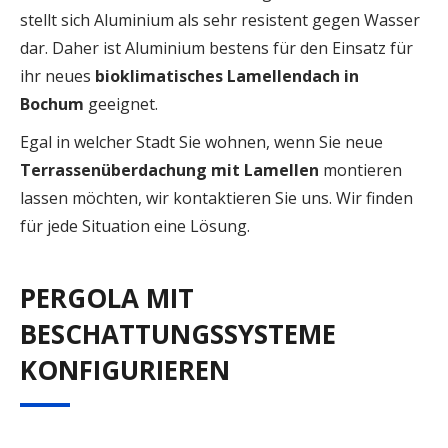
stellt sich Aluminium als sehr resistent gegen Wasser
dar. Daher ist Aluminium bestens für den Einsatz für
ihr neues
bioklimatisches Lamellendach in
Bochum
geeignet.
Egal in welcher Stadt Sie wohnen, wenn Sie neue
Terrassenüberdachung mit Lamellen
montieren
lassen möchten, wir kontaktieren Sie uns. Wir finden
für jede Situation eine Lösung.
PERGOLA MIT
BESCHATTUNGSSYSTEME
KONFIGURIEREN