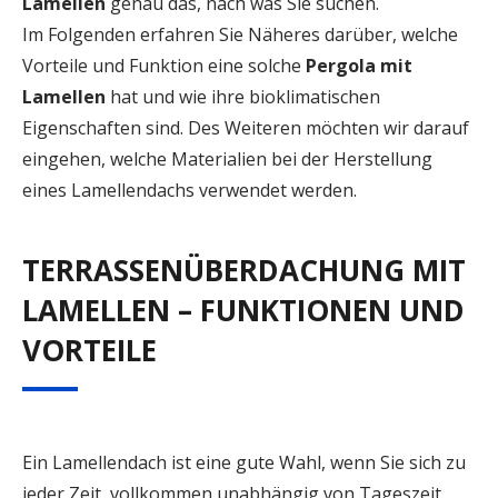
Lamellen
genau das, nach was Sie suchen.
Im Folgenden erfahren Sie Näheres darüber, welche
Vorteile und Funktion eine solche
Pergola mit
Lamellen
hat und wie ihre bioklimatischen
Eigenschaften sind. Des Weiteren möchten wir darauf
eingehen, welche Materialien bei der Herstellung
eines Lamellendachs verwendet werden.
TERRASSENÜBERDACHUNG MIT
LAMELLEN – FUNKTIONEN UND
VORTEILE
Ein Lamellendach ist eine gute Wahl, wenn Sie sich zu
jeder Zeit, vollkommen unabhängig von Tageszeit,