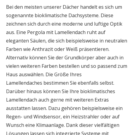
Bei den meisten unserer Dächer handelt es sich um
sogenannte bioklimatische Dachsysteme. Diese
zeichnen sich durch eine moderne und luftige Optik
aus. Eine Pergola mit Lamellendach ruht auf
eleganten Säulen, die sich beispielsweise in neutralen
Farben wie Anthrazit oder Weiß präsentieren.
Alternativ können Sie der Grundkörper aber auch in
vielen weiteren Farben bestellen und so passend zum
Haus auswählen. Die Größe Ihres
Lamellendaches bestimmen Sie ebenfalls selbst.
Darüber hinaus können Sie Ihre bioklimatisches
Lamellendach auch gerne mit weiteren Extras
ausstatten lassen. Dazu gehören beispielsweise ein
Regen- und Windsensor, ein Heizstrahler oder auf
Wunsch eine Klimaanlage. Dank dieser vielfältigen
Lösungen lassen sich integrierte Systeme mit