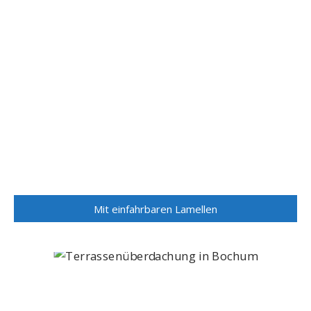
Mit einfahrbaren Lamellen