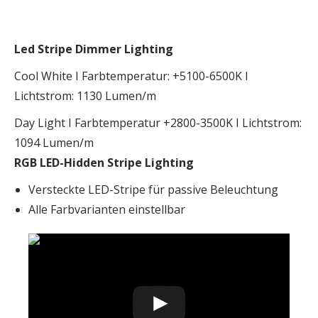
Led Stripe Dimmer Lighting
Cool White I Farbtemperatur: +5100-6500K I
Lichtstrom: 1130 Lumen/m
Day Light I Farbtemperatur +2800-3500K I Lichtstrom:
1094 Lumen/m
RGB LED-Hidden Stripe Lighting
Versteckte LED-Stripe für passive Beleuchtung
Alle Farbvarianten einstellbar