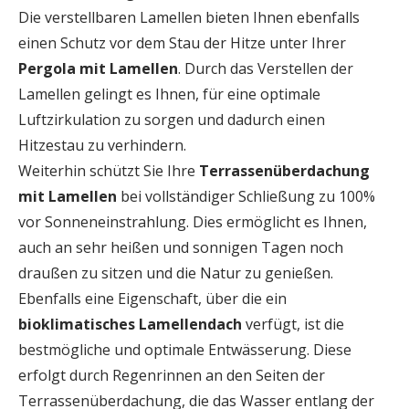
Die verstellbaren Lamellen bieten Ihnen ebenfalls
einen Schutz vor dem Stau der Hitze unter Ihrer
Pergola mit Lamellen
. Durch das Verstellen der
Lamellen gelingt es Ihnen, für eine optimale
Luftzirkulation zu sorgen und dadurch einen
Hitzestau zu verhindern.
Weiterhin schützt Sie Ihre
Terrassenüberdachung
mit Lamellen
bei vollständiger Schließung zu 100%
vor Sonneneinstrahlung. Dies ermöglicht es Ihnen,
auch an sehr heißen und sonnigen Tagen noch
draußen zu sitzen und die Natur zu genießen.
Ebenfalls eine Eigenschaft, über die ein
bioklimatisches
Lamellendach
verfügt, ist die
bestmögliche und optimale Entwässerung. Diese
erfolgt durch Regenrinnen an den Seiten der
Terrassenüberdachung, die das Wasser entlang der