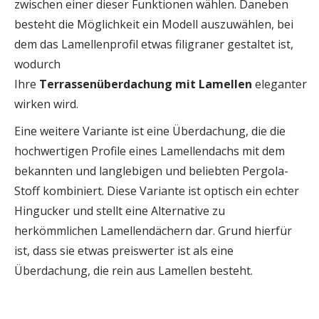
zwischen einer dieser Funktionen wählen. Daneben
besteht die Möglichkeit ein Modell auszuwählen, bei
dem das Lamellenprofil etwas filigraner gestaltet ist,
wodurch
Ihre
Terrassenüberdachung
mit
Lamellen
eleganter
wirken wird.
Eine weitere Variante ist eine Überdachung, die die
hochwertigen Profile eines Lamellendachs mit dem
bekannten und langlebigen und beliebten Pergola-
Stoff kombiniert. Diese Variante ist optisch ein echter
Hingucker und stellt eine Alternative zu
herkömmlichen Lamellendächern dar. Grund hierfür
ist, dass sie etwas preiswerter ist als eine
Überdachung, die rein aus Lamellen besteht.