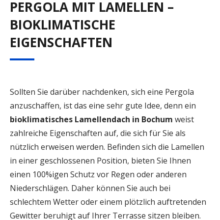
PERGOLA MIT LAMELLEN –
BIOKLIMATISCHE
EIGENSCHAFTEN
Sollten Sie darüber nachdenken, sich eine Pergola
anzuschaffen, ist das eine sehr gute Idee, denn ein
bioklimatisches
Lamellendach in Bochum
weist
zahlreiche Eigenschaften auf, die sich für Sie als
nützlich erweisen werden. Befinden sich die Lamellen
in einer geschlossenen Position, bieten Sie Ihnen
einen 100%igen Schutz vor Regen oder anderen
Niederschlägen. Daher können Sie auch bei
schlechtem Wetter oder einem plötzlich auftretenden
Gewitter beruhigt auf Ihrer Terrasse sitzen bleiben.