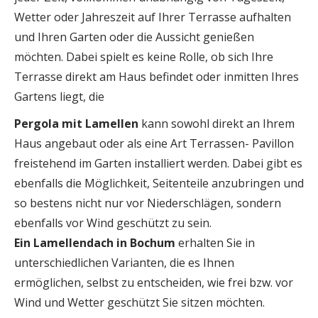
Wetter oder Jahreszeit auf Ihrer Terrasse aufhalten
und Ihren Garten oder die Aussicht genießen
möchten. Dabei spielt es keine Rolle, ob sich Ihre
Terrasse direkt am Haus befindet oder inmitten Ihres
Gartens liegt, die
Pergola mit Lamellen
kann sowohl direkt an Ihrem
Haus angebaut oder als eine Art Terrassen- Pavillon
freistehend im Garten installiert werden. Dabei gibt es
ebenfalls die Möglichkeit, Seitenteile anzubringen und
so bestens nicht nur vor Niederschlägen, sondern
ebenfalls vor Wind geschützt zu sein.
Ein Lamellendach in Bochum
erhalten Sie in
unterschiedlichen Varianten, die es Ihnen
ermöglichen, selbst zu entscheiden, wie frei bzw. vor
Wind und Wetter geschützt Sie sitzen möchten.