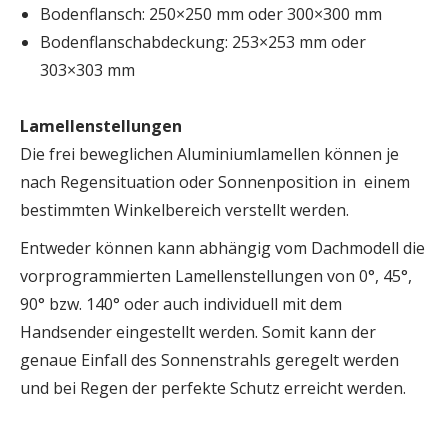
Bodenflansch: 250×250 mm oder 300×300 mm
Bodenflanschabdeckung: 253×253 mm oder
303×303 mm
Lamellenstellungen
Die frei beweglichen Aluminiumlamellen können je
nach Regensituation oder Sonnenposition in einem
bestimmten Winkelbereich verstellt werden.
Entweder können kann abhängig vom Dachmodell die
vorprogrammierten Lamellenstellungen von 0°, 45°,
90° bzw. 140° oder auch individuell mit dem
Handsender eingestellt werden. Somit kann der
genaue Einfall des Sonnenstrahls geregelt werden
und bei Regen der perfekte Schutz erreicht werden.