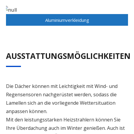
Aluminiumverkleidung
AUSSTATTUNGSMÖGLICHKEITEN
Die Dächer können mit Leichtigkeit mit Wind- und
Regensensoren nachgerüstet werden, sodass die
Lamellen sich an die vorliegende Wettersituation
anpassen können.
Mit den leistungsstarken Heizstrahlern können Sie
Ihre Überdachung auch im Winter genießen. Auch ist