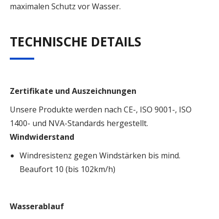
maximalen Schutz vor Wasser.
TECHNISCHE DETAILS
Zertifikate und Auszeichnungen
Unsere Produkte werden nach CE-, ISO 9001-, ISO
1400- und NVA-Standards hergestellt.
Windwiderstand
Windresistenz gegen Windstärken bis mind.
Beaufort 10 (bis 102km/h)
Wasserablauf