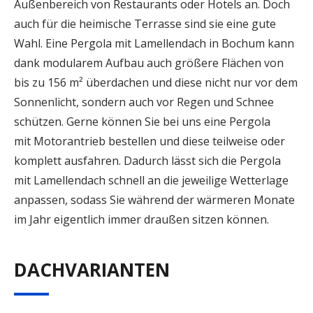
Außenbereich von Restaurants oder Hotels an. Doch
auch für die heimische Terrasse sind sie eine gute
Wahl. Eine Pergola mit Lamellendach in Bochum kann
dank modularem Aufbau auch größere Flächen von
bis zu 156 m² überdachen und diese nicht nur vor dem
Sonnenlicht, sondern auch vor Regen und Schnee
schützen. Gerne können Sie bei uns eine Pergola
mit Motorantrieb bestellen und diese teilweise oder
komplett ausfahren. Dadurch lässt sich die Pergola
mit Lamellendach schnell an die jeweilige Wetterlage
anpassen, sodass Sie während der wärmeren Monate
im Jahr eigentlich immer draußen sitzen können.
DACHVARIANTEN