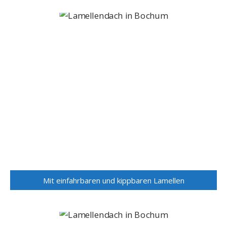
Mit einfahrbaren und kippbaren Lamellen