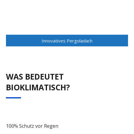
Innovatives Pergoladach
WAS BEDEUTET
BIOKLIMATISCH?
100% Schutz vor Regen