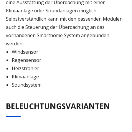
eine Ausstattung der Überdachung mit einer
Klimaanlage oder Soundanlagen möglich.
Selbstverständlich kann mit den passenden Modulen
auch die Steuerung der Überdachung an das
vorhandenen Smarthome System angebunden
werden.
Windsensor
Regensensor
Heizstrahler
Klimaanlage
Soundsystem
BELEUCHTUNGSVARIANTEN