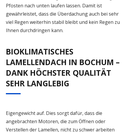
Pfosten nach unten laufen lassen. Damit ist
gewährleistet, dass die Überdachung auch bei sehr
viel Regen weiterhin stabil bleibt und kein Regen zu
Ihnen durchdringen kann.
BIOKLIMATISCHES
LAMELLENDACH IN BOCHUM –
DANK HÖCHSTER QUALITÄT
SEHR LANGLEBIG
Eigengewicht auf. Dies sorgt dafür, dass die
angebrachten Motoren, die zum Öffnen oder
Verstellen der Lamellen, nicht zu schwer arbeiten