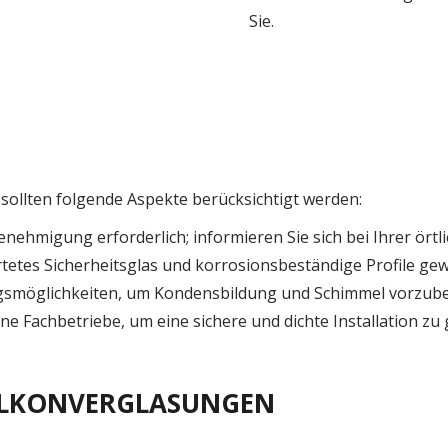
Sie.
sollten folgende Aspekte berücksichtigt werden:
Genehmigung erforderlich; informieren Sie sich bei Ihrer ör
tetes Sicherheitsglas und korrosionsbeständige Profile gew
ungsmöglichkeiten, um Kondensbildung und Schimmel vorzub
ne Fachbetriebe, um eine sichere und dichte Installation zu
BALKONVERGLASUNGEN