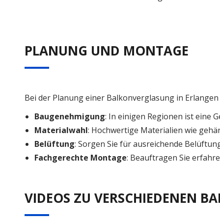
PLANUNG UND MONTAGE
Bei der Planung einer Balkonverglasung in Erlangen 
Baugenehmigung
: In einigen Regionen ist eine 
Materialwahl
: Hochwertige Materialien wie gehär
Belüftung
: Sorgen Sie für ausreichende Belüft
Fachgerechte Montage
: Beauftragen Sie erfahre
VIDEOS ZU VERSCHIEDENEN 