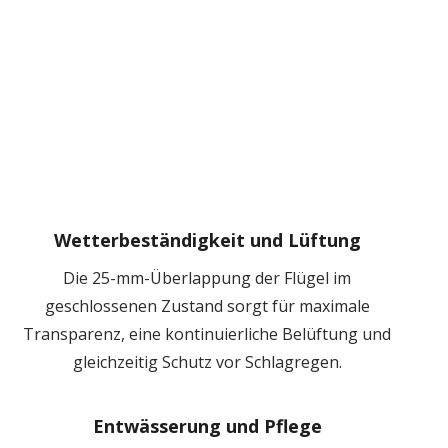
Wetterbeständigkeit und Lüftung
Die 25-mm-Überlappung der Flügel im
geschlossenen Zustand sorgt für maximale
Transparenz, eine kontinuierliche Belüftung und
gleichzeitig Schutz vor Schlagregen.
Entwässerung und Pflege