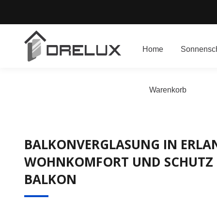
Home
Sonnensch
Warenkorb
BALKONVERGLASUNG IN ERLA
WOHNKOMFORT UND SCHUTZ 
BALKON