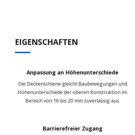
EIGENSCHAFTEN
Anpassung an Höhenunterschiede
Die Deckenschiene gleicht Baubewegungen und
Höhenunterschiede der oberen Konstruktion im
Bereich von 16 bis 20 mm zuverlässig aus.
Barrierefreier Zugang