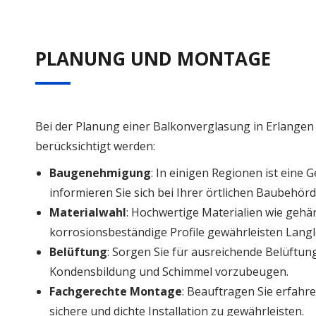
PLANUNG UND MONTAGE
Bei der Planung einer Balkonverglasung in Erlangen
berücksichtigt werden:
Baugenehmigung
: In einigen Regionen ist eine
informieren Sie sich bei Ihrer örtlichen Baubehörd
Materialwahl
: Hochwertige Materialien wie gehär
korrosionsbeständige Profile gewährleisten Langl
Belüftung
: Sorgen Sie für ausreichende Belüftu
Kondensbildung und Schimmel vorzubeugen.
Fachgerechte Montage
: Beauftragen Sie erfahr
sichere und dichte Installation zu gewährleisten.