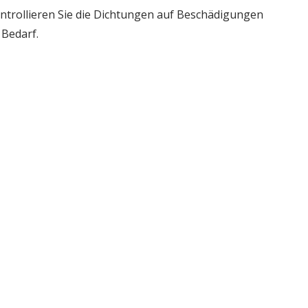
ontrollieren Sie die Dichtungen auf Beschädigungen
 Bedarf.