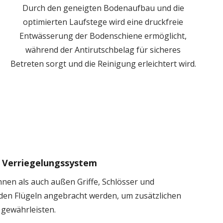
Durch den geneigten Bodenaufbau und die
optimierten Laufstege wird eine druckfreie
Entwässerung der Bodenschiene ermöglicht,
während der Antirutschbelag für sicheres
Betreten sorgt und die Reinigung erleichtert wird.
Verriegelungssystem
nen als auch außen Griffe, Schlösser und
den Flügeln angebracht werden, um zusätzlichen
 gewährleisten.