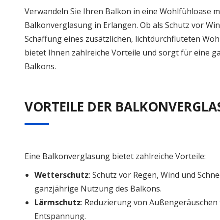
Verwandeln Sie Ihren Balkon in eine Wohlfühloase m
Balkonverglasung in Erlangen. Ob als Schutz vor Wi
Schaffung eines zusätzlichen, lichtdurchfluteten W
bietet Ihnen zahlreiche Vorteile und sorgt für eine 
Balkons.
VORTEILE DER BALKONVERGL
Eine Balkonverglasung bietet zahlreiche Vorteile:
Wetterschutz
: Schutz vor Regen, Wind und Schne
ganzjährige Nutzung des Balkons.
Lärmschutz
: Reduzierung von Außengeräuschen
Entspannung.