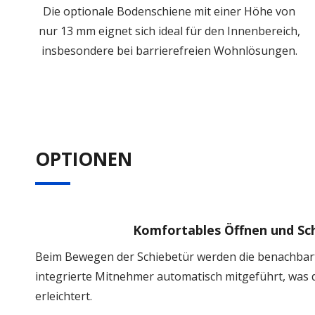
Die optionale Bodenschiene mit einer Höhe von
nur 13 mm eignet sich ideal für den Innenbereich,
insbesondere bei barrierefreien Wohnlösungen.
OPTIONEN
Komfortables Öffnen und Sc
Beim Bewegen der Schiebetür werden die benachbart
integrierte Mitnehmer automatisch mitgeführt, was 
erleichtert.