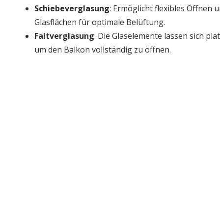
Schiebeverglasung
: Ermöglicht flexibles Öffnen 
Glasflächen für optimale Belüftung.
Faltverglasung
: Die Glaselemente lassen sich pla
um den Balkon vollständig zu öffnen.