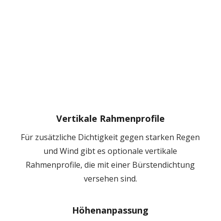
Vertikale Rahmenprofile
Für zusätzliche Dichtigkeit gegen starken Regen
und Wind gibt es optionale vertikale
Rahmenprofile, die mit einer Bürstendichtung
versehen sind.
Höhenanpassung