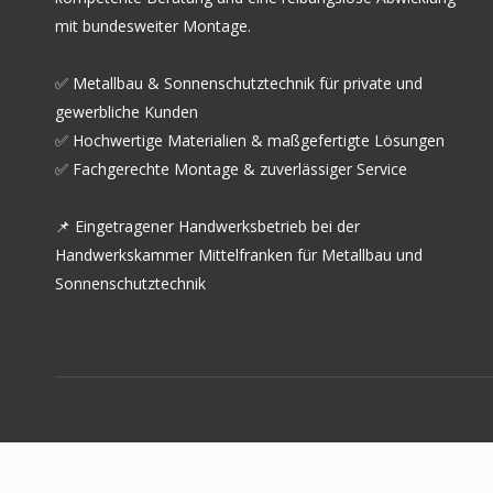
mit bundesweiter Montage.
✅ Metallbau & Sonnenschutztechnik für private und
gewerbliche Kunden
✅ Hochwertige Materialien & maßgefertigte Lösungen
✅ Fachgerechte Montage & zuverlässiger Service
📌 Eingetragener Handwerksbetrieb bei der
Handwerkskammer Mittelfranken für Metallbau und
Sonnenschutztechnik