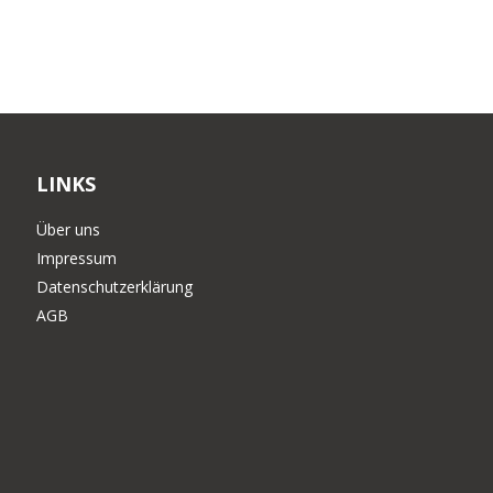
LINKS
Über uns
Impressum
Datenschutzerklärung
AGB