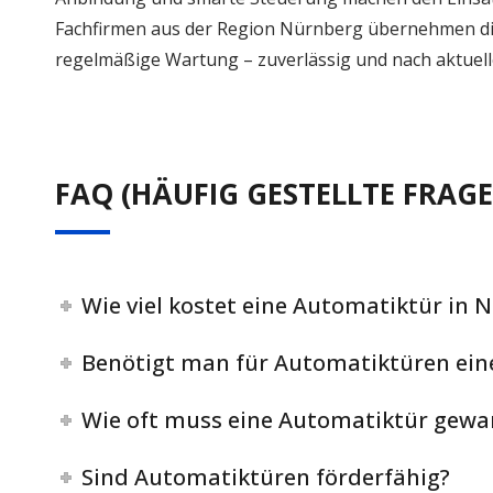
Fachfirmen aus der Region Nürnberg übernehmen d
regelmäßige Wartung – zuverlässig und nach aktuel
FAQ (HÄUFIG GESTELLTE FRAG
Wie viel kostet eine Automatiktür in 
Benötigt man für Automatiktüren ei
Wie oft muss eine Automatiktür gewa
Sind Automatiktüren förderfähig?