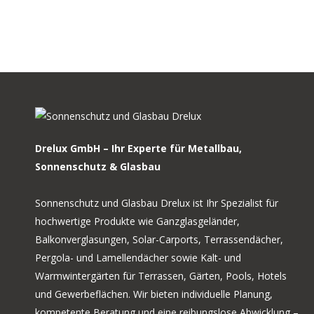
Drelux GmbH – Ihr Experte für Metallbau,
Sonnenschutz & Glasbau
Sonnenschutz und Glasbau Drelux ist Ihr Spezialist für
hochwertige Produkte wie Ganzglasgeländer,
Balkonverglasungen, Solar-Carports, Terrassendächer,
Pergola- und Lamellendächer sowie Kalt- und
Warmwintergärten für Terrassen, Gärten, Pools, Hotels
und Gewerbeflächen. Wir bieten individuelle Planung,
kompetente Beratung und eine reibungslose Abwicklung –