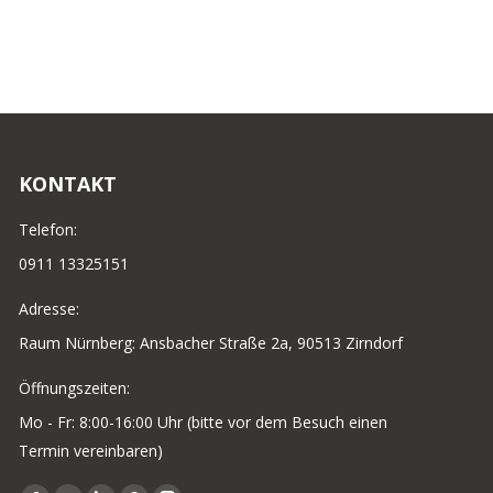
KONTAKT
Telefon:
0911 13325151
Adresse:
Raum Nürnberg: Ansbacher Straße 2a, 90513 Zirndorf
Öffnungszeiten:
Mo - Fr: 8:00-16:00 Uhr (bitte vor dem Besuch einen
Termin vereinbaren)