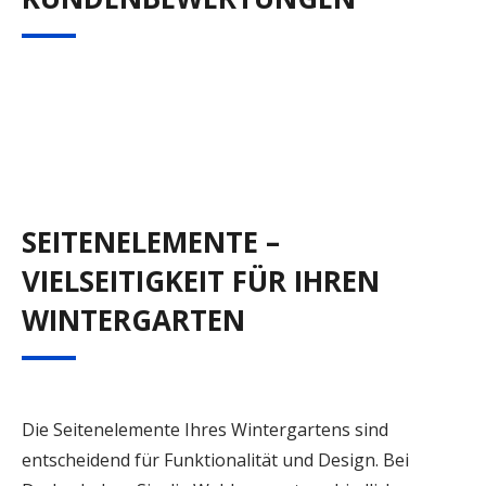
SEITENELEMENTE –
VIELSEITIGKEIT FÜR IHREN
WINTERGARTEN
Die Seitenelemente Ihres Wintergartens sind
entscheidend für Funktionalität und Design. Bei