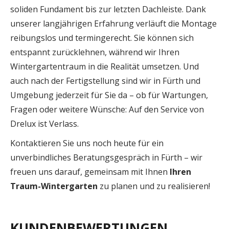
soliden Fundament bis zur letzten Dachleiste. Dank
unserer langjährigen Erfahrung verläuft die Montage
reibungslos und termingerecht. Sie können sich
entspannt zurücklehnen, während wir Ihren
Wintergartentraum in die Realität umsetzen. Und
auch nach der Fertigstellung sind wir in Fürth und
Umgebung jederzeit für Sie da – ob für Wartungen,
Fragen oder weitere Wünsche: Auf den Service von
Drelux ist Verlass.
Kontaktieren Sie uns noch heute für ein
unverbindliches Beratungsgespräch in Fürth – wir
freuen uns darauf, gemeinsam mit Ihnen
Ihren
Traum-Wintergarten
zu planen und zu realisieren!
KUNDENBEWERTUNGEN