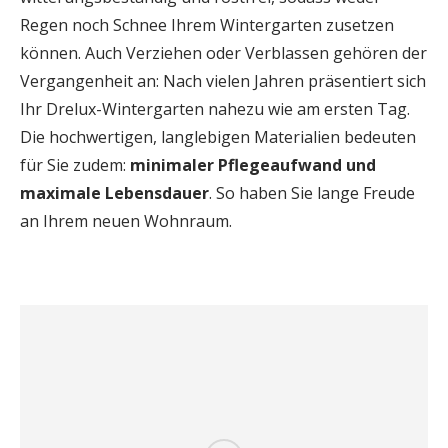
Regen noch Schnee Ihrem Wintergarten zusetzen
können. Auch Verziehen oder Verblassen gehören der
Vergangenheit an: Nach vielen Jahren präsentiert sich
Ihr Drelux-Wintergarten nahezu wie am ersten Tag.
Die hochwertigen, langlebigen Materialien bedeuten
für Sie zudem:
minimaler Pflegeaufwand und
maximale Lebensdauer
. So haben Sie lange Freude
an Ihrem neuen Wohnraum.