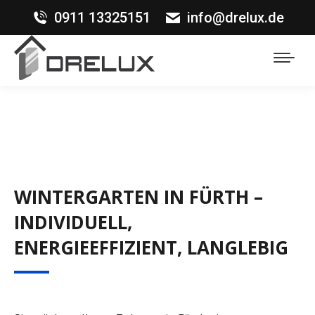
0911 13325151
info@drelux.de
WINTERGARTEN IN FÜRTH –
INDIVIDUELL,
ENERGIEEFFIZIENT, LANGLEBIG