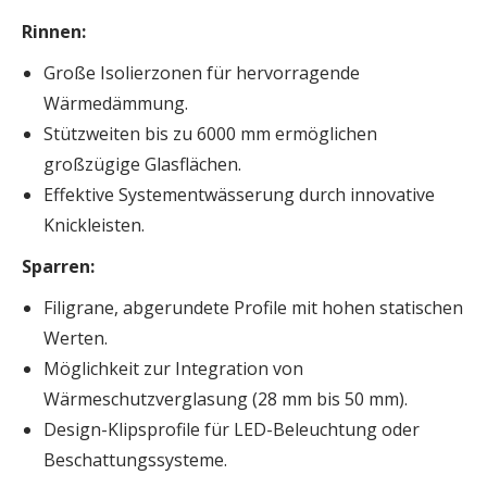
Rinnen:
Große Isolierzonen für hervorragende
Wärmedämmung.
Stützweiten bis zu 6000 mm ermöglichen
großzügige Glasflächen.
Effektive Systementwässerung durch innovative
Knickleisten.
Sparren:
Filigrane, abgerundete Profile mit hohen statischen
Werten.
Möglichkeit zur Integration von
Wärmeschutzverglasung (28 mm bis 50 mm).
Design-Klipsprofile für LED-Beleuchtung oder
Beschattungssysteme.