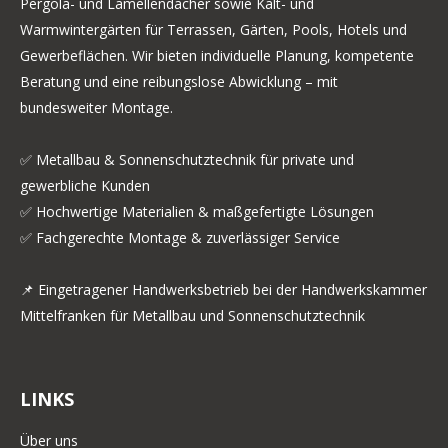
Pergola- und Lamellendächer sowie Kalt- und
Warmwintergärten für Terrassen, Gärten, Pools, Hotels und
Gewerbeflächen. Wir bieten individuelle Planung, kompetente
Beratung und eine reibungslose Abwicklung – mit
bundesweiter Montage.
✅ Metallbau & Sonnenschutztechnik für private und
gewerbliche Kunden
✅ Hochwertige Materialien & maßgefertigte Lösungen
✅ Fachgerechte Montage & zuverlässiger Service
📌 Eingetragener Handwerksbetrieb bei der Handwerkskammer
Mittelfranken für Metallbau und Sonnenschutztechnik
LINKS
Über uns