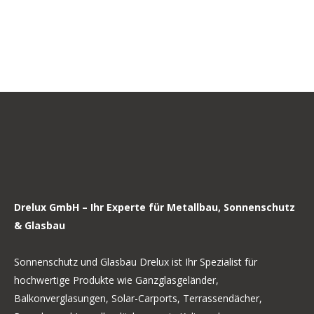
Drelux GmbH – Ihr Experte für Metallbau, Sonnenschutz
& Glasbau
Sonnenschutz und Glasbau Drelux ist Ihr Spezialist für
hochwertige Produkte wie Ganzglasgeländer,
Balkonverglasungen, Solar-Carports, Terrassendächer,