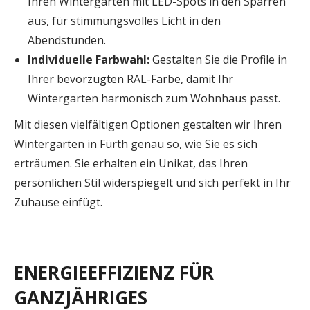
Ihren Wintergarten mit LED-Spots in den Sparren
aus, für stimmungsvolles Licht in den
Abendstunden.
Individuelle Farbwahl:
Gestalten Sie die Profile in
Ihrer bevorzugten RAL-Farbe, damit Ihr
Wintergarten harmonisch zum Wohnhaus passt.
Mit diesen vielfältigen Optionen gestalten wir Ihren
Wintergarten in Fürth genau so, wie Sie es sich
erträumen. Sie erhalten ein Unikat, das Ihren
persönlichen Stil widerspiegelt und sich perfekt in Ihr
Zuhause einfügt.
ENERGIEEFFIZIENZ FÜR
GANZJÄHRIGES