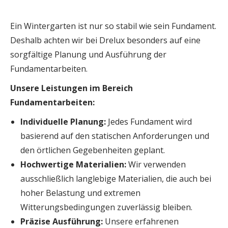
Ein Wintergarten ist nur so stabil wie sein Fundament.
Deshalb achten wir bei Drelux besonders auf eine
sorgfältige Planung und Ausführung der
Fundamentarbeiten.
Unsere Leistungen im Bereich
Fundamentarbeiten:
Individuelle Planung:
Jedes Fundament wird
basierend auf den statischen Anforderungen und
den örtlichen Gegebenheiten geplant.
Hochwertige Materialien:
Wir verwenden
ausschließlich langlebige Materialien, die auch bei
hoher Belastung und extremen
Witterungsbedingungen zuverlässig bleiben.
Präzise Ausführung:
Unsere erfahrenen