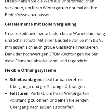
Drelux haben Sie die Wahl aus unterschiedlichen
Varianten, um Ihren Wintergarten optimal an Ihre
Bedürfnisse anzupassen:
Glaselemente mit Isolierverglasung
Unsere Seitenelemente bieten beste Wärmedämmung
und Schallschutz. Mit einer Bautiefe von 65 mm bis 95
mm lassen sich auch große Glasflächen realisieren.
Dank der hochwertigen EPDM-Dichtungen bleiben
diese Elemente absolut wind- und regendicht.
Flexible Öffnungssysteme
Schiebeanlagen:
Ideal für barrierefreie
Übergänge und großflächige Öffnungen.
Falttüren:
Perfekt, um Ihren Wintergarten
vollständig zu öffnen und einen fließenden
Übergang nach außen zu schaffen.