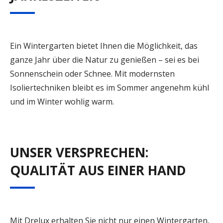
Ein Wintergarten bietet Ihnen die Möglichkeit, das
ganze Jahr über die Natur zu genießen – sei es bei
Sonnenschein oder Schnee. Mit modernsten
Isoliertechniken bleibt es im Sommer angenehm kühl
und im Winter wohlig warm.
UNSER VERSPRECHEN:
QUALITÄT AUS EINER HAND
Mit Drelux erhalten Sie nicht nur einen Wintergarten,