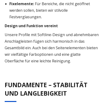
Fixelemente:
Für Bereiche, die nicht geöffnet
werden sollen, bieten wir stilvolle
Festverglasungen.
Design und Funktion vereint
Unsere Profile mit Softline-Design und abnehmbaren
Anschlagleisten fügen sich harmonisch in das
Gesamtbild ein. Auch bei den Seitenelementen bieten
wir vielfältige Farboptionen und eine glatte
Oberfläche für eine leichte Reinigung.
FUNDAMENTE – STABILITÄT
UND LANGLEBIGKEIT