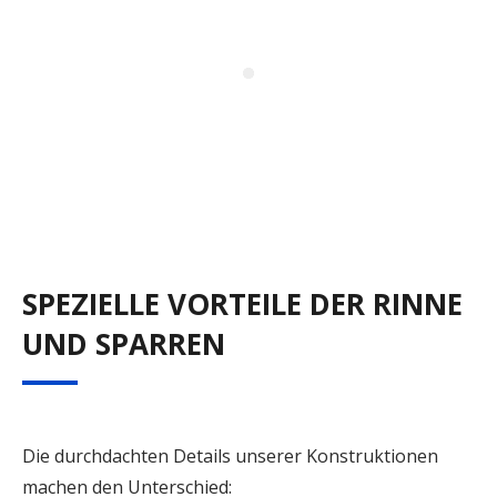
SPEZIELLE VORTEILE DER RINNE
UND SPARREN
Die durchdachten Details unserer Konstruktionen
machen den Unterschied: