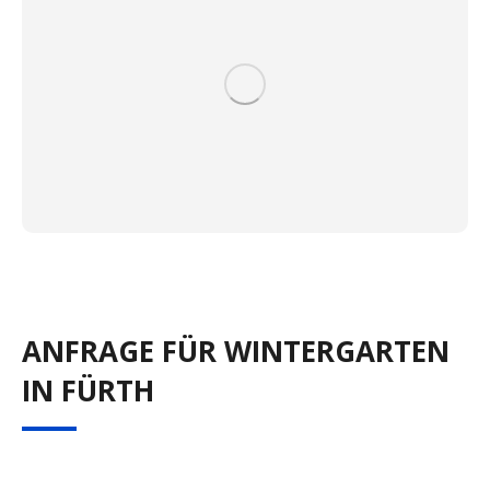
ANFRAGE FÜR WINTERGARTEN
IN FÜRTH