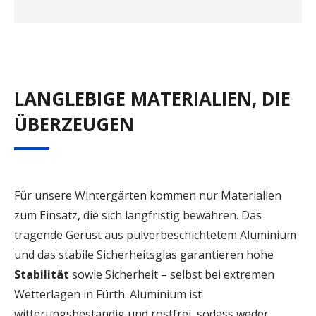
LANGLEBIGE MATERIALIEN, DIE
ÜBERZEUGEN
Für unsere Wintergärten kommen nur Materialien
zum Einsatz, die sich langfristig bewähren. Das
tragende Gerüst aus pulverbeschichtetem Aluminium
und das stabile Sicherheitsglas garantieren hohe
Stabilität
sowie Sicherheit – selbst bei extremen
Wetterlagen in Fürth. Aluminium ist
witterungsbeständig und rostfrei, sodass weder