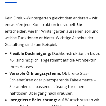
Kein Drelux-Wintergarten gleicht dem anderen – wir
entwerfen jede Konstruktion individuell.
Sie
entscheiden, wie Ihr Wintergarten aussehen soll und
welche Funktionen er bietet. Wichtige Aspekte der
Gestaltung sind zum Beispiel:
Flexible Dachneigung:
Dachkonstruktionen bis zu
45° sind möglich, abgestimmt auf die Architektur
Ihres Hauses.
Variable Öffnungssysteme:
Ob breite Glas-
Schiebetüren oder platzsparende Faltelemente –
Sie wählen die passende Lösung für einen
nahtlosen Übergang nach draußen.
Integrierte Beleuchtung:
Auf Wunsch statten wir