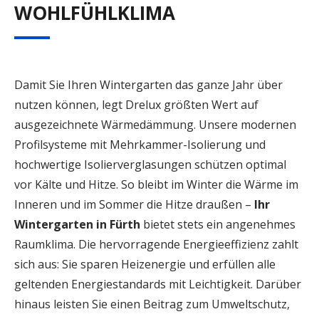
WOHLFÜHLKLIMA
Damit Sie Ihren Wintergarten das ganze Jahr über
nutzen können, legt Drelux größten Wert auf
ausgezeichnete Wärmedämmung. Unsere modernen
Profilsysteme mit Mehrkammer-Isolierung und
hochwertige Isolierverglasungen schützen optimal
vor Kälte und Hitze. So bleibt im Winter die Wärme im
Inneren und im Sommer die Hitze draußen –
Ihr
Wintergarten in Fürth
bietet stets ein angenehmes
Raumklima. Die hervorragende Energieeffizienz zahlt
sich aus: Sie sparen Heizenergie und erfüllen alle
geltenden Energiestandards mit Leichtigkeit. Darüber
hinaus leisten Sie einen Beitrag zum Umweltschutz,