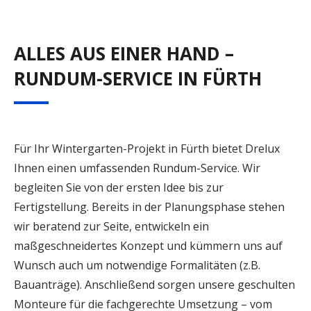
ALLES AUS EINER HAND –
RUNDUM-SERVICE IN FÜRTH
Für Ihr Wintergarten-Projekt in Fürth bietet Drelux
Ihnen einen umfassenden Rundum-Service. Wir
begleiten Sie von der ersten Idee bis zur
Fertigstellung. Bereits in der Planungsphase stehen
wir beratend zur Seite, entwickeln ein
maßgeschneidertes Konzept und kümmern uns auf
Wunsch auch um notwendige Formalitäten (z.B.
Bauanträge). Anschließend sorgen unsere geschulten
Monteure für die fachgerechte Umsetzung – vom