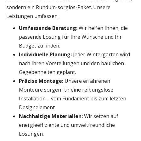
sondern ein Rundum-sorglos-Paket. Unsere
Leistungen umfassen:
Umfassende Beratung:
Wir helfen Ihnen, die
passende Lösung für Ihre Wünsche und Ihr
Budget zu finden.
Individuelle Planung:
Jeder Wintergarten wird
nach Ihren Vorstellungen und den baulichen
Gegebenheiten geplant.
Präzise Montage:
Unsere erfahrenen
Monteure sorgen für eine reibungslose
Installation – vom Fundament bis zum letzten
Designelement.
Nachhaltige Materialien:
Wir setzen auf
energieeffiziente und umweltfreundliche
Lösungen.