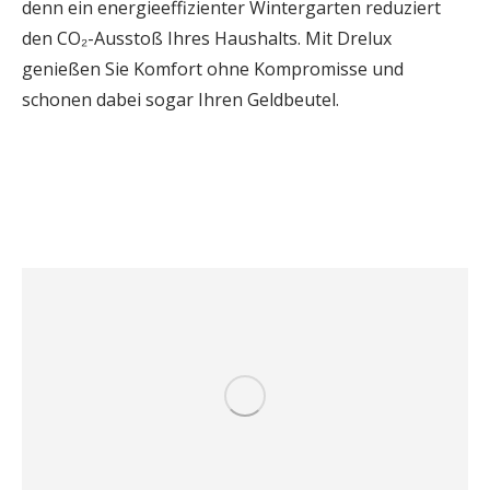
denn ein energieeffizienter Wintergarten reduziert
den CO₂-Ausstoß Ihres Haushalts. Mit Drelux
genießen Sie Komfort ohne Kompromisse und
schonen dabei sogar Ihren Geldbeutel.