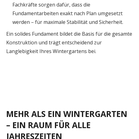
Fachkräfte sorgen dafür, dass die
Fundamentarbeiten exakt nach Plan umgesetzt
werden – für maximale Stabilität und Sicherheit.
Ein solides Fundament bildet die Basis für die gesamte
Konstruktion und trägt entscheidend zur
Langlebigkeit Ihres Wintergartens bei.
MEHR ALS EIN WINTERGARTEN
– EIN RAUM FÜR ALLE
JAHRESZEITEN