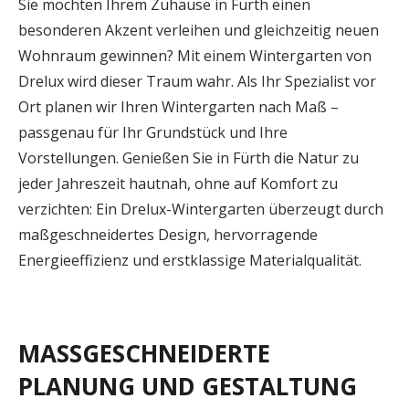
Sie möchten Ihrem Zuhause in Fürth einen
besonderen Akzent verleihen und gleichzeitig neuen
Wohnraum gewinnen? Mit einem Wintergarten von
Drelux wird dieser Traum wahr. Als Ihr Spezialist vor
Ort planen wir Ihren Wintergarten nach Maß –
passgenau für Ihr Grundstück und Ihre
Vorstellungen. Genießen Sie in Fürth die Natur zu
jeder Jahreszeit hautnah, ohne auf Komfort zu
verzichten: Ein Drelux-Wintergarten überzeugt durch
maßgeschneidertes Design, hervorragende
Energieeffizienz und erstklassige Materialqualität.
MASSGESCHNEIDERTE P
LANUNG UND GESTALTUNG