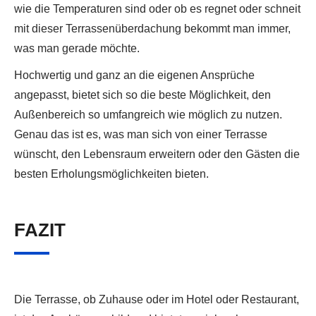
wie die Temperaturen sind oder ob es regnet oder schneit
mit dieser Terrassenüberdachung bekommt man immer,
was man gerade möchte.
Hochwertig und ganz an die eigenen Ansprüche
angepasst, bietet sich so die beste Möglichkeit, den
Außenbereich so umfangreich wie möglich zu nutzen.
Genau das ist es, was man sich von einer Terrasse
wünscht, den Lebensraum erweitern oder den Gästen die
besten Erholungsmöglichkeiten bieten.
FAZIT
Die Terrasse, ob Zuhause oder im Hotel oder Restaurant,