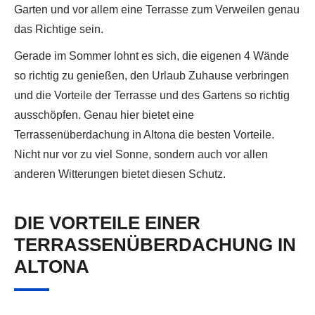
Garten und vor allem eine Terrasse zum Verweilen genau
das Richtige sein.
Gerade im Sommer lohnt es sich, die eigenen 4 Wände
so richtig zu genießen, den Urlaub Zuhause verbringen
und die Vorteile der Terrasse und des Gartens so richtig
ausschöpfen. Genau hier bietet eine
Terrassenüberdachung in Altona die besten Vorteile.
Nicht nur vor zu viel Sonne, sondern auch vor allen
anderen Witterungen bietet diesen Schutz.
DIE VORTEILE EINER
TERRASSENÜBERDACHUNG IN
ALTONA