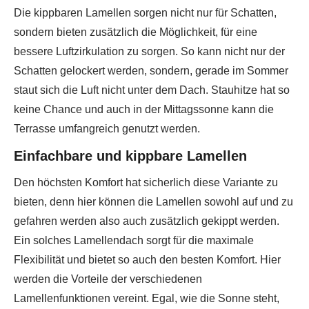
Die kippbaren Lamellen sorgen nicht nur für Schatten,
sondern bieten zusätzlich die Möglichkeit, für eine
bessere Luftzirkulation zu sorgen. So kann nicht nur der
Schatten gelockert werden, sondern, gerade im Sommer
staut sich die Luft nicht unter dem Dach. Stauhitze hat so
keine Chance und auch in der Mittagssonne kann die
Terrasse umfangreich genutzt werden.
Einfachbare und kippbare Lamellen
Den höchsten Komfort hat sicherlich diese Variante zu
bieten, denn hier können die Lamellen sowohl auf und zu
gefahren werden also auch zusätzlich gekippt werden.
Ein solches Lamellendach sorgt für die maximale
Flexibilität und bietet so auch den besten Komfort. Hier
werden die Vorteile der verschiedenen
Lamellenfunktionen vereint. Egal, wie die Sonne steht,