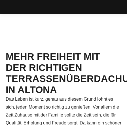
MEHR FREIHEIT MIT
DER RICHTIGEN
TERRASSENÜBERDACH
IN ALTONA
Das Leben ist kurz, genau aus diesem Grund lohnt es
sich, jeden Moment so richtig zu genießen. Vor allem die
Zeit Zuhause mit der Familie sollte die Zeit sein, die für
Qualität, Erholung und Freude sorgt. Da kann ein schöner