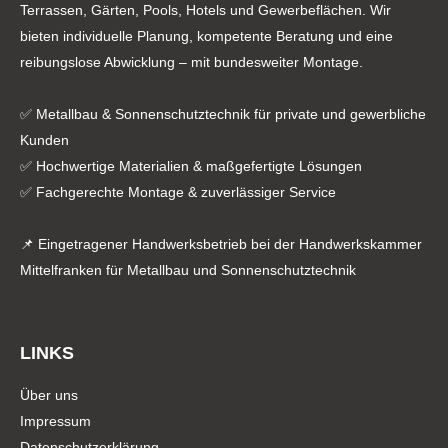
Terrassen, Gärten, Pools, Hotels und Gewerbeflächen. Wir
bieten individuelle Planung, kompetente Beratung und eine
reibungslose Abwicklung – mit bundesweiter Montage.
✅ Metallbau & Sonnenschutztechnik für private und gewerbliche
Kunden
✅ Hochwertige Materialien & maßgefertigte Lösungen
✅ Fachgerechte Montage & zuverlässiger Service
📌 Eingetragener Handwerksbetrieb bei der Handwerkskammer
Mittelfranken für Metallbau und Sonnenschutztechnik
LINKS
Über uns
Impressum
Datenschutzerklärung