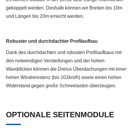
gekoppelt werden. Deshalb können wir Breiten bis 10m
und Längen bis 20m erreicht werden.
Robuster und durchdachter Profilaufbau
Dank des durchdachten und robusten Profilaufbaus mit
den notwendigen Versteifungen und der hohen
Wanddicken können die Drelux Überdachungen mit einer
hohen Windresistenz (bis 102km/h) sowie einen hohen
Widerstand gegen große Schneelasten überzeugen.
OPTIONALE SEITENMODULE