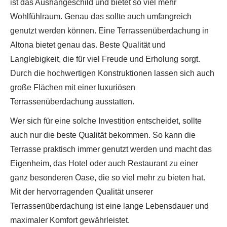
ist das Aushängeschild und bietet so viel mehr
Wohlfühlraum. Genau das sollte auch umfangreich
genutzt werden können. Eine Terrassenüberdachung in
Altona bietet genau das. Beste Qualität und
Langlebigkeit, die für viel Freude und Erholung sorgt.
Durch die hochwertigen Konstruktionen lassen sich auch
große Flächen mit einer luxuriösen
Terrassenüberdachung ausstatten.
Wer sich für eine solche Investition entscheidet, sollte
auch nur die beste Qualität bekommen. So kann die
Terrasse praktisch immer genutzt werden und macht das
Eigenheim, das Hotel oder auch Restaurant zu einer
ganz besonderen Oase, die so viel mehr zu bieten hat.
Mit der hervorragenden Qualität unserer
Terrassenüberdachung ist eine lange Lebensdauer und
maximaler Komfort gewährleistet.