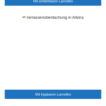
Mit einfahrbaren Lamellen
Mit kippbaren Lamellen