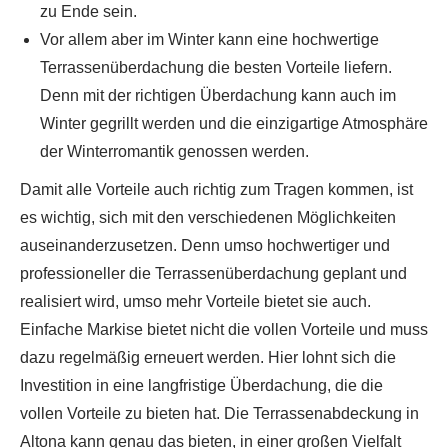
zu Ende sein.
Vor allem aber im Winter kann eine hochwertige
Terrassenüberdachung die besten Vorteile liefern.
Denn mit der richtigen Überdachung kann auch im
Winter gegrillt werden und die einzigartige Atmosphäre
der Winterromantik genossen werden.
Damit alle Vorteile auch richtig zum Tragen kommen, ist
es wichtig, sich mit den verschiedenen Möglichkeiten
auseinanderzusetzen. Denn umso hochwertiger und
professioneller die Terrassenüberdachung geplant und
realisiert wird, umso mehr Vorteile bietet sie auch.
Einfache Markise bietet nicht die vollen Vorteile und muss
dazu regelmäßig erneuert werden. Hier lohnt sich die
Investition in eine langfristige Überdachung, die die
vollen Vorteile zu bieten hat. Die Terrassenabdeckung in
Altona kann genau das bieten, in einer großen Vielfalt