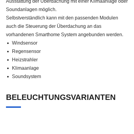
Ausstattung der Überdachung mit einer Klimaanlage oder
Soundanlagen möglich.
Selbstverständlich kann mit den passenden Modulen
auch die Steuerung der Überdachung an das
vorhandenen Smarthome System angebunden werden.
Windsensor
Regensensor
Heizstrahler
Klimaanlage
Soundsystem
BELEUCHTUNGSVARIANTEN