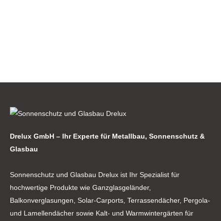
Drelux GmbH – Ihr Experte für Metallbau, Sonnenschutz &
Glasbau
Sonnenschutz und Glasbau Drelux ist Ihr Spezialist für
hochwertige Produkte wie Ganzglasgeländer,
Balkonverglasungen, Solar-Carports, Terrassendächer, Pergola-
und Lamellendächer sowie Kalt- und Warmwintergärten für