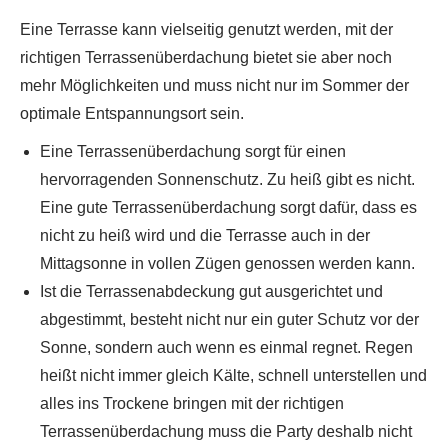
Eine Terrasse kann vielseitig genutzt werden, mit der
richtigen Terrassenüberdachung bietet sie aber noch
mehr Möglichkeiten und muss nicht nur im Sommer der
optimale Entspannungsort sein.
Eine Terrassenüberdachung sorgt für einen
hervorragenden Sonnenschutz. Zu heiß gibt es nicht.
Eine gute Terrassenüberdachung sorgt dafür, dass es
nicht zu heiß wird und die Terrasse auch in der
Mittagsonne in vollen Zügen genossen werden kann.
Ist die Terrassenabdeckung gut ausgerichtet und
abgestimmt, besteht nicht nur ein guter Schutz vor der
Sonne, sondern auch wenn es einmal regnet. Regen
heißt nicht immer gleich Kälte, schnell unterstellen und
alles ins Trockene bringen mit der richtigen
Terrassenüberdachung muss die Party deshalb nicht