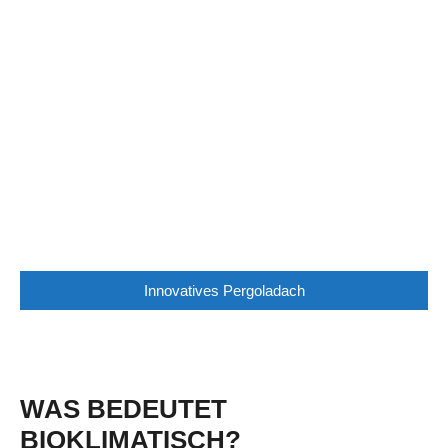
Innovatives Pergoladach
WAS BEDEUTET
BIOKLIMATISCH?