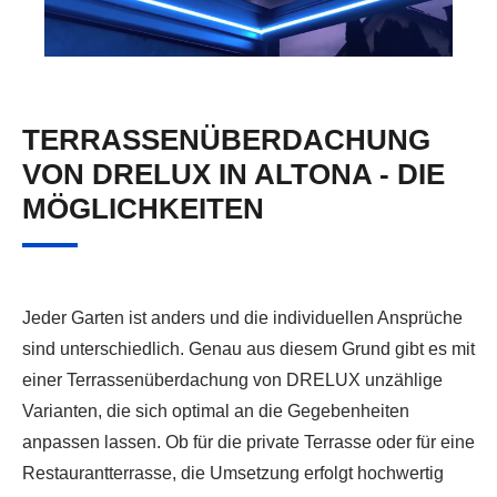
TERRASSENÜBERDACHUNG
VON DRELUX IN ALTONA - DIE
MÖGLICHKEITEN
Jeder Garten ist anders und die individuellen Ansprüche
sind unterschiedlich. Genau aus diesem Grund gibt es mit
einer Terrassenüberdachung von DRELUX unzählige
Varianten, die sich optimal an die Gegebenheiten
anpassen lassen. Ob für die private Terrasse oder für eine
Restaurantterrasse, die Umsetzung erfolgt hochwertig