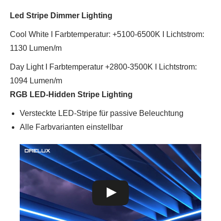
Led Stripe Dimmer Lighting
Cool White I Farbtemperatur: +5100-6500K I Lichtstrom:
1130 Lumen/m
Day Light I Farbtemperatur +2800-3500K I Lichtstrom:
1094 Lumen/m
RGB LED-Hidden Stripe Lighting
Versteckte LED-Stripe für passive Beleuchtung
Alle Farbvarianten einstellbar