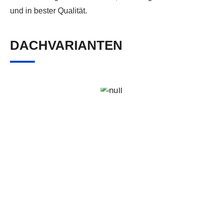
und in bester Qualität.
DACHVARIANTEN