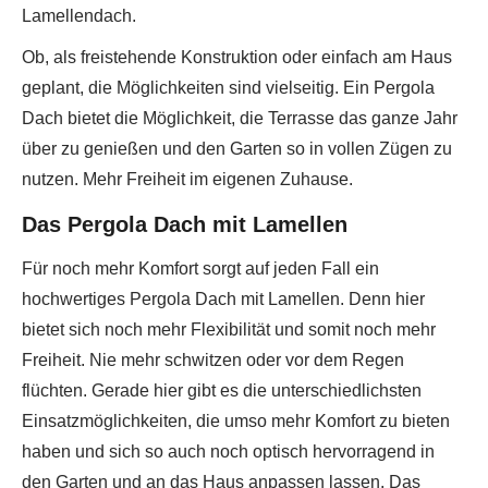
Lamellendach.
Ob, als freistehende Konstruktion oder einfach am Haus
geplant, die Möglichkeiten sind vielseitig. Ein Pergola
Dach bietet die Möglichkeit, die Terrasse das ganze Jahr
über zu genießen und den Garten so in vollen Zügen zu
nutzen. Mehr Freiheit im eigenen Zuhause.
Das Pergola Dach mit Lamellen
Für noch mehr Komfort sorgt auf jeden Fall ein
hochwertiges Pergola Dach mit Lamellen. Denn hier
bietet sich noch mehr Flexibilität und somit noch mehr
Freiheit. Nie mehr schwitzen oder vor dem Regen
flüchten. Gerade hier gibt es die unterschiedlichsten
Einsatzmöglichkeiten, die umso mehr Komfort zu bieten
haben und sich so auch noch optisch hervorragend in
den Garten und an das Haus anpassen lassen. Das