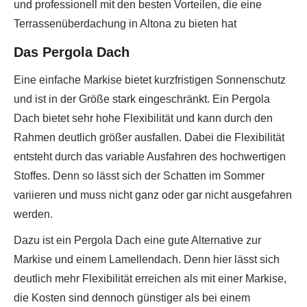
und professionell mit den besten Vorteilen, die eine
Terrassenüberdachung in Altona zu bieten hat
Das Pergola Dach
Eine einfache Markise bietet kurzfristigen Sonnenschutz
und ist in der Größe stark eingeschränkt. Ein Pergola
Dach bietet sehr hohe Flexibilität und kann durch den
Rahmen deutlich größer ausfallen. Dabei die Flexibilität
entsteht durch das variable Ausfahren des hochwertigen
Stoffes. Denn so lässt sich der Schatten im Sommer
variieren und muss nicht ganz oder gar nicht ausgefahren
werden.
Dazu ist ein Pergola Dach eine gute Alternative zur
Markise und einem Lamellendach. Denn hier lässt sich
deutlich mehr Flexibilität erreichen als mit einer Markise,
die Kosten sind dennoch günstiger als bei einem