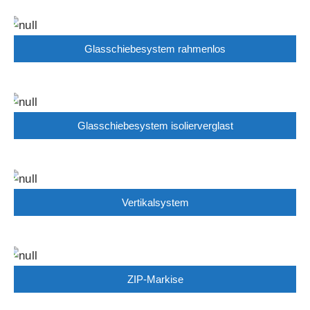
Glasschiebesystem rahmenlos
Glasschiebesystem isolierverglast
Vertikalsystem
ZIP-Markise