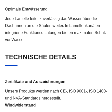
Optimale Entwässerung
Jede Lamelle leitet zuverlässig das Wasser über die
Dachrinnen an die Säulen weiter. In Lamellenkanälen
integrierte Funktionsdichtungen bieten maximalen Schutz
vor Wasser.
TECHNISCHE DETAILS
Zertifikate und Auszeichnungen
Unsere Produkte werden nach CE-, ISO 9001-, ISO 1400-
und NVA-Standards hergestellt.
Windwiderstand