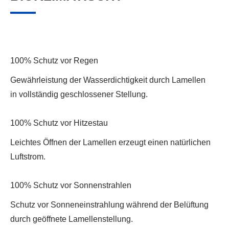
100% Schutz vor Regen
Gewährleistung der Wasserdichtigkeit durch Lamellen
in vollständig geschlossener Stellung.
100% Schutz vor Hitzestau
Leichtes Öffnen der Lamellen erzeugt einen natürlichen
Luftstrom.
100% Schutz vor Sonnenstrahlen
Schutz vor Sonneneinstrahlung während der Belüftung
durch geöffnete Lamellenstellung.