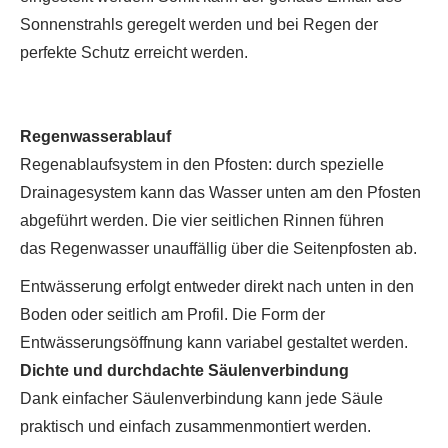
Sonnenstrahls geregelt werden und bei Regen der
perfekte Schutz erreicht werden.
Regenwasserablauf
Regenablaufsystem in den Pfosten: durch spezielle
Drainagesystem kann das Wasser unten am den Pfosten
abgeführt werden. Die vier seitlichen Rinnen führen
das Regenwasser unauffällig über die Seitenpfosten ab.
Entwässerung erfolgt entweder direkt nach unten in den
Boden oder seitlich am Profil. Die Form der
Entwässerungsöffnung kann variabel gestaltet werden.
Dichte und durchdachte Säulenverbindung
Dank einfacher Säulenverbindung kann jede Säule
praktisch und einfach zusammenmontiert werden.