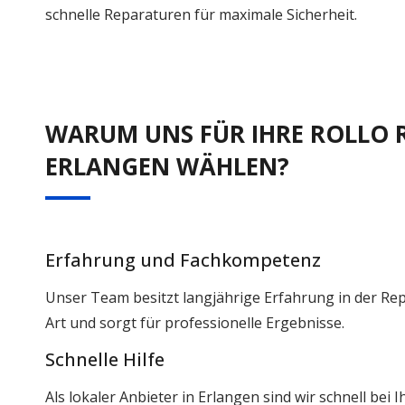
schnelle Reparaturen für maximale Sicherheit.
WARUM UNS FÜR IHRE ROLLO 
ERLANGEN WÄHLEN?
Erfahrung und Fachkompetenz
Unser Team besitzt langjährige Erfahrung in der Rep
Art und sorgt für professionelle Ergebnisse.
Schnelle Hilfe
Als lokaler Anbieter in Erlangen sind wir schnell bei