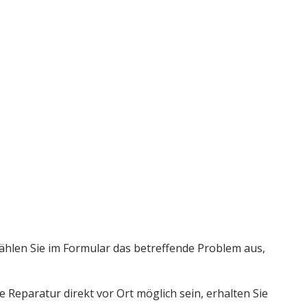
ählen Sie im Formular das betreffende Problem aus,
die Reparatur direkt vor Ort möglich sein, erhalten Sie