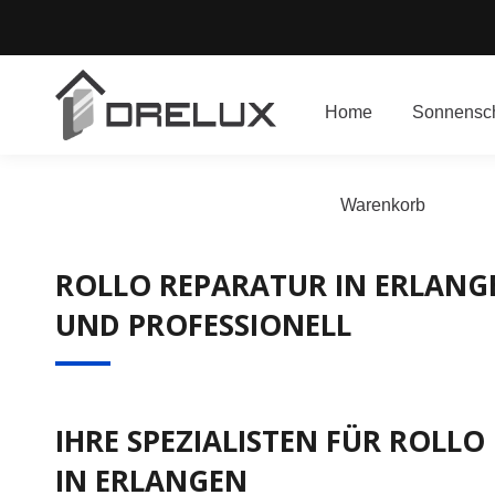
Home
Sonnensch
Warenkorb
ROLLO REPARATUR IN ERLANG
UND PROFESSIONELL
IHRE SPEZIALISTEN FÜR ROLL
IN ERLANGEN