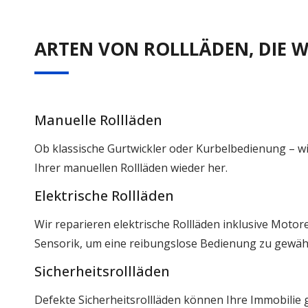
ARTEN VON ROLLLÄDEN, DIE W
Manuelle Rollläden
Ob klassische Gurtwickler oder Kurbelbedienung – wir
Ihrer manuellen Rollläden wieder her.
Elektrische Rollläden
Wir reparieren elektrische Rollläden inklusive Moto
Sensorik, um eine reibungslose Bedienung zu gewähr
Sicherheitsrollläden
Defekte Sicherheitsrollläden können Ihre Immobilie 