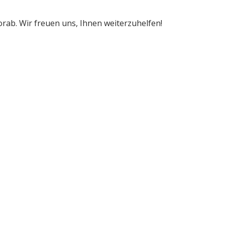
orab. Wir freuen uns, Ihnen weiterzuhelfen!