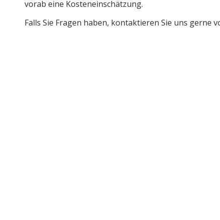
vorab eine Kosteneinschätzung.
Falls Sie Fragen haben, kontaktieren Sie uns gerne v