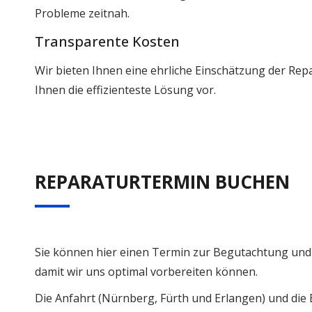
Probleme zeitnah.
Transparente Kosten
Wir bieten Ihnen eine ehrliche Einschätzung der Re
Ihnen die effizienteste Lösung vor.
REPARATURTERMIN BUCHEN
Sie können hier einen Termin zur Begutachtung und R
damit wir uns optimal vorbereiten können.
Die Anfahrt (Nürnberg, Fürth und Erlangen) und di