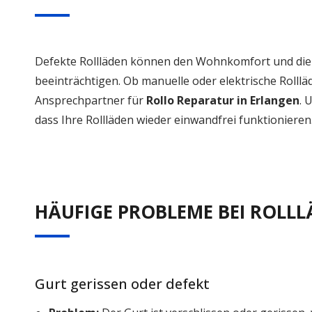
Defekte Rollläden können den Wohnkomfort und die 
beeinträchtigen. Ob manuelle oder elektrische Rollläd
Ansprechpartner für
Rollo Reparatur in Erlangen
. 
dass Ihre Rollläden wieder einwandfrei funktionieren
HÄUFIGE PROBLEME BEI ROLL
Gurt gerissen oder defekt