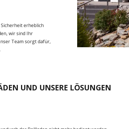
Sicherheit erheblich
en, wir sind Ihr
Unser Team sorgt dafür,
.
LÄDEN UND UNSERE LÖSUNGEN